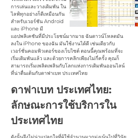
การเล่นและวางเดิมพัน ใน
ไลฟ์ทุกอย่างก็ดีเหมือนกัน
สำหรับเวอร์ชัน Android
และ iPhone มี
แอปพลิเคชันที่มีประโยชน์มากมาย ฉันดาวน์โหลดมัน
ลงใน iPhone ของฉัน มันใช้งานได้ดี เช่นเดียวกับ
เวอร์ชั่นคอมพิวเตอร์ของเว็บไซต์ ตอนนี้คุณพร้อมที่จะ
เริ่มเดิมพันแล้ว และด้วยการคลิกเพียงไม่กี่ครั้ง คุณก็
สามารถเริ่มเพลิดเพลินกับโลกแห่งการเดิมพันออนไลน์
ที่น่าตื่นเต้นกับดาฟาเบท ประเทศไทย
ดาฟาเบท ประเทศไทย:
ลักษณะการใช้บริการใน
ประเทศไทย
ดังนั้นจึงไม่น่าแปลกใจที่ผู้ใช้จำนวนมากมุ่งเน้นไปที่วินัย