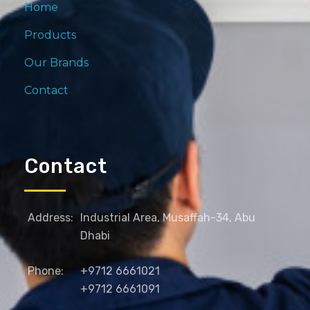
Home
Products
Our Brands
Contact
Contact
Address:
Industrial Area, Musaffah-34, Abu
Dhabi
Phone:
+9712 6661021
+9712 6661091