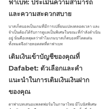
ฟาเบท: ประเมินความสามารถ
และความสะดวกสบาย
บาสเก็ตบอลเป็นเกมที่มีการเปลี่ยนแปลงตลอดเวลา และ
จำเป็นต้องได้รับการดูแลเป็นพิเศษในขณะที่กำลังดำเนิน
อยู่ นั่นคือเหตุผลว่าทำไมเกมบาสเก็ตบอลที่โดดเด่น
ทั้งหมดจึงถ่ายทอดสดที่ดาฟาเบท
เติมเงินเข้าบัญชีของคุณที่
Dafabet: ตัวเลือกและคำ
แนะนำในการเติมเงินเงินฝาก
ของคุณ
ดาฟาเบทเสนอแพลตฟอร์มในภาษาไทย มีโบนัสพิเศษ