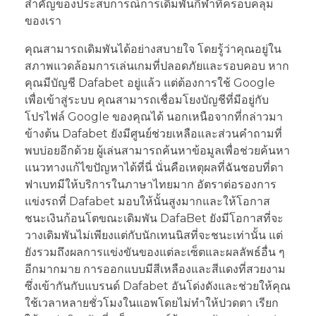
สำคัญของประสบการณ์การเดิมพันกีฬาที่ครอบคลุม
ของเรา
คุณสามารถเดิมพันได้อย่างสบายใจ โดยรู้ว่าคุณอยู่ใน
สภาพแวดล้อมการเล่นเกมที่ปลอดภัยและรอบคอบ หาก
คุณมีบัญชี Dafabet อยู่แล้ว แต่ต้องการใช้ Google
เพื่อเข้าสู่ระบบ คุณสามารถเชื่อมโยงบัญชีที่มีอยู่กับ
โปรไฟล์ Google ของคุณได้ นอกเหนือจากที่กล่าวมา
ข้างต้น Dafabet ยังมีศูนย์ช่วยเหลือและส่วนคำถามที่
พบบ่อยอีกด้วย ผู้เล่นสามารถค้นหาข้อมูลเพื่อช่วยค้นหา
แนวทางแก้ไขปัญหาได้ที่นี่ นั่นคือเหตุผลที่ฉันชอบที่ดา
ฟาเบทมีให้บริการในภาษาไทยมาก อัตราต่อรองการ
แข่งรถที่ Dafabet มอบให้นั้นสูงมากและให้โอกาส
ชนะเงินก้อนโตขณะเดิมพัน DafaBet ยังมีโอกาสที่จะ
วางเดิมพันไม่เพียงแต่กับนักเทนนิสที่จะชนะเท่านั้น แต่
ยังรวมถึงผลการแข่งขันของแต่ละเซ็ตและผลลัพธ์อื่น ๆ
อีกมากมาย การออกแบบมีสีเหลืองและสีแดงที่สวยงาม
ซึ่งเข้ากันกับแบรนด์ Dafabet อันโด่งดังและช่วยให้คุณ
ใช้เวลาหลายชั่วโมงในแอพโดยไม่ทำให้ปวดตา เรียก