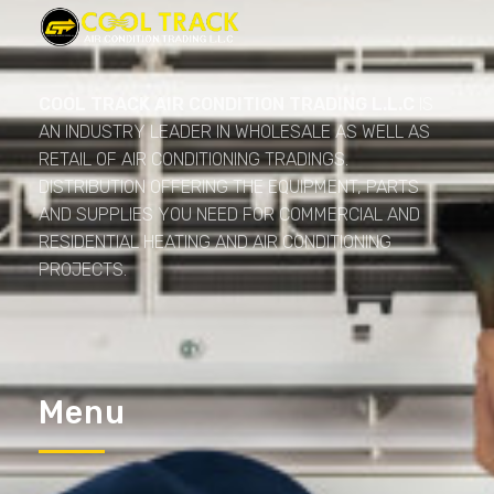
Cool Track Air Condition Trading LLC
Perfect Track of Comfort & Cool
COOL TRACK AIR CONDITION TRADING L.L.C
IS
AN INDUSTRY LEADER IN WHOLESALE AS WELL AS
RETAIL OF AIR CONDITIONING TRADINGS.
DISTRIBUTION OFFERING THE EQUIPMENT, PARTS
AND SUPPLIES YOU NEED FOR COMMERCIAL AND
RESIDENTIAL HEATING AND AIR CONDITIONING
PROJECTS.
Menu