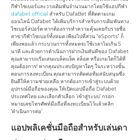
กีฬาไซเบอร์และวางเดิมพันจำนวนมากโดยใช้แอปกีฬา
dafabet official
สำหรับ DafaBet ที่ติดตามเกม
ออนไลน์ Dafabet ได้เพิ่มบริการสำหรับการเดิมพันทาง
ไซเบอร์สปอร์ต หากต้องการทำความคุ้นเคยกับรายชื่อ
สาขากีฬาไซเบอร์ทั้งหมด เพียงไปที่ส่วน “eSports” ก็
เพียงพอแล้ว กระบวนการทั้งหมดจะใช้เวลาไม่เกิน 5
นาที และด้วยการดำเนินการฝากเงินทันทีของ Dafabet
คุณสามารถเริ่มเล่นแบล็คแจ็ค สล็อต หรือเกมใดก็ได้ที่
คุณต้องการ! หากคุณประสบปัญหาใดๆ ในระหว่างขั้น
ตอนการลงทะเบียน คุณสามารถติดต่อทีมสนับสนุนซึ่ง
ยินดีให้ความช่วยเหลือ หากต้องการเข้าสู่ระบบด้วย
อุปกรณ์มือถือของคุณ ให้เปิดแอปมือถือ Dafabet
ประเทศไทย และเลือกตัวเลือก ‘เข้าสู่ระบบ’ กรอก
หมายเลขโทรศัพท์มือถือที่ลงทะเบียนไว้แล้วคลิก
‘ดำเนินการต่อ’
แอปพลิเคชั่นมือถือสำหรับเล่นดา