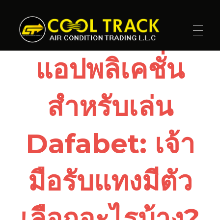
Cool Track Air Condition Trading LLC
Perfect Track of Comfort & Cool
แอปพลิเคชั่น
สำหรับเล่น
Dafabet: เจ้า
มือรับแทงมีตัว
เลือกอะไรบ้าง?