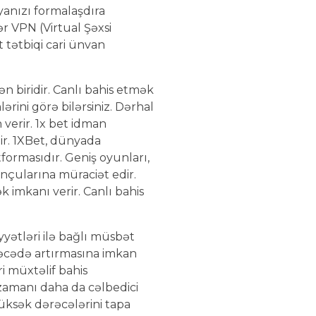
yanızı formalaşdıra
ər VPN (Virtual Şəxsi
t tətbiqi cari ünvan
ən biridir. Canlı bahis etmək
rini görə bilərsiniz. Dərhal
 verir. 1x bet idman
ir. 1XBet, dünyada
tformasıdır. Geniş oyunları,
yunçularına müraciət edir.
k imkanı verir. Canlı bahis
yyətləri ilə bağlı müsbət
rəcədə artırmasına imkan
ri müxtəlif bahis
zamanı daha da cəlbedici
yüksək dərəcələrini tapa