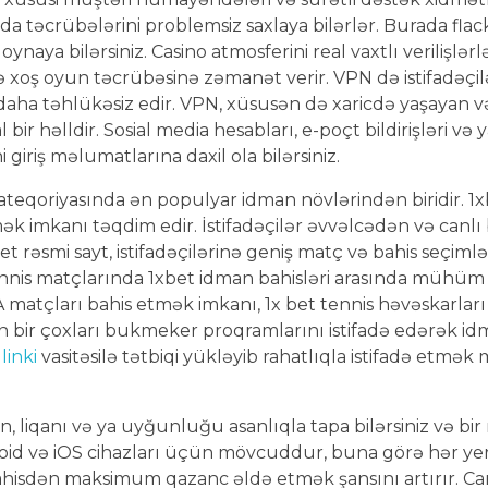
ada təcrübələrini problemsiz saxlaya bilərlər. Burada flac
ynaya bilərsiniz. Casino atmosferini real vaxtlı verilişlərl
 xoş oyun təcrübəsinə zəmanət verir. VPN də istifadəçiləri
 daha təhlükəsiz edir. VPN, xüsusən də xaricdə yaşayan 
 bir həlldir. Sosial media hesabları, e-poçt bildirişləri və 
i giriş məlumatlarına daxil ola bilərsiniz.
ateqoriyasında ən populyar idman növlərindən biridir. 1xb
k imkanı təqdim edir. İstifadəçilər əvvəlcədən və canlı b
bet rəsmi sayt, istifadəçilərinə geniş matç və bahis seçiml
nnis matçlarında 1xbet idman bahisləri arasında mühüm b
 matçları bahis etmək imkanı, 1x bet tennis həvəskarları
gün bir çoxları bukmeker proqramlarını istifadə edərək 
 linki
vasitəsilə tətbiqi yükləyib rahatlıqla istifadə etm
, liqanı və ya uyğunluğu asanlıqla tapa bilərsiniz və bir 
ndroid və iOS cihazları üçün mövcuddur, buna görə hər y
 bahisdən maksimum qazanc əldə etmək şansını artırır. Can