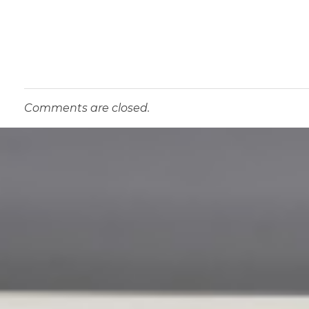
Comments are closed.