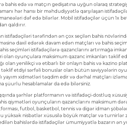
örə bahis edə və matçın gedişatına uyğun olaraq strategi
zamanı hər hansı bir məhdudiyyətlə qarşılaşan istifadəçil
aneələri dəf edə bilərlər. Mobil istifadəçilər üçün 1x be
an qaldırır.
n istifadəçiləri tərəfindən ən çox seçilən bahis növlərind
lməsinə daxil edərək davam edən matçları və bahis seçimlə
ahis seçimləri istifadəçilərə qazanclarını artırmağa imkan
ri olan oyunçulara maksimum qazanc imkanları təklif ed
ı olan yenilikçi və etibarlı bir onlayn bahis və kazino pla
ə təklif etdiyi sərfəli bonuslar olan bütün səviyyələrin o
nlı yayım xidmətləri təqdim edir və dərhal matçları izləmə
a şüurlu hesablamalar da edə bilərsiniz.
qqında şərhlər platformanın və istifadəçi-dostluq xüsusi
 bahis qiymətləri oyunçuların qazanclarını maksimum də
forması, futbol, ​​basketbol, ​​tennis və digər idman şöbələ
 yüksək nisbətlər xüsusilə böyük matçlar və turnirlər 
a edilən bahislərdə istifadəçilər ümumiyyətlə bazarın ən 