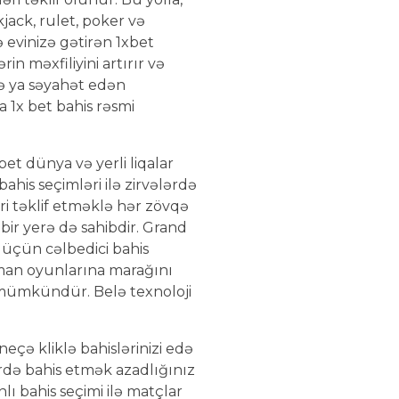
kjack, rulet, poker və
ə evinizə gətirən 1xbet
n məxfiliyini artırır və
və ya səyahət edən
ya 1x bet bahis rəsmi
et dünya və yerli liqalar
ahis seçimləri ilə zirvələrdə
əri təklif etməklə hər zövqə
ir yerə də sahibdir. Grand
 üçün cəlbedici bahis
idman oyunlarına marağını
ək mümkündür. Belə texnoloji
neçə kliklə bahislərinizi edə
erdə bahis etmək azadlığınız
lı bahis seçimi ilə matçlar