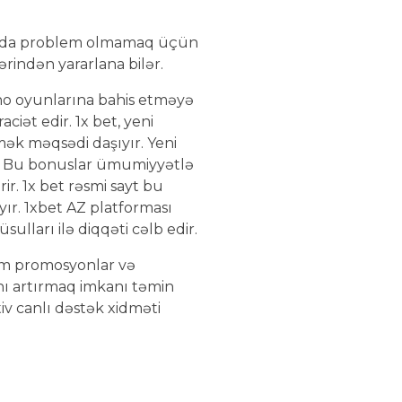
arında problem olmamaq üçün
rindən yararlana bilər.
azino oyunlarına bahis etməyə
iət edir. 1x bet, yeni
mək məqsədi daşıyır. Yeni
ir. Bu bonuslar ümumiyyətlə
ir. 1x bet rəsmi sayt bu
yır. 1xbet AZ platforması
sulları ilə diqqəti cəlb edir.
zəm promosyonlar və
ını artırmaq imkanı təmin
iv canlı dəstək xidməti