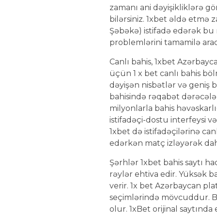
zamanı ani dəyişikliklərə g
bilərsiniz. 1xbet əldə etmə 
Şəbəkə) istifadə edərək bu m
problemlərini tamamilə arad
Canlı bahis, 1xbet Azərbayca
üçün 1 x bet canlı bahis bö
dəyişən nisbətlər və geniş b
bahisində rəqabət dərəcələ
milyonlarla bahis həvəskarlığ
istifadəçi-dostu interfeysi v
1xbet də istifadəçilərinə ca
edərkən matç izləyərək dah
Şərhlər 1xbet bahis saytı ha
rəylər ehtiva edir. Yüksək
verir. 1x bet Azərbaycan plat
seçimlərində mövcuddur. Bu
olur. 1xBet orijinal saytınd