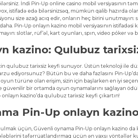
lərsiniz. İndi Pin-Up online casino mobil versiyasının təm
e yox, istifadə edə bilərsinizsəq, mümkün qalib hazırda ol
siyonu size azağ acıq edir, onların heç birini unutmayın: sl
 daha. Pin-Up onlayn kazino mobil versiyasının istifadəsi 
mayın: slotlar, rüf’əl, kart oyunları, spın, video póker və 
n kazino: Qulubuz tarixsi
çin qulubuz tarixsiz keyfi sunuyor. Üstün teknoloji ile d
 arzu ediyorsunuz? Bütün bu ve daha fazlasını Pin-Up’da b
oyun türüne olan erişim, sizin için başlarken en iyi seçen
e güvenilir bir ortamda oyun oynamalarını sağlayan ödüllü
nlayn kazino’da qulubuz tarixsiz keyfi çıkartın!
ama Pin-Up onlayn kazino
ulmak üçün, Güvenli oynama Pin-Up onlayn kazino da ke
ələblərini təfərrüatlandırmaq üçün ən yaxşı yöntəllər kull