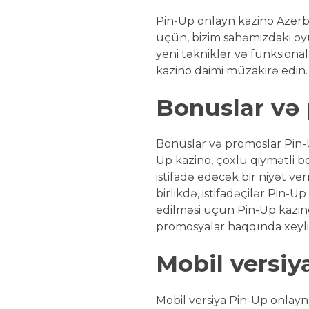
Pin-Up onlayn kazino Azerb
üçün, bizim sahəmizdaki oyunl
yeni təkniklər və funksionalı
kazino daimi müzakirə edin.
Bonuslar və
Bonuslar və promoslar Pin-U
Up kazino, çoxlu qiymətli bon
istifadə edəcək bir niyət ve
birlikdə, istifadəçilər Pin-U
edilməsi üçün Pin-Up kazino
promosyalar haqqında xeyli bi
Mobil versiy
Mobil versiya Pin-Up onlay