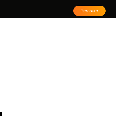
Brochure