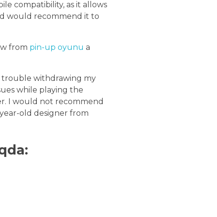
le compatibility, as it allows
 and would recommend it to
iew from
pin-up oyunu
a
d trouble withdrawing my
sues while playing the
ster. I would not recommend
9-year-old designer from
qda: