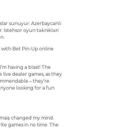
uslar sunuyur. Azerbaycanlı
. İstehsor oyun təknikləri
n.
e with Bet Pin-Up online
’m having a blast! The
e live dealer games, as they
commendable – they’re
nyone looking for a fun
oynamaq changed my mind.
rite games in no time. The