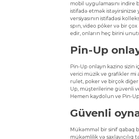
mobil uygulamasını indire bi
istifadə etmək istəyirsinizs
versiyasının istifadəsi kollek
spın, video póker və bir çox
edir, onların heç birini unut
Pin-Up onlay
Pin-Up onlayn kazino sizin i
verici müzik ve grafikler mi
rulet, poker ve birçok diğer 
Up, müşterilerine güvenli v
Hemen kaydolun ve Pin-Up o
Güvenli oyn
Mükəmməl bir sinif qabaq b
mükəmlilik və saxlayıcılıq t