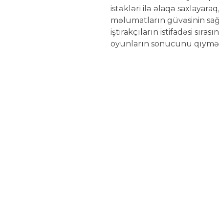
istəkləri ilə əlaqə saxlaya
məlumatların güvəsinin sağ
iştirakçıların istifadəsi sıra
oyunların sonucunu qıymət e