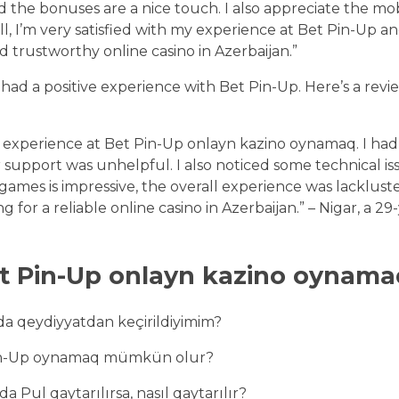
d the bonuses are a nice touch. I also appreciate the mobi
ll, I’m very satisfied with my experience at Bet Pin-Up
d trustworthy online casino in Azerbaijan.”
ad a positive experience with Bet Pin-Up. Here’s a rev
y experience at Bet Pin-Up onlayn kazino oynamaq. I ha
support was unhelpful. I also noticed some technical is
 games is impressive, the overall experience was lacklu
 for a reliable online casino in Azerbaijan.” – Nigar, a 2
et Pin-Up onlayn kazino oynama
da qeydiyyatdan keçirildiyimim?
 Pin-Up oynamaq mümkün olur?
a Pul qaytarılırsa, nasıl qaytarılır?