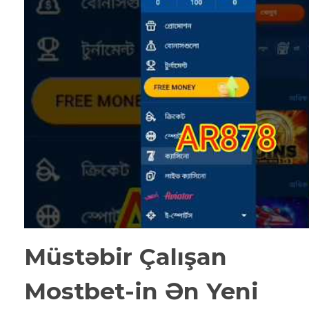
Müstəbir Çalışan
Mostbet-in Ən Yeni