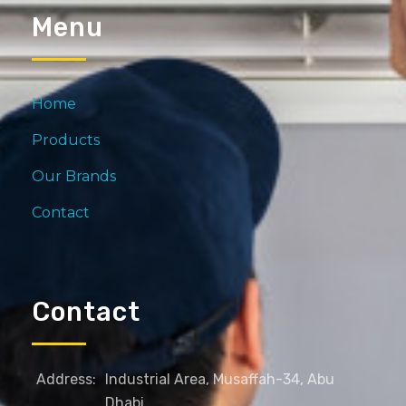
Menu
Home
Products
Our Brands
Contact
Contact
Address:
Industrial Area, Musaffah-34, Abu
Dhabi