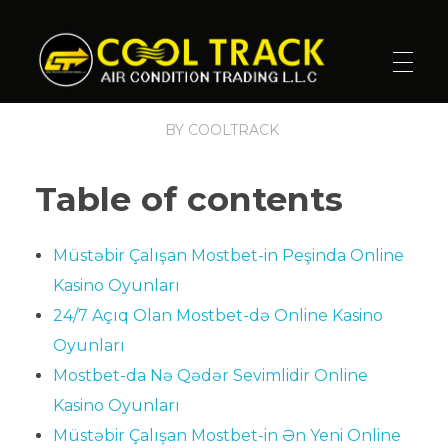
Cool Track Air Condition Trading LLC
Perfect Track of Comfort & Cool
BY
COOLTRACK
Table of contents
Müstəbir Çalışan Mostbet-in Peşinda Online
Kasino Oyunları
24/7 Açıq Olan Mostbet-də Online Kasino
Oyunları
Mostbet-da Nə Qədər Sevimlidir Online
Kasino Oyunları
Müstəbir Çalışan Mostbet-in Ən Yeni Online