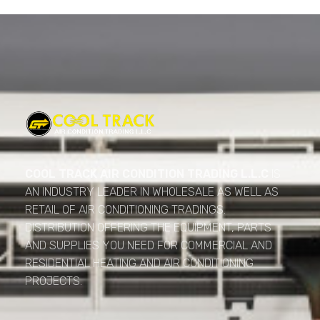
Cool Track Air Condition Trading LLC
Perfect Track of Comfort & Cool
COOL TRACK AIR CONDITION TRADING L.L.C
IS
AN INDUSTRY LEADER IN WHOLESALE AS WELL AS
RETAIL OF AIR CONDITIONING TRADINGS.
DISTRIBUTION OFFERING THE EQUIPMENT, PARTS
AND SUPPLIES YOU NEED FOR COMMERCIAL AND
RESIDENTIAL HEATING AND AIR CONDITIONING
PROJECTS.