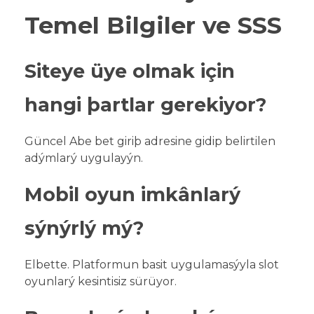
Temel Bilgiler ve SSS
Siteye üye olmak için
hangi þartlar gerekiyor?
Güncel Abe bet giriþ adresine gidip belirtilen
adýmlarý uygulayýn.
Mobil oyun imkânlarý
sýnýrlý mý?
Elbette. Platformun basit uygulamasýyla slot
oyunlarý kesintisiz sürüyor.