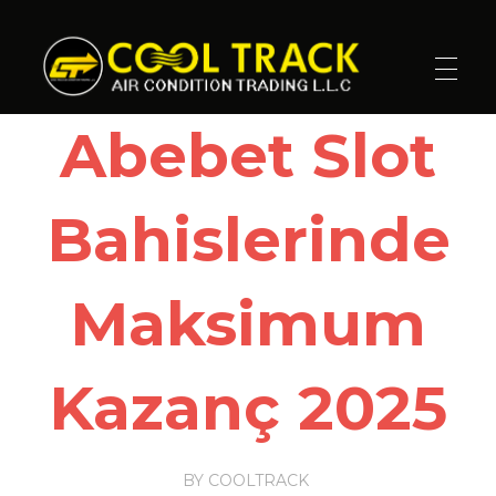
Cool Track Air Condition Trading LLC
Perfect Track of Comfort & Cool
Abebet Slot
Bahislerinde
Maksimum
Kazanç 2025
BY
COOLTRACK