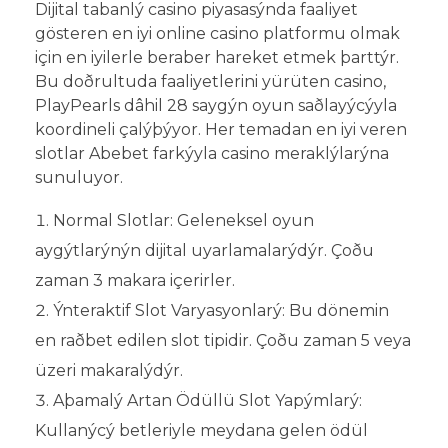
Dijital tabanlý casino piyasasýnda faaliyet
gösteren en iyi online casino platformu olmak
için en iyilerle beraber hareket etmek þarttýr.
Bu doðrultuda faaliyetlerini yürüten casino,
PlayPearls dâhil 28 saygýn oyun saðlayýcýyla
koordineli çalýþýyor. Her temadan en iyi veren
slotlar Abebet farkýyla casino meraklýlarýna
sunuluyor.
Normal Slotlar: Geleneksel oyun
aygýtlarýnýn dijital uyarlamalarýdýr. Çoðu
zaman 3 makara içerirler.
Ýnteraktif Slot Varyasyonlarý: Bu dönemin
en raðbet edilen slot tipidir. Çoðu zaman 5 veya
üzeri makaralýdýr.
Aþamalý Artan Ödüllü Slot Yapýmlarý:
Kullanýcý betleriyle meydana gelen ödül