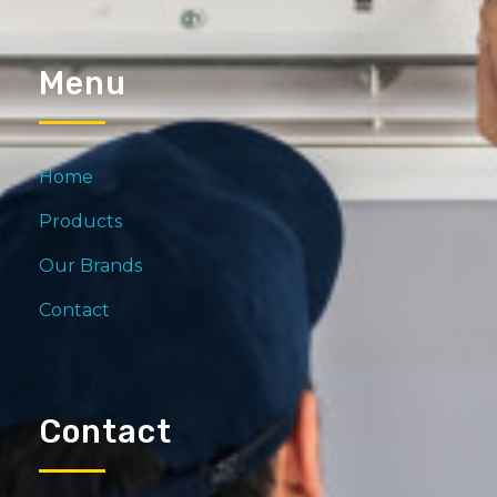
Menu
Home
Products
Our Brands
Contact
Contact