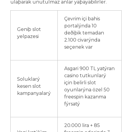
ulaþarak unutulmaz anlar yaþayabilirler.
Çevrim içi bahis
portalýnda 10
Geniþ slot
deðiþik temadan
yelpazesi
2.100 civarýnda
seçenek var
Asgari 900 TL yatýran
casino tutkunlarý
Soluklarý
için belirli slot
kesen slot
oyunlarýna özel 50
kampanyalarý
freespin kazanma
fýrsatý
20.000 lira + 85