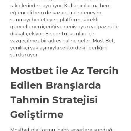
rakiplerinden ayrılıyor. Kullanıcılarına hem
eğlenceli hem de kazançlı bir deneyim
sunmayı hedefleyen platform, sürekli
güncellenen içeriği ve geniş oyun yelpazesi ile
dikkat çekiyor. E-spor tutkunları için
vazgeçilmez bir adres haline gelen Most Bet,
yenilikçi yaklaşımıyla sektördeki liderliğini
sürdürüyor.
Mostbet ile Az Tercih
Edilen Branşlarda
Tahmin Stratejisi
Geliştirme
Mostbet platformu, bahis severlere sunduğu