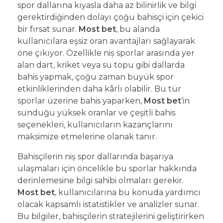
spor dallarına kıyasla daha az bilinirlik ve bilgi
gerektirdiğinden dolayı çoğu bahisçi için çekici
bir fırsat sunar.
Most bet
, bu alanda
kullanıcılara eşsiz oran avantajları sağlayarak
öne çıkıyor. Özellikle niș sporlar arasında yer
alan dart, kriket veya su topu gibi dallarda
bahis yapmak, çoğu zaman büyük spor
etkinliklerinden daha kârlı olabilir. Bu tür
sporlar üzerine bahis yaparken,
Most bet
‘in
sunduğu yüksek oranlar ve çeşitli bahis
seçenekleri, kullanıcıların kazançlarını
maksimize etmelerine olanak tanır.
Bahisçilerin niș spor dallarında başarıya
ulaşmaları için öncelikle bu sporlar hakkında
derinlemesine bilgi sahibi olmaları gerekir.
Most bet
, kullanıcılarına bu konuda yardımcı
olacak kapsamlı istatistikler ve analizler sunar.
Bu bilgiler, bahisçilerin stratejilerini geliştirirken