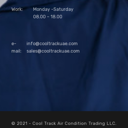
Work:
Monday -Saturday
08.00 – 18.00
e-
info@cooltrackuae.com
mail:
sales@cooltrackuae.com
© 2021 - Cool Track Air Condition Trading LLC.