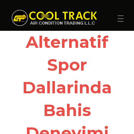
Cool Track Air Condition Trading LLC
Perfect Track of Comfort & Cool
Alternatif
Spor
Dallarinda
Bahis
Deneyimi