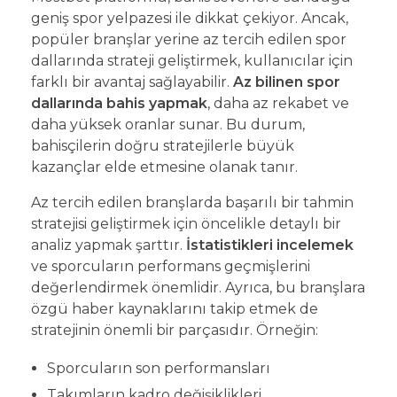
geniş spor yelpazesi ile dikkat çekiyor. Ancak,
popüler branşlar yerine az tercih edilen spor
dallarında strateji geliştirmek, kullanıcılar için
farklı bir avantaj sağlayabilir.
Az bilinen spor
dallarında bahis yapmak
, daha az rekabet ve
daha yüksek oranlar sunar. Bu durum,
bahisçilerin doğru stratejilerle büyük
kazançlar elde etmesine olanak tanır.
Az tercih edilen branşlarda başarılı bir tahmin
stratejisi geliştirmek için öncelikle detaylı bir
analiz yapmak şarttır.
İstatistikleri incelemek
ve sporcuların performans geçmişlerini
değerlendirmek önemlidir. Ayrıca, bu branşlara
özgü haber kaynaklarını takip etmek de
stratejinin önemli bir parçasıdır. Örneğin:
Sporcuların son performansları
Takımların kadro değişiklikleri