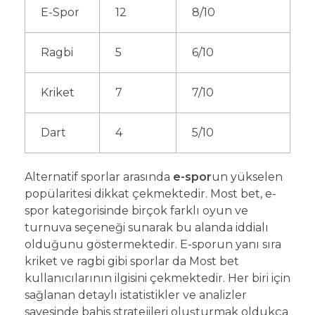
E-Spor
12
8/10
Ragbi
5
6/10
Kriket
7
7/10
Dart
4
5/10
Alternatif sporlar arasında
e-spor
un yükselen
popülaritesi dikkat çekmektedir. Most bet, e-
spor kategorisinde birçok farklı oyun ve
turnuva seçeneği sunarak bu alanda iddialı
olduğunu göstermektedir. E-sporun yanı sıra
kriket ve ragbi gibi sporlar da Most bet
kullanıcılarının ilgisini çekmektedir. Her biri için
sağlanan detaylı istatistikler ve analizler
sayesinde bahis stratejileri oluşturmak oldukça