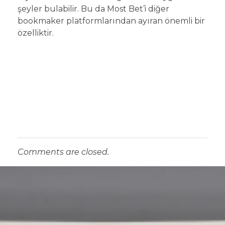
şeyler bulabilir. Bu da Most Bet’i diğer
bookmaker platformlarından ayıran önemli bir
özelliktir.
Comments are closed.