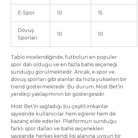
E-Spor
10
15
Dövüş
10
10
Sporları
Tablo incelendiğinde, futbolun en popüler
spor dalı olduğu ve en fazla bahis seçeneği
sunduğu görülmektedir. Ancak, e-spor ve
dövüş sporları gibi alanlar da hızla yükselen bir
trend göstermektedir. Bu durum, Most Bet’in
yenilikçi yaklaşımının bir göstergesidir.
Most Bet’in sağladığı bu çeşitli imkanlar
sayesinde kullanıcılar hem eğlenir hem de
kazanç elde ederler. Platformun sunduğu
farklı spor dalları ve bahis seçenekleri
sayesinde herkes kendi ilgi alanına uygun bir