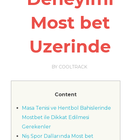
Most bet
Uzerinde
BY
COOLTRACK
Content
Masa Tenisi ve Hentbol Bahislerinde
Mostbet ile Dikkat Edilmesi
Gerekenler
Niș Spor Dallarında Most bet