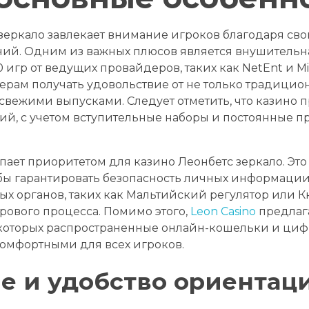
зеркало завлекает внимание игроков благодаря св
ний. Одним из важных плюсов является внушительн
игр от ведущих провайдеров, таких как NetEnt и M
ерам получать удовольствие от не только традиц
 свежими выпусками. Следует отметить, что казино 
й, с учетом вступительные наборы и постоянные 
упает приоритетом для казино Леонбетс зеркало. Э
ы гарантировать безопасность личных информации
ых органов, таких как Мальтийский регулятор или 
грового процесса. Помимо этого,
Leon Casino
предлаг
которых распространенные онлайн-кошельки и цифр
омфортными для всех игроков.
 и удобство ориентац