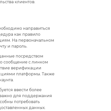
льства клиентов.
необходимо направиться
оцедура как правило
ациям. На первоначальном
ту и пароль.
данные посредством
но сообщение с линком
тствие верификации
кциями платформы. Также
аунта.
буется ввести более
а важно для поддержания
особны потребовать
доставленных данных.