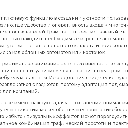
ет ключевую функцию в создании уютности пользова
азино, где удобство и оперативность входа к мног
тие пользователей. Грамотно спроектированный и
егкостью находить необходимые игровые автоматы,
исутствие понятно понятного каталога и поисковог
иска излюбленных автоматов или карточек.
 принимать во внимание не только внешнюю красоту
кой верно визуализируется на различных устройств
требуемым эталоном. Исследования свидетельствуют,
 развлекаться с гаджетов, поэтому адаптация под с
ю для компаний.
также имеют важную задачу в сохранении внимани
ультипликаций может обеспечить навигацию более
что избыток визуальных эффектов может перегрузит
альное комбинация графической простоты и практич