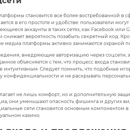
цсети
латформы становится все более востребованной в с
ается в его простоте и удобстве: пользователи могут
еющиеся аккаунты в таких сетях, как Facebook или G
и снижает вероятность позабыть секретный код. Кром
ные медиа платформы активно занимаются охраной п
ведения, внедряющие авторизацию через соцсети, 
анное объясняется с тем, что процесс входа станов
е интуитивным. Следует помнить, что подобные иг
ику конфиденциальности и не раскрывать персонал
лагает не лишь комфорт, но и дополнительную защи
иа, они уменьшают опасность фишинга и других ви
социальные сети становится основным компонентом 
туальном казино.