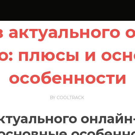
 актуального 
о: плюсы и ос
особенности
BY
COOLTRACK
ктуального онлайн
основные особенн