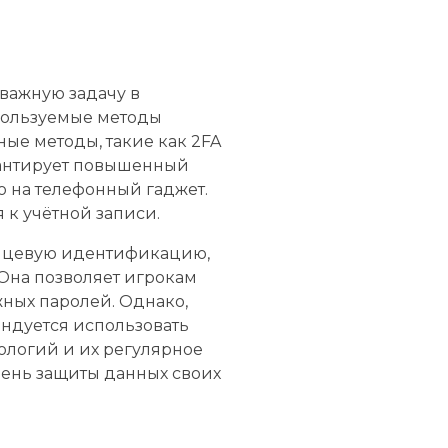
важную задачу в
пользуемые методы
ые методы, такие как 2FA
рантирует повышенный
о на телефонный гаджет.
к учётной записи.
лицевую идентификацию,
 Она позволяет игрокам
жных паролей. Однако,
ндуется использовать
ологий и их регулярное
ень защиты данных своих