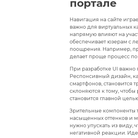
портале
Навигация на сайте игра
важно для виртуальных к
напрямую влияют на учас
обеспечивает юзерам с л
поощрения. Например, пр
делает проще процесс по
При разработке UI важно
Респонсивный дизайн, ка
смартфонов, становится 
склоняются к тому, чтобы
становится главной цель
Зрительные компоненты 
насыщенных оттенков и м
нужно упускать из виду, 
негативной реакции. Иде