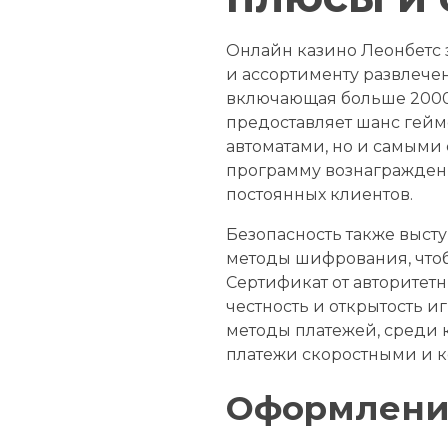
Онлайн казино Леонбетс 
и ассортименту развлече
включающая больше 2000 
предоставляет шанс гейм
автоматами, но и самыми
программу вознаграждени
постоянных клиентов.
Безопасность также выст
методы шифрования, чтоб
Сертификат от авторитетн
честность и открытость и
методы платежей, среди 
платежи скоростными и к
Оформление