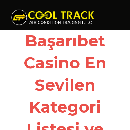
Cool Track Air Condition Trading LLC
Perfect Track of Comfort & Cool
Başarıbet
Casino En
Sevilen
Kategori
Listesi ve