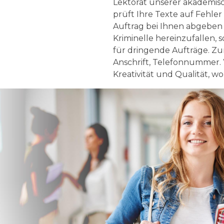
Lektorat unserer akademisch
prüft Ihre Texte auf Fehler
Auftrag bei Ihnen abgeben 
Kriminelle hereinzufallen,
für dringende Aufträge. Z
Anschrift, Telefonnummer. 
Kreativität und Qualität, wo