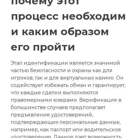
почему этот
процесс необходим
и каким образом
его пройти
Этап идентификации является значимой
частью безопасности и охраны как для
игроков, так и для виртуальных казино. Он
содействует избежать обман и гарантирует,
что каждые сделки выполняются
правомерными юзерами. Верификация в
большинстве случаев предполагает
предъявление удостоверений,
подтверждающих персональные данные,
например, как паспорт или водительское
удостоверение. Данное дает возможность