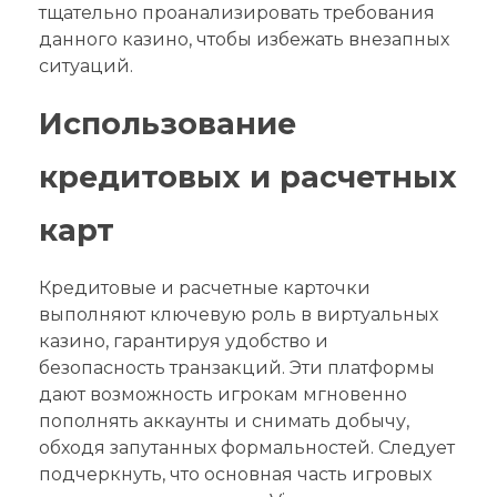
тщательно проанализировать требования
данного казино, чтобы избежать внезапных
ситуаций.
Использование
кредитовых и расчетных
карт
Кредитовые и расчетные карточки
выполняют ключевую роль в виртуальных
казино, гарантируя удобство и
безопасность транзакций. Эти платформы
дают возможность игрокам мгновенно
пополнять аккаунты и снимать добычу,
обходя запутанных формальностей. Следует
подчеркнуть, что основная часть игровых