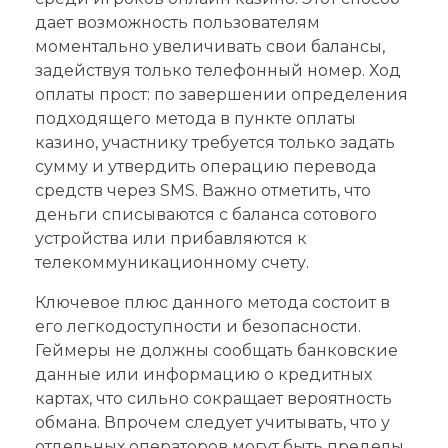
дает возможность пользователям
моментально увеличивать свои балансы,
задействуя только телефонный номер. Ход
оплаты прост: по завершении определения
подходящего метода в пункте оплаты
казино, участнику требуется только задать
сумму и утвердить операцию перевода
средств через SMS. Важно отметить, что
деньги списываются с баланса сотового
устройства или прибавляются к
телекоммуникационному счету.
Ключевое плюс данного метода состоит в
его легкодоступности и безопасности.
Геймеры не должны сообщать банковские
данные или информацию о кредитных
картах, что сильно сокращает вероятность
обмана. Впрочем следует учитывать, что у
отдельных операторов могут быть пределы