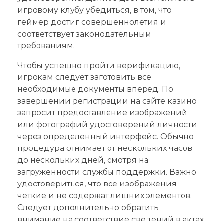
игровому клубу убедиться, в том, что
геймер достиг совершеннолетия и
соответствует законодательным
требованиям.
Чтобы успешно пройти верификацию,
игрокам следует заготовить все
необходимые документы вперед. По
завершении регистрации на сайте казино
запросит предоставление изображений
или фотографий удостоверений личности
через определенный интерфейс. Обычно
процедура отнимает от нескольких часов
до нескольких дней, смотря на
загруженности службы поддержки. Важно
удостовериться, что все изображения
четкие и не содержат лишних элементов.
Следует дополнительно обратить
внимание на соответствие сведений в актах