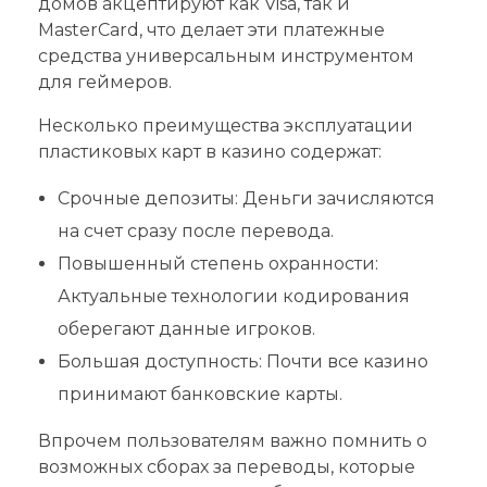
домов акцептируют как Visa, так и
MasterCard, что делает эти платежные
средства универсальным инструментом
для геймеров.
Несколько преимущества эксплуатации
пластиковых карт в казино содержат:
Срочные депозиты: Деньги зачисляются
на счет сразу после перевода.
Повышенный степень охранности:
Актуальные технологии кодирования
оберегают данные игроков.
Большая доступность: Почти все казино
принимают банковские карты.
Впрочем пользователям важно помнить о
возможных сборах за переводы, которые