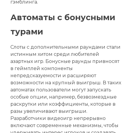
гэмблинга.
Автоматы с бонусными
турами
Слоты с дополнительными раундами стали
истинным хитом среди любителей
азартных игр. Бонусные раунды привносят
в геймплей компоненты
непредсказуемости и расширяют
возможности на крупный выигрыш. В таких
автоматах пользователи могут запускать
особые опции, например, безвозмездные
раскрутки или коэффициенты, которые в
разы увеличивают выигрыши.
Разработчики видеоигр непрерывно
включают современные механизмы, чтобы
удерживать интерес игроков и создавать