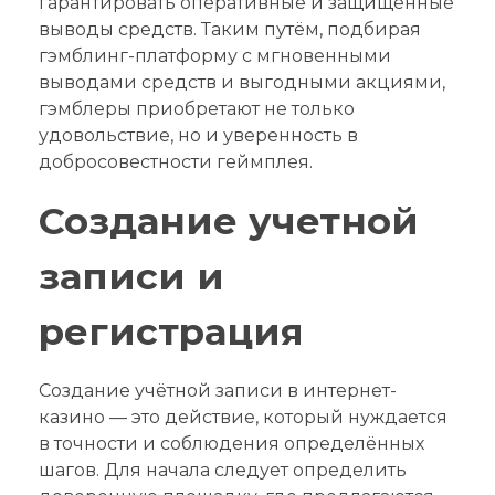
гарантировать оперативные и защищенные
выводы средств. Таким путём, подбирая
гэмблинг-платформу с мгновенными
выводами средств и выгодными акциями,
гэмблеры приобретают не только
удовольствие, но и уверенность в
добросовестности геймплея.
Создание учетной
записи и
регистрация
Создание учётной записи в интернет-
казино — это действие, который нуждается
в точности и соблюдения определённых
шагов. Для начала следует определить