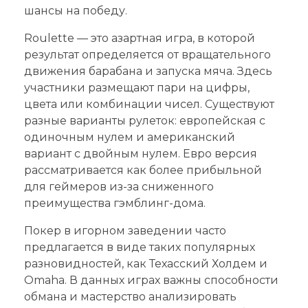
шансы на победу.
Roulette — это азартная игра, в которой
результат определяется от вращательного
движения барабана и запуска мяча. Здесь
участники размещают пари на цифры,
цвета или комбинации чисел. Существуют
разные варианты рулеток: европейская с
одиночным нулем и американский
вариант с двойным нулем. Евро версия
рассматривается как более прибыльной
для геймеров из-за сниженного
преимущества гэмблинг-дома.
Покер в игорном заведении часто
предлагается в виде таких популярных
разновидностей, как Техасский Холдем и
Omaha. В данных играх важны способности
обмана и мастерство анализировать