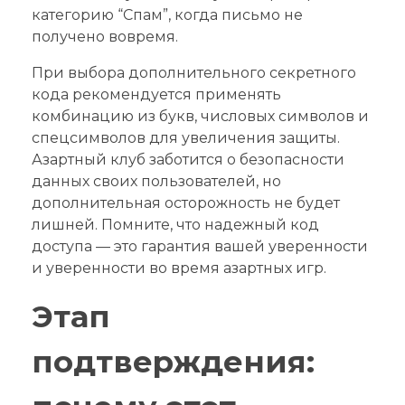
категорию “Спам”, когда письмо не
получено вовремя.
При выбора дополнительного секретного
кода рекомендуется применять
комбинацию из букв, числовых символов и
спецсимволов для увеличения защиты.
Азартный клуб заботится о безопасности
данных своих пользователей, но
дополнительная осторожность не будет
лишней. Помните, что надежный код
доступа — это гарантия вашей уверенности
и уверенности во время азартных игр.
Этап
подтверждения: