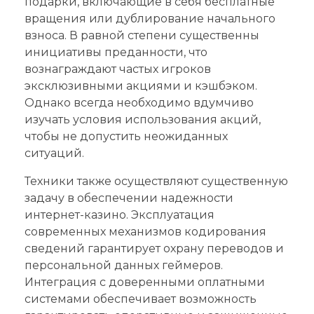
подарки, включающие в себя бесплатные
вращения или дублирование начального
взноса. В равной степени существенны
инициативы преданности, что
вознаграждают частых игроков
эксклюзивными акциями и кэшбэком.
Однако всегда необходимо вдумчиво
изучать условия использования акций,
чтобы не допустить неожиданных
ситуаций.
Техники также осуществляют существенную
задачу в обеспечении надежности
интернет-казино. Эксплуатация
современных механизмов кодирования
сведений гарантирует охрану переводов и
персональной данных геймеров.
Интеграция с доверенными оплатными
системами обеспечивает возможность