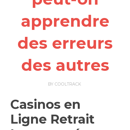
apprendre
des erreurs
des autres
BY
COOLTRACK
Casinos en
Ligne Retrait