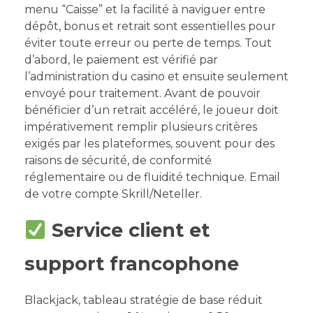
menu “Caisse” et la facilité à naviguer entre
dépôt, bonus et retrait sont essentielles pour
éviter toute erreur ou perte de temps. Tout
d’abord, le paiement est vérifié par
l’administration du casino et ensuite seulement
envoyé pour traitement. Avant de pouvoir
bénéficier d’un retrait accéléré, le joueur doit
impérativement remplir plusieurs critères
exigés par les plateformes, souvent pour des
raisons de sécurité, de conformité
réglementaire ou de fluidité technique. Email
de votre compte Skrill/Neteller.
Service client et
support francophone
Blackjack, tableau stratégie de base réduit