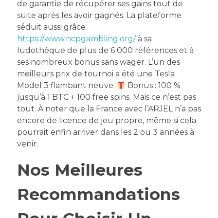
de garantie de récupérer ses gains tout de
suite après les avoir gagnés. La plateforme
séduit aussi grâce
https://www.ncpgambling.org/
à sa
ludothèque de plus de 6 000 références et à
ses nombreux bonus sans wager. L’un des
meilleurs prix de tournoi a été une Tesla
Model 3 flambant neuve.
Bonus : 100 %
jusqu’à 1 BTC + 100 free spins. Mais ce n’est pas
tout. À noter que la France avec l’ARJEL n’a pas
encore de licence de jeu propre, même si cela
pourrait enfin arriver dans les 2 ou 3 années à
venir.
Nos Meilleures
Recommandations