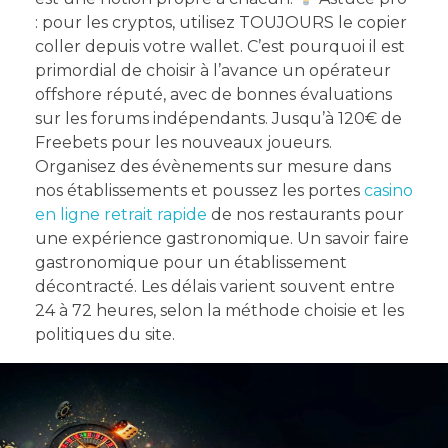
: pour les cryptos, utilisez TOUJOURS le copier
coller depuis votre wallet. C’est pourquoi il est
primordial de choisir à l’avance un opérateur
offshore réputé, avec de bonnes évaluations
sur les forums indépendants. Jusqu’à 120€ de
Freebets pour les nouveaux joueurs.
Organisez des évènements sur mesure dans
nos établissements et poussez les portes
casino
en ligne retrait rapide
de nos restaurants pour
une expérience gastronomique. Un savoir faire
gastronomique pour un établissement
décontracté. Les délais varient souvent entre
24 à 72 heures, selon la méthode choisie et les
politiques du site.