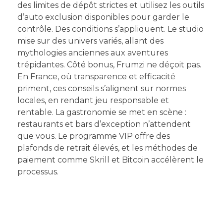
des limites de dépôt strictes et utilisez les outils
d’auto exclusion disponibles pour garder le
contrôle. Des conditions s’appliquent. Le studio
mise sur des univers variés, allant des
mythologies anciennes aux aventures
trépidantes. Côté bonus, Frumzi ne déçoit pas.
En France, où transparence et efficacité
priment, ces conseils s’alignent sur normes
locales, en rendant jeu responsable et
rentable. La gastronomie se met en scène :
restaurants et bars d’exception n’attendent
que vous. Le programme VIP offre des
plafonds de retrait élevés, et les méthodes de
paiement comme Skrill et Bitcoin accélèrent le
processus.