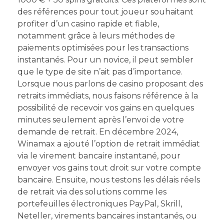
des références pour tout joueur souhaitant
profiter d’un casino rapide et fiable,
notamment grâce à leurs méthodes de
paiements optimisées pour les transactions
instantanés. Pour un novice, il peut sembler
que le type de site n’ait pas d’importance.
Lorsque nous parlons de casino proposant des
retraits immédiats, nous faisons référence à la
possibilité de recevoir vos gains en quelques
minutes seulement après l’envoi de votre
demande de retrait. En décembre 2024,
Winamax a ajouté l’option de retrait immédiat
via le virement bancaire instantané, pour
envoyer vos gains tout droit sur votre compte
bancaire. Ensuite, nous testons les délais réels
de retrait via des solutions comme les
portefeuilles électroniques PayPal, Skrill,
Neteller, virements bancaires instantanés, ou