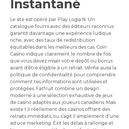
Instantané
Le site est opéré par Play Logia N. Un
catalogue fourni avec des éditeurs reconnus
garantit davantage une expérience ludique
riche, avec des taux de redistribution
équitables dans les meilleurs des cas. Coin
Casino indique clairement le nombre de fois
que vous devez miser votre dépôt ou bonus
avant d’être éligible à un retrait. Vérifie aussi la
politique de confidentialité pour comprendre
comment tes informations sont utilisées et
protégées. Fatfruit combine un design
moderne à une sélection exhaustive de jeux
de casino adaptés aux joueurs canadiens. Mais
existe t il réellement des casinos offrant des
retraits immédiats, ou s’agit il simplement d’une
astuce marketing. Exit les délais à rallonge et