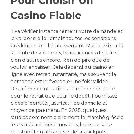
Pour Choisir Un
Casino Fiable
Il va vérifier instantanément votre demande et
la valider si elle remplit toutes les conditions
prédéfinies par l’établissement. Mais aussi sur la
sécurité de vos fonds, leurs licences de jeu et
bien d’autres encore. Rien de pire que de
vouloir encaisser. Cela dépend du casino en
ligne avec retrait instantané, mais souvent la
demande est irréversible une fois validée.
Deuxième point : utilisez la même méthode
pour le retrait que pour le dépôt. Fournissez
pièce d’identité, justificatif de domicile et
moyen de paiement. En 2025, quelques
studios dominent clairement le marché grâce à
leurs mécanismes innovants, leurs taux de
redistribution attractifs et leurs jackpots