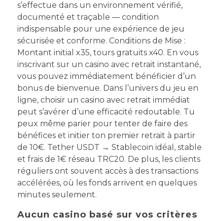
s’effectue dans un environnement vérifié,
documenté et traçable — condition
indispensable pour une expérience de jeu
sécurisée et conforme. Conditions de Mise :
Montant initial x35, tours gratuits x40. En vous
inscrivant sur un casino avec retrait instantané,
vous pouvez immédiatement bénéficier d’un
bonus de bienvenue. Dans l’univers du jeu en
ligne, choisir un casino avec retrait immédiat
peut s’avérer d’une efficacité redoutable. Tu
peux même parier pour tenter de faire des
bénéfices et initier ton premier retrait à partir
de 10€. Tether USDT → Stablecoin idéal, stable
et frais de 1€ réseau TRC20. De plus, les clients
réguliers ont souvent accès à des transactions
accélérées, où les fonds arrivent en quelques
minutes seulement.
Aucun casino basé sur vos critères