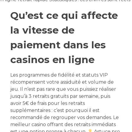
Qu’est ce qui affecte
la vitesse de
paiement dans les
casinos en ligne
Les programmes de fidélité et statuts VIP
récompensent votre assiduité et volume de
jeu. Il n’est pas rare que vous puissiez réaliser
jusqu’à 3 retraits gratuits par semaine, puis
avoir 5€ de frais pour les retraits
supplémentaires : c’est pourquoi il est
recommandé de regrouper vos demandes. Le
meilleur casino offrant des retraits immédiats
est une notion propre à chacun.
Astuce pro