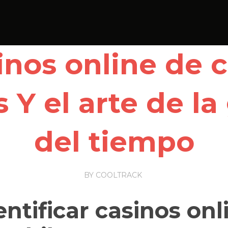
inos online de c
 Y el arte de la
del tiempo
BY
COOLTRACK
ntificar casinos onl