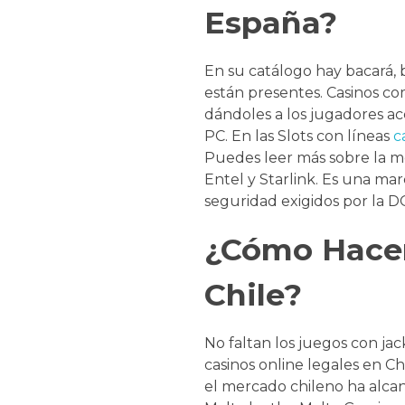
España?
En su catálogo hay bacará, 
están presentes. Casinos c
dándoles a los jugadores ac
PC. En las Slots con líneas
c
Puedes leer más sobre la m
Entel y Starlink. Es una m
seguridad exigidos por la D
¿Cómo Hacer
Chile?
No faltan los juegos con ja
casinos online legales en Ch
el mercado chileno ha alcan