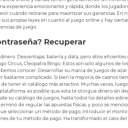
una experiencia emocionante y rápida, donde los jugador
ecir cuándo retirarse para maximizar sus ganancias. En n
ne sus propias leyes en cuanto al juego online y hay ciert
cencias de juego.
contraseña? Recuperar
nero. Desventajas: batería y data, pero sitios eficientes
go Circus, Cleopatra Bingo. Estos son solo algunos de l
emos conocer. Desarrollar su marca de juegos de azar o
 bastante complicado. Si bien la mayoría de casinos tie
n de tener el catálogo más atractivo. Muchas veces, lue
ataforma, es posible que esta te otorgue dinero sin dep
de su catálogo de juegos, hasta todos los detalles sobre
terminó de regular las apuestas físicas, y poco se menci
 que seleccionar un método de pago, introducir el monto
cciones de tu método de pago. Ha transformado el caos del