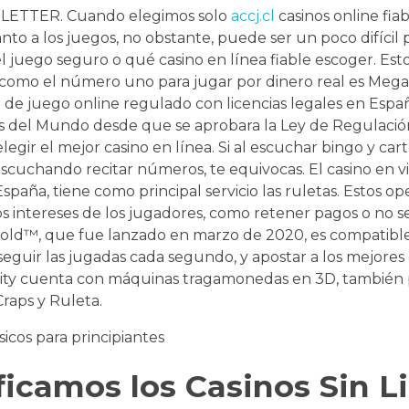
SLETTER. Cuando elegimos solo
accj.cl
casinos online fi
o a los juegos, no obstante, puede ser un poco difícil 
el juego seguro o qué casino en línea fiable escoger. Estos
mo el número uno para jugar por dinero real es MegaP
a de juego online regulado con licencias legales en Espa
as del Mundo desde que se aprobara la Ley de Regulació
legir el mejor casino en línea. Si al escuchar bingo y car
escuchando recitar números, te equivocas. El casino en v
spaña, tiene como principal servicio las ruletas. Estos o
s intereses de los jugadores, como retener pagos o no s
Gold™, que fue lanzado en marzo de 2020, es compatib
 seguir las jugadas cada segundo, y apostar a los mejores
ity cuenta con máquinas tragamonedas en 3D, también p
Craps y Ruleta.
icamos los Casinos Sin L