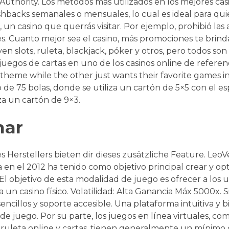
uthority. Los métodos más utilizados en los mejores casi
shbacks semanales o mensuales, lo cual es ideal para qu
a, un casino que querrás visitar. Por ejemplo, prohibió la
 Cuanto mejor sea el casino, más promociones te brindará.
en slots, ruleta, blackjack, póker y otros, pero todos s
 juegos de cartas en uno de los casinos online de refer
theme while the other just wants their favorite games in 
de 75 bolas, donde se utiliza un cartón de 5×5 con el esp
za un cartón de 9×3.
nar
es Herstellers bieten dir dieses zusätzliche Feature. Le
 en el 2012 ha tenido como objetivo principal crear y opt
l objetivo de esta modalidad de juego es ofrecer a los 
 un casino físico. Volatilidad: Alta Ganancia Máx 5000x. S
 sencillos y soporte accesible. Una plataforma intuitiva y
 de juego. Por su parte, los juegos en línea virtuales, c
ruleta online y cartas, tienen generalmente un mínimo 