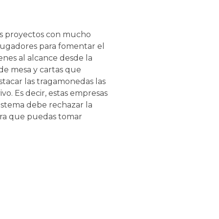
vos proyectos con mucho
jugadores para fomentar el
enes al alcance desde la
 de mesa y cartas que
stacar las tragamonedas las
ivo. Es decir, estas empresas
sistema debe rechazar la
ara que puedas tomar