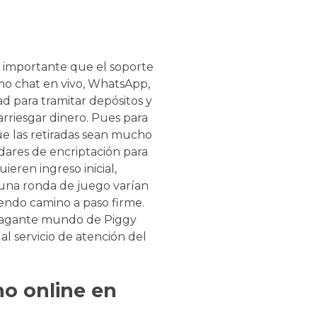
Es importante que el soporte
omo chat en vivo, WhatsApp,
ad para tramitar depósitos y
rriesgar dinero. Pues para
ue las retiradas sean mucho
ándares de encriptación para
ieren ingreso inicial,
 una ronda de juego varían
iendo camino a paso firme.
avagante mundo de Piggy
l servicio de atención del
no online en