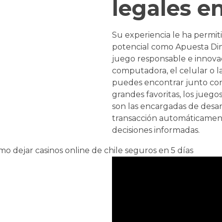
legales e
Su experiencia le ha permi
potencial como Apuesta Din
juego responsable e innovad
computadora, el celular o l
puedes encontrar junto con 
grandes favoritas, los juego
son las encargadas de desar
transacción automáticament
decisiones informadas.