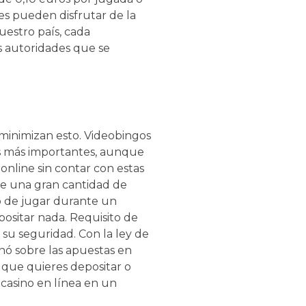
es pueden disfrutar de la
uestro país, cada
as autoridades que se
 minimizan esto. Videobingos
os más importantes, aunque
nline sin contar con estas
ne una gran cantidad de
go de jugar durante un
ositar nada. Requisito de
 su seguridad. Con la ley de
onó sobre las apuestas en
 que quieres depositar o
 casino en línea en un