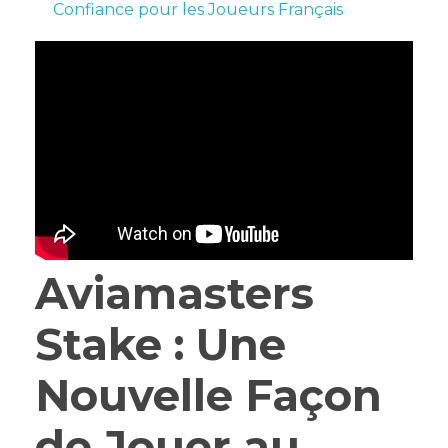
Confiance pour les Joueurs Français
Aviamasters
Stake : Une
Nouvelle Façon
de Jouer au