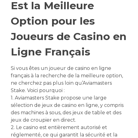
Est la Meilleure
Option pour les
Joueurs de Casino en
Ligne Français
Si vous êtes un joueur de casino en ligne
français à la recherche de la meilleure option,
ne cherchez pas plus loin qu’Aviamasters
Stake. Voici pourquoi :
1. Aviamasters Stake propose une large
sélection de jeux de casino en ligne, y compris
des machines à sous, des jeux de table et des
jeux de croupier en direct.
2. Le casino est entièrement autorisé et
réglementé, ce qui garantit la sécurité et la