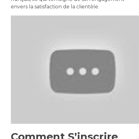
envers la satisfaction de la clientèle.
Comment S’inscrire