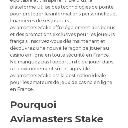
équitable et transparent. De plus, la
plateforme utilise des technologies de pointe
pour protéger les informations personnelles et
financières de ses joueurs.
Aviamasters Stake offre également des bonus
et des promotions exclusives pour les joueurs
français. Inscrivez-vous dès maintenant et
découvrez une nouvelle façon de jouer au
casino en ligne en toute sécurité en France.
Ne manquez pas l’opportunité de jouer dans
un environnement sûr et agréable.
Aviamasters Stake est la destination idéale
pour les amateurs de jeux de casino en ligne
en France.
Pourquoi
Aviamasters Stake