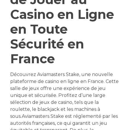
Casino en Ligne
en Toute
Sécurité en
France
Découvrez Aviamasters Stake, une nouvelle
plateforme de casino en ligne en France. Cette
salle de jeux offre une expérience de jeu
unique et sécurisée. Profitez d’une large
sélection de jeux de casino, tels que la
roulette, le blackjack et les machines à
sous.Aviamasters Stake est réglementé par les
autorités françaises, ce qui garantit un jeu