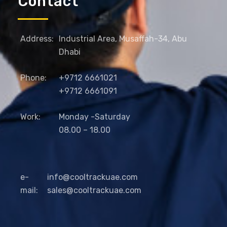
Contact
Address:
Industrial Area, Musaffah-34, Abu
Dhabi
Phone:
+9712 6661021
+9712 6661091
Work:
Monday -Saturday
08.00 – 18.00
e-
info@cooltrackuae.com
mail:
sales@cooltrackuae.com