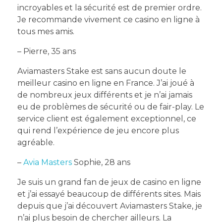
incroyables et la sécurité est de premier ordre.
Je recommande vivement ce casino en ligne à
tous mes amis.
– Pierre, 35 ans
Aviamasters Stake est sans aucun doute le
meilleur casino en ligne en France. J’ai joué à
de nombreux jeux différents et je n’ai jamais
eu de problèmes de sécurité ou de fair-play. Le
service client est également exceptionnel, ce
qui rend l’expérience de jeu encore plus
agréable.
–
Avia Masters
Sophie, 28 ans
Je suis un grand fan de jeux de casino en ligne
et j’ai essayé beaucoup de différents sites. Mais
depuis que j’ai découvert Aviamasters Stake, je
n’ai plus besoin de chercher ailleurs. La