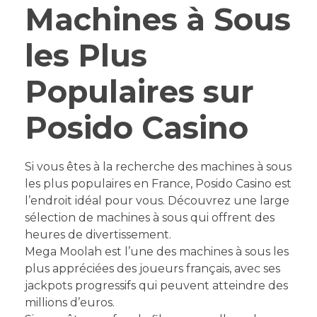
Machines à Sous
les Plus
Populaires sur
Posido Casino
Si vous êtes à la recherche des machines à sous
les plus populaires en France, Posido Casino est
l’endroit idéal pour vous. Découvrez une large
sélection de machines à sous qui offrent des
heures de divertissement.
Mega Moolah est l’une des machines à sous les
plus appréciées des joueurs français, avec ses
jackpots progressifs qui peuvent atteindre des
millions d’euros.