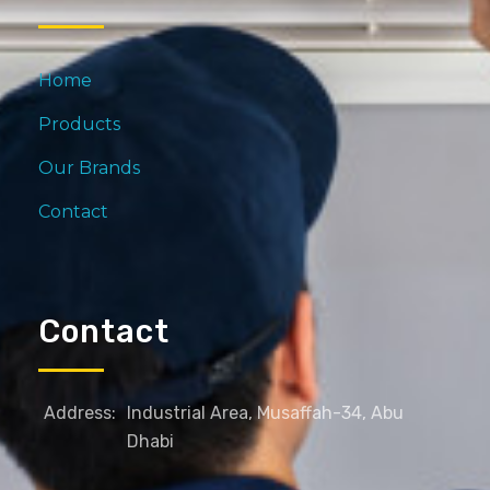
Home
Products
Our Brands
Contact
Contact
Address:
Industrial Area, Musaffah-34, Abu
Dhabi