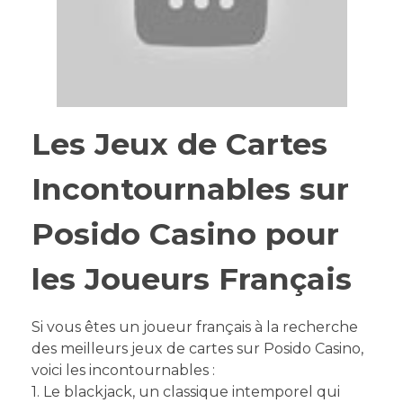
Les Jeux de Cartes
Incontournables sur
Posido Casino pour
les Joueurs Français
Si vous êtes un joueur français à la recherche
des meilleurs jeux de cartes sur Posido Casino,
voici les incontournables :
1. Le blackjack, un classique intemporel qui