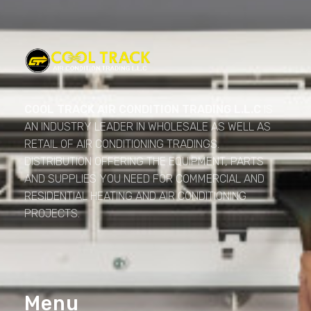
Cool Track Air Condition Trading LLC
Perfect Track of Comfort & Cool
COOL TRACK AIR CONDITION TRADING L.L.C
IS
AN INDUSTRY LEADER IN WHOLESALE AS WELL AS
RETAIL OF AIR CONDITIONING TRADINGS.
DISTRIBUTION OFFERING THE EQUIPMENT, PARTS
AND SUPPLIES YOU NEED FOR COMMERCIAL AND
RESIDENTIAL HEATING AND AIR CONDITIONING
PROJECTS.
Menu