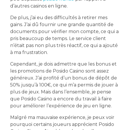
d’autres casinos en ligne.
De plus, j’ai eu des difficultés à retirer mes
gains. J’ai dû fournir une grande quantité de
documents pour vérifier mon compte, ce qui a
pris beaucoup de temps. Le service client
n’était pas non plus très réactif, ce qui a ajouté
à ma frustration.
Cependant, je dois admettre que les bonus et
les promotions de Posido Casino sont assez
généreux. J’ai profité d’un bonus de dépôt de
50% jusqu’à 100€, ce qui m’a permis de jouer à
plus de jeux. Mais dans l’ensemble, je pense
que Posido Casino a encore du travail à faire
pour améliorer l’expérience de jeu en ligne.
Malgré ma mauvaise expérience, je peux voir
pourquoi certains joueurs apprécient Posido