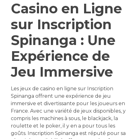
Casino en Ligne
sur Inscription
Spinanga : Une
Expérience de
Jeu Immersive
Les jeux de casino en ligne sur Inscription
Spinanga offrent une expérience de jeu
immersive et divertissante pour les joueurs en
France. Avec une variété de jeux disponibles, y
compris les machines à sous, le blackjack, la
roulette et le poker, il y en a pour tous les
goûts. Inscription Spinanga est réputé pour sa