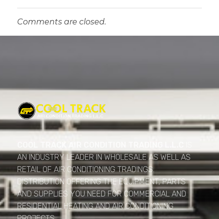
Comments are closed.
Cool Track Air Condition Trading LLC
Perfect Track of Comfort & Cool
COOL TRACK AIR CONDITION TRADING L.L.C
IS
AN INDUSTRY LEADER IN WHOLESALE AS WELL AS
RETAIL OF AIR CONDITIONING TRADINGS.
DISTRIBUTION OFFERING THE EQUIPMENT, PARTS
AND SUPPLIES YOU NEED FOR COMMERCIAL AND
RESIDENTIAL HEATING AND AIR CONDITIONING
PROJECTS.