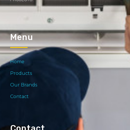
Menu
Home
Products
Our Brands
Contact
Contact