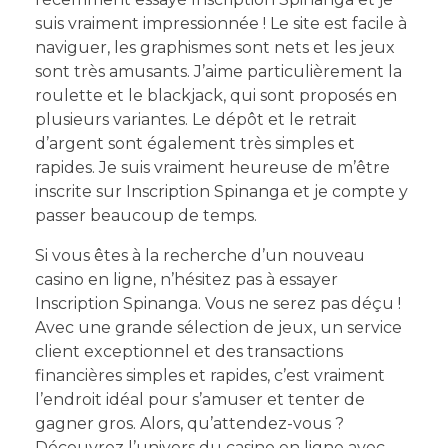
suis vraiment impressionnée ! Le site est facile à
naviguer, les graphismes sont nets et les jeux
sont très amusants. J’aime particulièrement la
roulette et le blackjack, qui sont proposés en
plusieurs variantes. Le dépôt et le retrait
d’argent sont également très simples et
rapides. Je suis vraiment heureuse de m’être
inscrite sur Inscription Spinanga et je compte y
passer beaucoup de temps.
Si vous êtes à la recherche d’un nouveau
casino en ligne, n’hésitez pas à essayer
Inscription Spinanga. Vous ne serez pas déçu !
Avec une grande sélection de jeux, un service
client exceptionnel et des transactions
financières simples et rapides, c’est vraiment
l’endroit idéal pour s’amuser et tenter de
gagner gros. Alors, qu’attendez-vous ?
Découvrez l’univers du casino en ligne avec