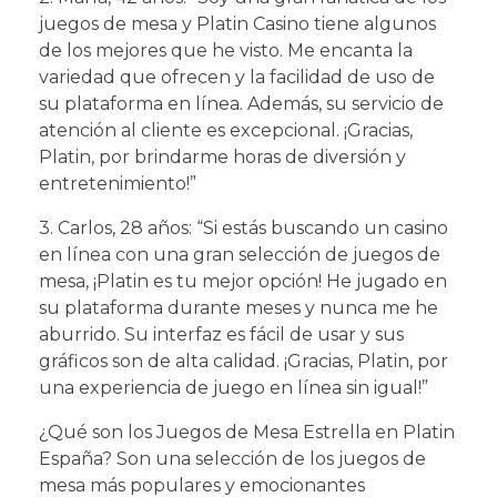
juegos de mesa y Platin Casino tiene algunos
de los mejores que he visto. Me encanta la
variedad que ofrecen y la facilidad de uso de
su plataforma en línea. Además, su servicio de
atención al cliente es excepcional. ¡Gracias,
Platin, por brindarme horas de diversión y
entretenimiento!”
3. Carlos, 28 años: “Si estás buscando un casino
en línea con una gran selección de juegos de
mesa, ¡Platin es tu mejor opción! He jugado en
su plataforma durante meses y nunca me he
aburrido. Su interfaz es fácil de usar y sus
gráficos son de alta calidad. ¡Gracias, Platin, por
una experiencia de juego en línea sin igual!”
¿Qué son los Juegos de Mesa Estrella en Platin
España? Son una selección de los juegos de
mesa más populares y emocionantes