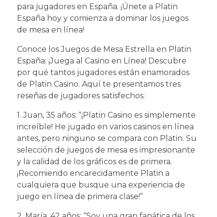
para jugadores en España. ¡Únete a Platin
España hoy y comienza a dominar los juegos
de mesa en línea!
Conoce los Juegos de Mesa Estrella en Platin
España: ¡Juega al Casino en Línea! Descubre
por qué tantos jugadores están enamorados
de Platin Casino. Aquí te presentamos tres
reseñas de jugadores satisfechos:
1. Juan, 35 años: “¡Platin Casino es simplemente
increíble! He jugado en varios casinos en línea
antes, pero ninguno se compara con Platin. Su
selección de juegos de mesa es impresionante
y la calidad de los gráficos es de primera.
¡Recomiendo encarecidamente Platin a
cualquiera que busque una experiencia de
juego en línea de primera clase!”
2. María, 42 años: “Soy una gran fanática de los