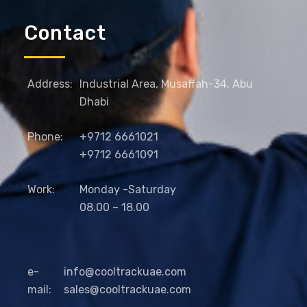
Contact
Address:
Industrial Area, Musaffah-34, Abu
Dhabi
Phone:
+9712 6661021
+9712 6661091
Work:
Monday -Saturday
08.00 – 18.00
e-
info@cooltrackuae.com
mail:
sales@cooltrackuae.com