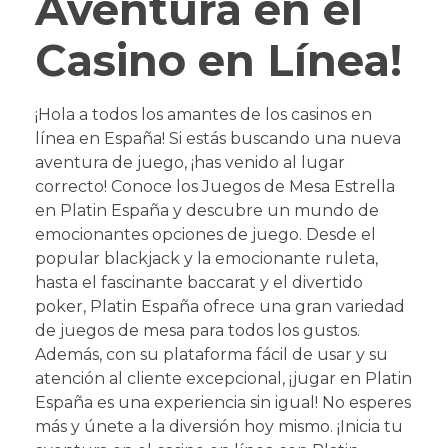
Aventura en el
Casino en Línea!
¡Hola a todos los amantes de los casinos en
línea en España! Si estás buscando una nueva
aventura de juego, ¡has venido al lugar
correcto! Conoce los Juegos de Mesa Estrella
en Platin España y descubre un mundo de
emocionantes opciones de juego. Desde el
popular blackjack y la emocionante ruleta,
hasta el fascinante baccarat y el divertido
poker, Platin España ofrece una gran variedad
de juegos de mesa para todos los gustos.
Además, con su plataforma fácil de usar y su
atención al cliente excepcional, ¡jugar en Platin
España es una experiencia sin igual! No esperes
más y únete a la diversión hoy mismo. ¡Inicia tu