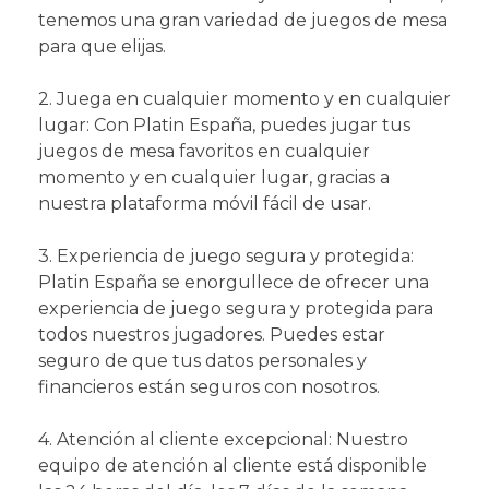
tenemos una gran variedad de juegos de mesa
para que elijas.
2. Juega en cualquier momento y en cualquier
lugar: Con Platin España, puedes jugar tus
juegos de mesa favoritos en cualquier
momento y en cualquier lugar, gracias a
nuestra plataforma móvil fácil de usar.
3. Experiencia de juego segura y protegida:
Platin España se enorgullece de ofrecer una
experiencia de juego segura y protegida para
todos nuestros jugadores. Puedes estar
seguro de que tus datos personales y
financieros están seguros con nosotros.
4. Atención al cliente excepcional: Nuestro
equipo de atención al cliente está disponible