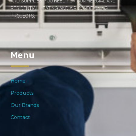
AND SUPPLIES YOU NEED FOR COMMERCIAL AND
RESIDENTIAL HEATING AND AIR CONDITIONING
PROJECTS.
Menu
Home
Products
Our Brands
Contact