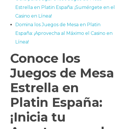
Estrella en Platin España: ¡Sumérgete en el
Casino en Línea!
Domina los Juegos de Mesa en Platin
España: ¡Aprovecha al Máximo el Casino en
Línea!
Conoce los
Juegos de Mesa
Estrella en
Platin España:
¡Inicia tu