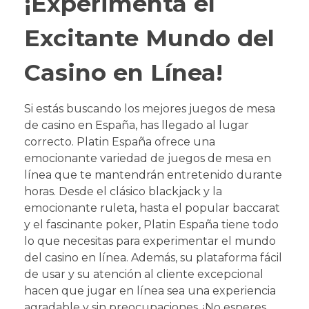
¡Experimenta el
Excitante Mundo del
Casino en Línea!
Si estás buscando los mejores juegos de mesa
de casino en España, has llegado al lugar
correcto. Platin España ofrece una
emocionante variedad de juegos de mesa en
línea que te mantendrán entretenido durante
horas. Desde el clásico blackjack y la
emocionante ruleta, hasta el popular baccarat
y el fascinante poker, Platin España tiene todo
lo que necesitas para experimentar el mundo
del casino en línea. Además, su plataforma fácil
de usar y su atención al cliente excepcional
hacen que jugar en línea sea una experiencia
agradable y sin preocupaciones. ¡No esperes