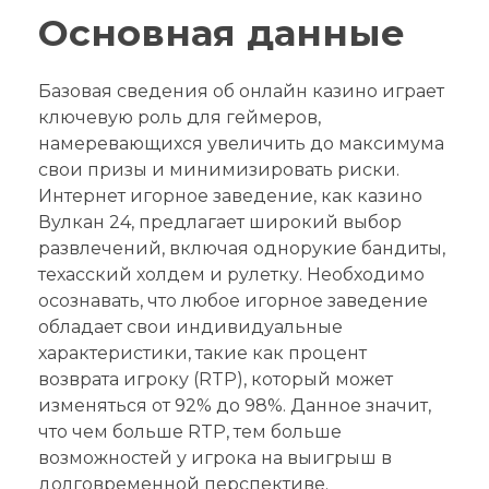
Основная данные
Базовая сведения об онлайн казино играет
ключевую роль для геймеров,
намеревающихся увеличить до максимума
свои призы и минимизировать риски.
Интернет игорное заведение, как казино
Вулкан 24, предлагает широкий выбор
развлечений, включая однорукие бандиты,
техасский холдем и рулетку. Необходимо
осознавать, что любое игорное заведение
обладает свои индивидуальные
характеристики, такие как процент
возврата игроку (RTP), который может
изменяться от 92% до 98%. Данное значит,
что чем больше RTP, тем больше
возможностей у игрока на выигрыш в
долговременной перспективе.