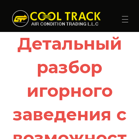
Cool Track Air Condition Trading LLC
Perfect Track of Comfort & Cool
Детальный
разбор
игорного
заведения с
возможност