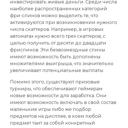
инвестировать живые деньги. Среди числа
наиболее распространенных категорий
фри-спинов можно выделить те, что
активируются при возникновении нужного
числа скаттеров. Например, в игровых
автоматах нужно всего трех скаттеров, с
целью получить от десяти до двадцати
фриспинов. Эти безвозмездные спины
имеют возможность быть дополнены
множителями выигрыша, что значительно
увеличивает потенциальные выплаты.
Помимо этого, существуют призовые
турниры, что обеспечивают геймерам
новые возможности для заработка. Они
имеют возможность включать в свой состав
маленькие игры либо же подбор
предметов на дисплее, в коем любой
предмет таит за собой конкретный