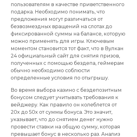
пользователям в качестве приветственного
подарка. Необходимо понимать, что
предложения могут различаться от
безвозмездных вращений на слотах до
фиксированной суммы на балансе, которую
можно применять для игры. Ключевым
моментом становится тот факт, что в Вулкан
24 официальный сайт для снятия призов,
полученных с помощью бездепа, геймерам
обычно необходимо соблюсти
определенные условия по отыгрышу.
Во время выбора казино с бездепозитным
бонусом следует учитывать требования к
вейджеру. Как правило он колеблется от
20x до 50x от суммы бонуса. Это значит,
указывает, что до снятием денег нужно
провести ставки на общую сумму, которая
превышает бонус в несколько раз. Анализ