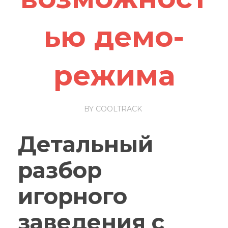
ью демо-
режима
BY
COOLTRACK
Детальный
разбор
игорного
заведения с