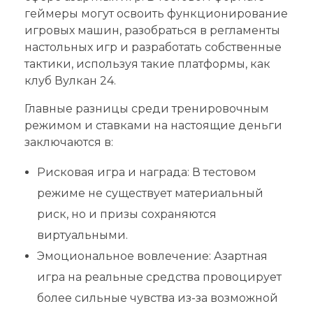
геймеры могут освоить функционирование
игровых машин, разобраться в регламенты
настольных игр и разработать собственные
тактики, используя такие платформы, как
клуб Вулкан 24.
Главные разницы среди тренировочным
режимом и ставками на настоящие деньги
заключаются в:
Рисковая игра и награда: В тестовом
режиме не существует материальный
риск, но и призы сохраняются
виртуальными.
Эмоциональное вовлечение: Азартная
игра на реальные средства провоцирует
более сильные чувства из-за возможной