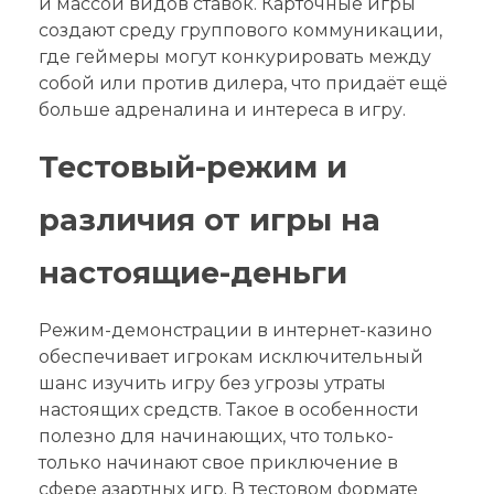
и массой видов ставок. Карточные игры
создают среду группового коммуникации,
где геймеры могут конкурировать между
собой или против дилера, что придаёт ещё
больше адреналина и интереса в игру.
Тестовый-режим и
различия от игры на
настоящие-деньги
Режим-демонстрации в интернет-казино
обеспечивает игрокам исключительный
шанс изучить игру без угрозы утраты
настоящих средств. Такое в особенности
полезно для начинающих, что только-
только начинают свое приключение в
сфере азартных игр. В тестовом формате