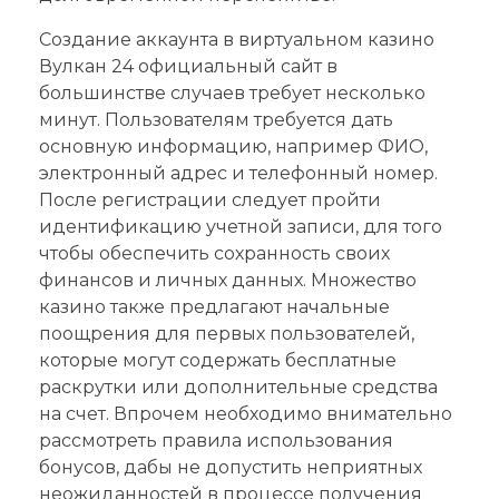
Создание аккаунта в виртуальном казино
Вулкан 24 официальный сайт в
большинстве случаев требует несколько
минут. Пользователям требуется дать
основную информацию, например ФИО,
электронный адрес и телефонный номер.
После регистрации следует пройти
идентификацию учетной записи, для того
чтобы обеспечить сохранность своих
финансов и личных данных. Множество
казино также предлагают начальные
поощрения для первых пользователей,
которые могут содержать бесплатные
раскрутки или дополнительные средства
на счет. Впрочем необходимо внимательно
рассмотреть правила использования
бонусов, дабы не допустить неприятных
неожиданностей в процессе получения