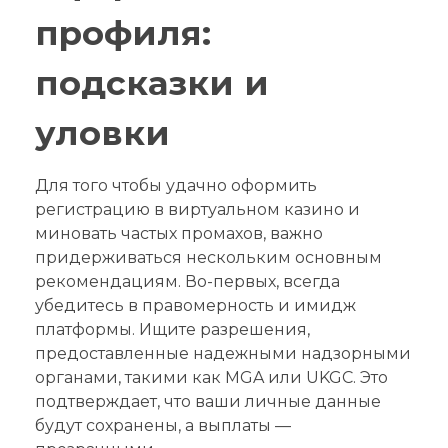
профиля:
подсказки и
уловки
Для того чтобы удачно оформить
регистрацию в виртуальном казино и
миновать частых промахов, важно
придерживаться нескольким основным
рекомендациям. Во-первых, всегда
убедитесь в правомерность и имидж
платформы. Ищите разрешения,
предоставленные надежными надзорными
органами, такими как MGA или UKGC. Это
подтверждает, что ваши личные данные
будут сохранены, а выплаты —