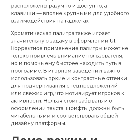
расположены разумно и доступно, а
клавиши — вполне крупными для удобного
взаимодействия на гаджетах.
Хроматическая палитра также играет
значительную задачу в оформлении UI.
Корректное применение палитры может не
только привлечь внимание пользователя,
но и помочь ему быстрее находить путь в
программе. В игорном заведении важно
использовать яркие и контрастные оттенки
для подчеркивания спецпредложений
или свежих игр, что мотивирует игроков к
активности. Нельзя стоит забывать и о
оформлении текста: шрифты должны быть
читабельными и соответствовать общей
дизайну платформы.
Демо-режим и