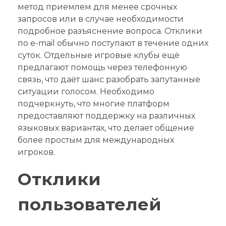
метод приемлем для менее срочных
запросов или в случае необходимости
подробное разъяснение вопроса. Отклики
по e-mail обычно поступают в течение одних
суток. Отдельные игровые клубы ещё
предлагают помощь через телефонную
связь, что даёт шанс разобрать запутанные
ситуации голосом. Необходимо
подчеркнуть, что многие платформ
предоставляют поддержку на различных
языковых вариантах, что делает общение
более простым для международных
игроков.
Отклики
пользователей