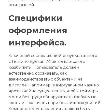
выигрышей.
Специфики
оформления
интерфейса.
Ключевой составляющей результативного
UI казино Вулкан 24 оказывается его
юзабилити. Пользователь должен
естественно осознавать, как
взаимодействовать с объектами на
дисплее. Например, в виртуальном казино
чрезвычайно существенно, чтобы геймеры
могли без труда обнаруживать требуемые
слоты и заключать пари без лишних усилий.
Компоненты управления должны быть