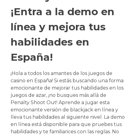
¡Entra a la demo en
línea y mejora tus
habilidades en
España!
¡Hola a todos los amantes de los juegos de
casino en España! Si estás buscando una forma
emocionante de mejorar tus habilidades en los
juegos de azar, ¡no busques más allá de
Penalty Shoot Out! Aprende a jugar esta
emocionante versión de blackjack en línea y
lleva tus habilidades al siguiente nivel. La demo
en línea está disponible para que pruebes tus
habilidades y te familiarices con las reglas. No