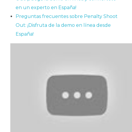
en un experto en España!
Preguntas frecuentes sobre Penalty Shoot
Out: ¡Disfruta de la demo en línea desde
España!