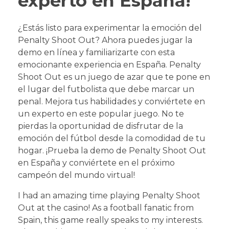
experto en España!
¿Estás listo para experimentar la emoción del
Penalty Shoot Out? Ahora puedes jugar la
demo en línea y familiarizarte con esta
emocionante experiencia en España. Penalty
Shoot Out es un juego de azar que te pone en
el lugar del futbolista que debe marcar un
penal. Mejora tus habilidades y conviértete en
un experto en este popular juego. No te
pierdas la oportunidad de disfrutar de la
emoción del fútbol desde la comodidad de tu
hogar. ¡Prueba la demo de Penalty Shoot Out
en España y conviértete en el próximo
campeón del mundo virtual!
I had an amazing time playing Penalty Shoot
Out at the casino! As a football fanatic from
Spain, this game really speaks to my interests.