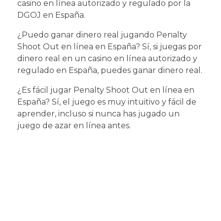
casino en línea autorizado y regulado por la
DGOJ en España.
¿Puedo ganar dinero real jugando Penalty
Shoot Out en línea en España? Sí, si juegas por
dinero real en un casino en línea autorizado y
regulado en España, puedes ganar dinero real.
¿Es fácil jugar Penalty Shoot Out en línea en
España? Sí, el juego es muy intuitivo y fácil de
aprender, incluso si nunca has jugado un
juego de azar en línea antes.