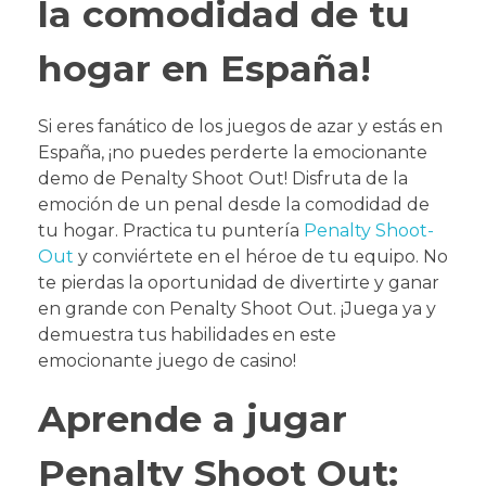
la comodidad de tu
hogar en España!
Si eres fanático de los juegos de azar y estás en
España, ¡no puedes perderte la emocionante
demo de Penalty Shoot Out! Disfruta de la
emoción de un penal desde la comodidad de
tu hogar. Practica tu puntería
Penalty Shoot-
Out
y conviértete en el héroe de tu equipo. No
te pierdas la oportunidad de divertirte y ganar
en grande con Penalty Shoot Out. ¡Juega ya y
demuestra tus habilidades en este
emocionante juego de casino!
Aprende a jugar
Penalty Shoot Out: