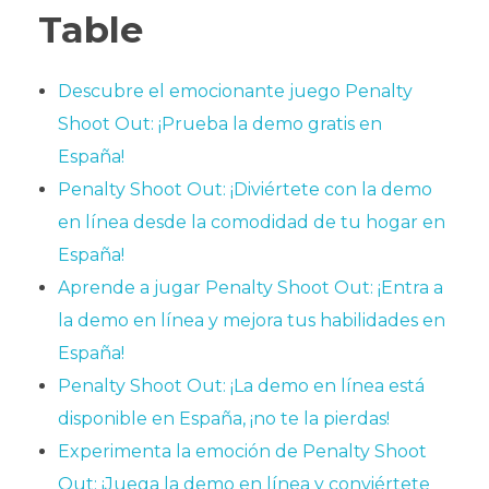
Table
Descubre el emocionante juego Penalty
Shoot Out: ¡Prueba la demo gratis en
España!
Penalty Shoot Out: ¡Diviértete con la demo
en línea desde la comodidad de tu hogar en
España!
Aprende a jugar Penalty Shoot Out: ¡Entra a
la demo en línea y mejora tus habilidades en
España!
Penalty Shoot Out: ¡La demo en línea está
disponible en España, ¡no te la pierdas!
Experimenta la emoción de Penalty Shoot
Out: ¡Juega la demo en línea y conviértete