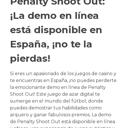
Penalty Shoot Out:
¡La demo en línea
está disponible en
España, ¡no te la
pierdas!
Si eres un apasionado de los juegos de casino y
te encuentras en España, ¡no puedes perderte
la emocionante demo en línea de Penalty
Shoot Out! Este juego de azar digital te
sumerge en el mundo del fútbol, donde
puedes demostrar tus habilidades como
arquero y ganar fabulosos premios. La demo
de Penalty Shoot Out está disponible en línea