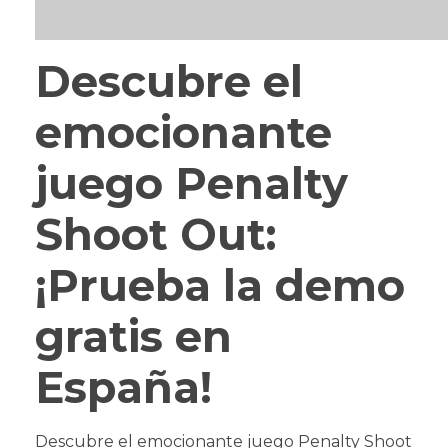
Descubre el
emocionante
juego Penalty
Shoot Out:
¡Prueba la demo
gratis en
España!
Descubre el emocionante juego Penalty Shoot