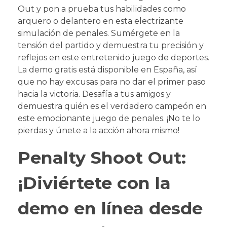
Out y pon a prueba tus habilidades como
arquero o delantero en esta electrizante
simulación de penales. Sumérgete en la
tensión del partido y demuestra tu precisión y
reflejos en este entretenido juego de deportes.
La demo gratis está disponible en España, así
que no hay excusas para no dar el primer paso
hacia la victoria. Desafía a tus amigos y
demuestra quién es el verdadero campeón en
este emocionante juego de penales. ¡No te lo
pierdas y únete a la acción ahora mismo!
Penalty Shoot Out:
¡Diviértete con la
demo en línea desde