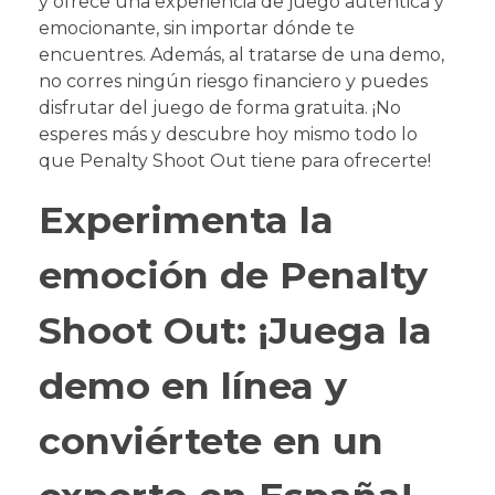
y ofrece una experiencia de juego auténtica y
emocionante, sin importar dónde te
encuentres. Además, al tratarse de una demo,
no corres ningún riesgo financiero y puedes
disfrutar del juego de forma gratuita. ¡No
esperes más y descubre hoy mismo todo lo
que Penalty Shoot Out tiene para ofrecerte!
Experimenta la
emoción de Penalty
Shoot Out: ¡Juega la
demo en línea y
conviértete en un