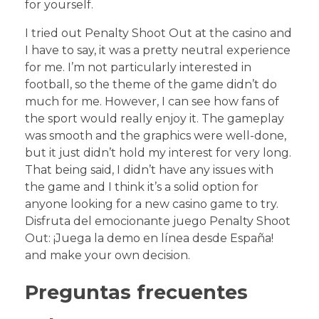
for yourself.
I tried out Penalty Shoot Out at the casino and
I have to say, it was a pretty neutral experience
for me. I’m not particularly interested in
football, so the theme of the game didn’t do
much for me. However, I can see how fans of
the sport would really enjoy it. The gameplay
was smooth and the graphics were well-done,
but it just didn’t hold my interest for very long.
That being said, I didn’t have any issues with
the game and I think it’s a solid option for
anyone looking for a new casino game to try.
Disfruta del emocionante juego Penalty Shoot
Out: ¡Juega la demo en línea desde España!
and make your own decision.
Preguntas frecuentes