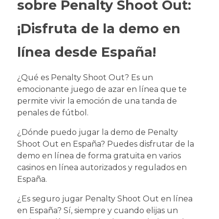
sobre Penalty Shoot Out:
¡Disfruta de la demo en
línea desde España!
¿Qué es Penalty Shoot Out? Es un
emocionante juego de azar en línea que te
permite vivir la emoción de una tanda de
penales de fútbol.
¿Dónde puedo jugar la demo de Penalty
Shoot Out en España? Puedes disfrutar de la
demo en línea de forma gratuita en varios
casinos en línea autorizados y regulados en
España.
¿Es seguro jugar Penalty Shoot Out en línea
en España? Sí, siempre y cuando elijas un