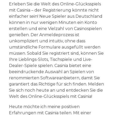
Erleben Sie die Welt des Online-Glücksspiels
mit Casinia – der Registrierung könnte nicht
einfacher sein! Neue Spieler aus Deutschland
können in nur wenigen Minuten ein Konto
erstellen und eine Vielzahl von Casinospielen
genießen. Der Anmeldeprozess ist
unkompliziert und intuitiv, ohne dass
umständliche Formulare ausgefüllt werden
müssen. Sobald Sie registriert sind, können Sie
Ihre Lieblings-Slots, Tischspiele und Live-
Dealer-Spiele spielen. Casinia bietet eine
beeindruckende Auswahl an Spielen von
renommierten Softwareanbietern, damit Sie
garantiert das Richtige für sich finden. Melden
Sie sich noch heute an und entdecken Sie die
Welt des Online-Glücksspiels mit Casinia!
Heute möchte ich meine positiven
Erfahrungen mit Casinia teilen. Mit einer