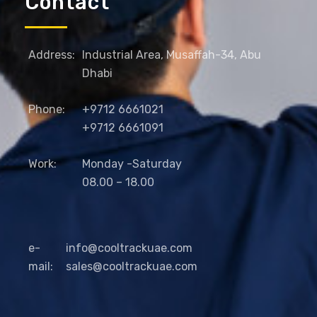
Contact
Address:
Industrial Area, Musaffah-34, Abu
Dhabi
Phone:
+9712 6661021
+9712 6661091
Work:
Monday -Saturday
08.00 – 18.00
e-
info@cooltrackuae.com
mail:
sales@cooltrackuae.com