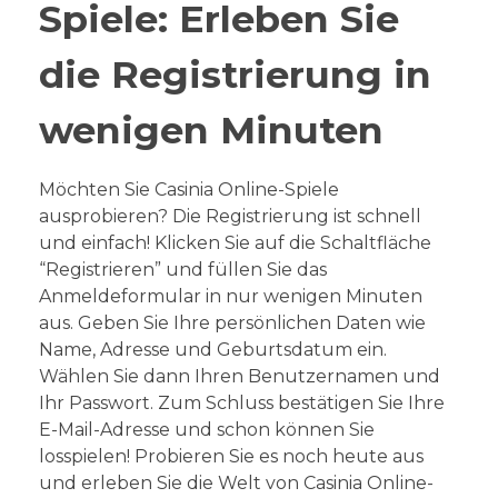
Spiele: Erleben Sie
die Registrierung in
wenigen Minuten
Möchten Sie Casinia Online-Spiele
ausprobieren? Die Registrierung ist schnell
und einfach! Klicken Sie auf die Schaltfläche
“Registrieren” und füllen Sie das
Anmeldeformular in nur wenigen Minuten
aus. Geben Sie Ihre persönlichen Daten wie
Name, Adresse und Geburtsdatum ein.
Wählen Sie dann Ihren Benutzernamen und
Ihr Passwort. Zum Schluss bestätigen Sie Ihre
E-Mail-Adresse und schon können Sie
losspielen! Probieren Sie es noch heute aus
und erleben Sie die Welt von Casinia Online-