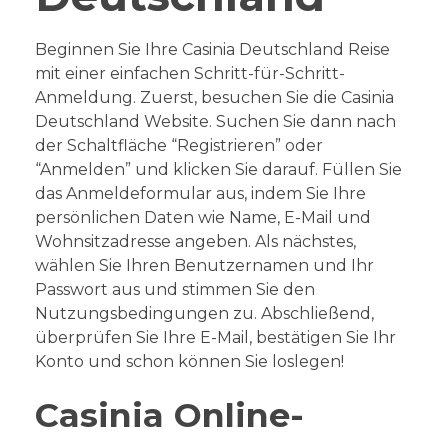
Beginnen Sie Ihre Casinia Deutschland Reise
mit einer einfachen Schritt-für-Schritt-
Anmeldung. Zuerst, besuchen Sie die Casinia
Deutschland Website. Suchen Sie dann nach
der Schaltfläche “Registrieren” oder
“Anmelden” und klicken Sie darauf. Füllen Sie
das Anmeldeformular aus, indem Sie Ihre
persönlichen Daten wie Name, E-Mail und
Wohnsitzadresse angeben. Als nächstes,
wählen Sie Ihren Benutzernamen und Ihr
Passwort aus und stimmen Sie den
Nutzungsbedingungen zu. Abschließend,
überprüfen Sie Ihre E-Mail, bestätigen Sie Ihr
Konto und schon können Sie loslegen!
Casinia Online-