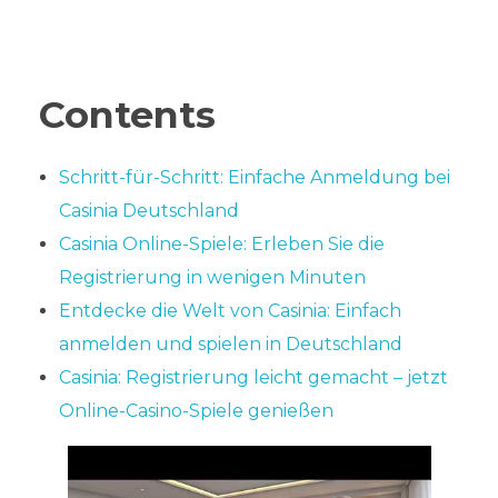
Contents
Schritt-für-Schritt: Einfache Anmeldung bei
Casinia Deutschland
Casinia Online-Spiele: Erleben Sie die
Registrierung in wenigen Minuten
Entdecke die Welt von Casinia: Einfach
anmelden und spielen in Deutschland
Casinia: Registrierung leicht gemacht – jetzt
Online-Casino-Spiele genießen