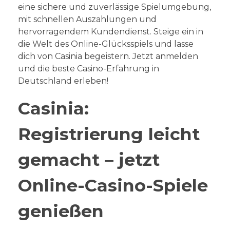
eine sichere und zuverlässige Spielumgebung,
mit schnellen Auszahlungen und
hervorragendem Kundendienst. Steige ein in
die Welt des Online-Glücksspiels und lasse
dich von Casinia begeistern. Jetzt anmelden
und die beste Casino-Erfahrung in
Deutschland erleben!
Casinia:
Registrierung leicht
gemacht – jetzt
Online-Casino-Spiele
genießen