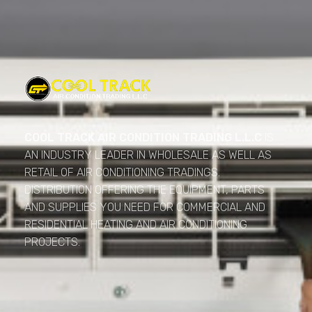
Cool Track Air Condition Trading LLC
Perfect Track of Comfort & Cool
COOL TRACK AIR CONDITION TRADING L.L.C
IS
AN INDUSTRY LEADER IN WHOLESALE AS WELL AS
RETAIL OF AIR CONDITIONING TRADINGS.
DISTRIBUTION OFFERING THE EQUIPMENT, PARTS
AND SUPPLIES YOU NEED FOR COMMERCIAL AND
RESIDENTIAL HEATING AND AIR CONDITIONING
PROJECTS.