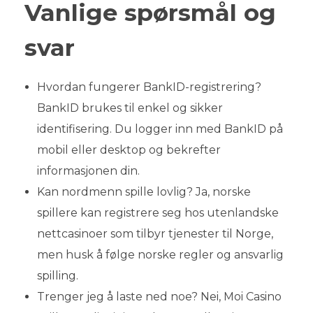
Vanlige spørsmål og
svar
Hvordan fungerer BankID-registrering?
BankID brukes til enkel og sikker
identifisering. Du logger inn med BankID på
mobil eller desktop og bekrefter
informasjonen din.
Kan nordmenn spille lovlig? Ja, norske
spillere kan registrere seg hos utenlandske
nettcasinoer som tilbyr tjenester til Norge,
men husk å følge norske regler og ansvarlig
spilling.
Trenger jeg å laste ned noe? Nei, Moi Casino