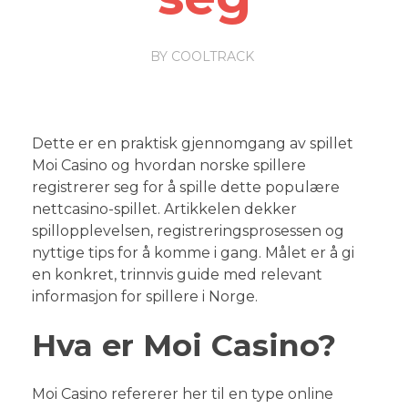
BY
COOLTRACK
Dette er en praktisk gjennomgang av spillet
Moi Casino og hvordan norske spillere
registrerer seg for å spille dette populære
nettcasino-spillet. Artikkelen dekker
spillopplevelsen, registreringsprosessen og
nyttige tips for å komme i gang. Målet er å gi
en konkret, trinnvis guide med relevant
informasjon for spillere i Norge.
Hva er Moi Casino?
Moi Casino refererer her til en type online