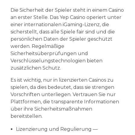
Die Sicherheit der Spieler steht in einem Casino
an erster Stelle. Das Yep Casino operiert unter
einer internationalen iGaming-Lizenz, die
sicherstellt, dass alle Spiele fair sind und die
persönlichen Daten der Spieler geschützt
werden. Regelmäßige
Sicherheitsüberprüfungen und
Verschlüsselungstechnologien bieten
zusätzlichen Schutz.
Es ist wichtig, nur in lizenzierten Casinos zu
spielen, da dies bedeutet, dass sie strengen
Vorschriften unterliegen. Vertrauen Sie nur
Plattformen, die transparente Informationen
über ihre Sicherheitsmaßnahmen
bereitstellen.
Lizenzierung und Regulierung —