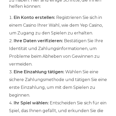
zu haben. Hier sind einige Schritte, die Ihnen
helfen können:
Ein Konto erstellen:
Registrieren Sie sich in
einem Casino Ihrer Wahl, wie dem Yep Casino,
um Zugang zu den Spielen zu erhalten.
Ihre Daten verifizieren:
Bestätigen Sie Ihre
Identität und Zahlungsinformationen, um
Probleme beim Abheben von Gewinnen zu
vermeiden.
Eine Einzahlung tätigen:
Wählen Sie eine
sichere Zahlungsmethode und tätigen Sie eine
erste Einzahlung, um mit dem Spielen zu
beginnen.
Ihr Spiel wählen:
Entscheiden Sie sich für ein
Spiel, das Ihnen gefällt, und erkunden Sie die