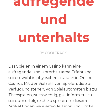
aufregende
und
unterhalts
BY
COOLTRACK
Das Spielen in einem Casino kann eine
aufregende und unterhaltsame Erfahrung
sein, sowohl in physischen als auch in Online-
Casinos. Mit der Vielzahl von Spielen, die zur
Verfügung stehen, von Spielautomaten bis zu
Tischspielen, ist es wichtig, gut informiert zu
sein, um erfolgreich zu spielen. In diesem
Artikel finden Sie wertvolle Tipps und Tricks,