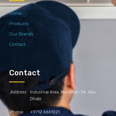
Home
Products
Our Brands
Contact
Contact
Address:
Industrial Area, Musaffah-34, Abu
Dhabi
Phone:
+9712 6661021