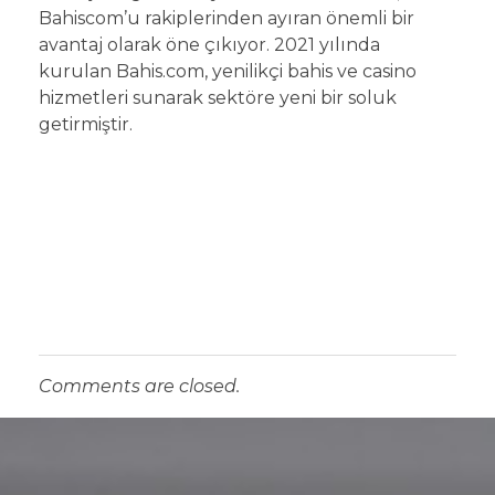
Bahiscom’u rakiplerinden ayıran önemli bir
avantaj olarak öne çıkıyor. 2021 yılında
kurulan Bahis.com, yenilikçi bahis ve casino
hizmetleri sunarak sektöre yeni bir soluk
getirmiştir.
Comments are closed.