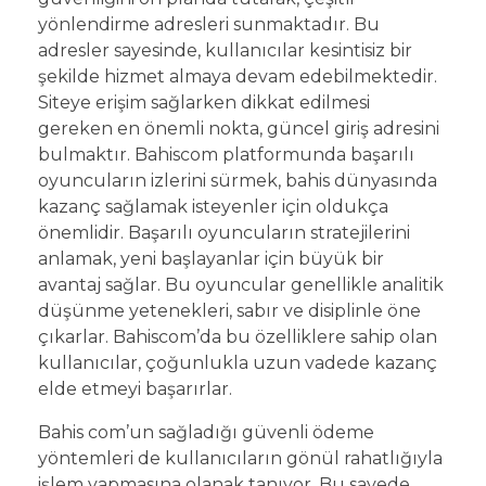
yönlendirme adresleri sunmaktadır. Bu
adresler sayesinde, kullanıcılar kesintisiz bir
şekilde hizmet almaya devam edebilmektedir.
Siteye erişim sağlarken dikkat edilmesi
gereken en önemli nokta, güncel giriş adresini
bulmaktır. Bahiscom platformunda başarılı
oyuncuların izlerini sürmek, bahis dünyasında
kazanç sağlamak isteyenler için oldukça
önemlidir. Başarılı oyuncuların stratejilerini
anlamak, yeni başlayanlar için büyük bir
avantaj sağlar. Bu oyuncular genellikle analitik
düşünme yetenekleri, sabır ve disiplinle öne
çıkarlar. Bahiscom’da bu özelliklere sahip olan
kullanıcılar, çoğunlukla uzun vadede kazanç
elde etmeyi başarırlar.
Bahis com’un sağladığı güvenli ödeme
yöntemleri de kullanıcıların gönül rahatlığıyla
işlem yapmasına olanak tanıyor. Bu sayede,