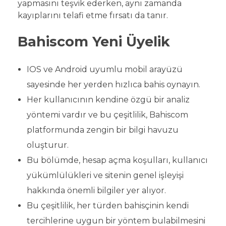
yapmasını teşvik ederken, aynı zamanda
kayıplarını telafi etme fırsatı da tanır.
Bahiscom Yeni Üyelik
IOS ve Android uyumlu mobil arayüzü
sayesinde her yerden hızlıca bahis oynayın.
Her kullanıcının kendine özgü bir analiz
yöntemi vardır ve bu çeşitlilik, Bahiscom
platformunda zengin bir bilgi havuzu
oluşturur.
Bu bölümde, hesap açma koşulları, kullanıcı
yükümlülükleri ve sitenin genel işleyişi
hakkında önemli bilgiler yer alıyor.
Bu çeşitlilik, her türden bahisçinin kendi
tercihlerine uygun bir yöntem bulabilmesini