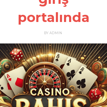
portalında
BY
ADMIN