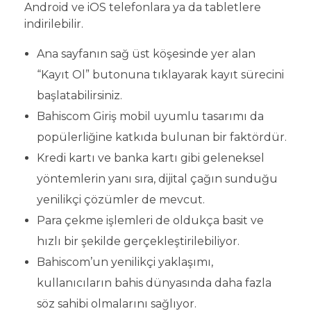
Android ve iOS telefonlara ya da tabletlere
indirilebilir.
Ana sayfanın sağ üst köşesinde yer alan
“Kayıt Ol” butonuna tıklayarak kayıt sürecini
başlatabilirsiniz.
Bahiscom Giriş mobil uyumlu tasarımı da
popülerliğine katkıda bulunan bir faktördür.
Kredi kartı ve banka kartı gibi geleneksel
yöntemlerin yanı sıra, dijital çağın sunduğu
yenilikçi çözümler de mevcut.
Para çekme işlemleri de oldukça basit ve
hızlı bir şekilde gerçekleştirilebiliyor.
Bahiscom’un yenilikçi yaklaşımı,
kullanıcıların bahis dünyasında daha fazla
söz sahibi olmalarını sağlıyor.