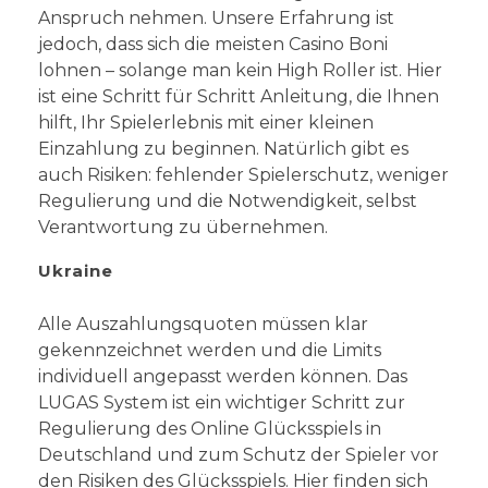
Anspruch nehmen. Unsere Erfahrung ist
jedoch, dass sich die meisten Casino Boni
lohnen – solange man kein High Roller ist. Hier
ist eine Schritt für Schritt Anleitung, die Ihnen
hilft, Ihr Spielerlebnis mit einer kleinen
Einzahlung zu beginnen. Natürlich gibt es
auch Risiken: fehlender Spielerschutz, weniger
Regulierung und die Notwendigkeit, selbst
Verantwortung zu übernehmen.
Ukraine
Alle Auszahlungsquoten müssen klar
gekennzeichnet werden und die Limits
individuell angepasst werden können. Das
LUGAS System ist ein wichtiger Schritt zur
Regulierung des Online Glücksspiels in
Deutschland und zum Schutz der Spieler vor
den Risiken des Glücksspiels. Hier finden sich