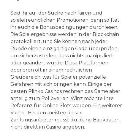
Seid ihr auf der Suche nach fairen und
spielefreundlichen Promotionen, dann solltet
ihr euch die Bonusbedingungen durchlesen.
Die Spielergebnisse werden in der Blockchain
protokolliert, und Sie können nach jeder
Runde einen einzigartigen Code überprüfen,
um sicherzustellen, dass nichts manipuliert
oder geändert wurde. Diese Plattformen
operieren oft in einem rechtlichen
Graubereich, was für Spieler potenzielle
Gefahren mit sich bringen kann. Einige der
besten Plinko Casinos rechnen das Game aber
anteilig zum Rollover an. Winz möchte Ihre
Referenz für Online Slots werden. Ein weiterer
Vorteil: Bei den meisten dieser
Zahlungsanbieter musst du deine Bankdaten
nicht direkt im Casino angeben.