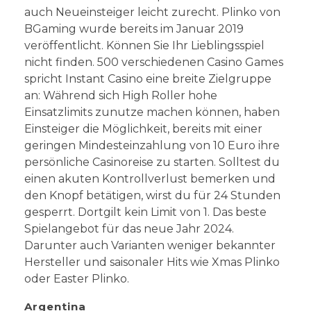
auch Neueinsteiger leicht zurecht. Plinko von
BGaming wurde bereits im Januar 2019
veröffentlicht. Können Sie Ihr Lieblingsspiel
nicht finden. 500 verschiedenen Casino Games
spricht Instant Casino eine breite Zielgruppe
an: Während sich High Roller hohe
Einsatzlimits zunutze machen können, haben
Einsteiger die Möglichkeit, bereits mit einer
geringen Mindesteinzahlung von 10 Euro ihre
persönliche Casinoreise zu starten. Solltest du
einen akuten Kontrollverlust bemerken und
den Knopf betätigen, wirst du für 24 Stunden
gesperrt. Dortgilt kein Limit von 1. Das beste
Spielangebot für das neue Jahr 2024.
Darunter auch Varianten weniger bekannter
Hersteller und saisonaler Hits wie Xmas Plinko
oder Easter Plinko.
Argentina