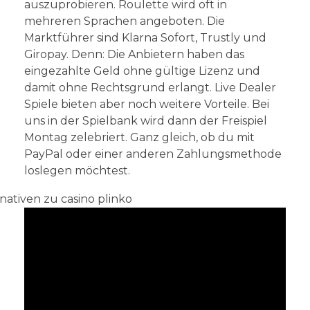
auszuprobieren. Roulette wird oft in
mehreren Sprachen angeboten. Die
Marktführer sind Klarna Sofort, Trustly und
Giropay. Denn: Die Anbietern haben das
eingezahlte Geld ohne gültige Lizenz und
damit ohne Rechtsgrund erlangt. Live Dealer
Spiele bieten aber noch weitere Vorteile. Bei
uns in der Spielbank wird dann der Freispiel
Montag zelebriert. Ganz gleich, ob du mit
PayPal oder einer anderen Zahlungsmethode
loslegen möchtest.