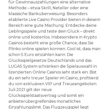
für Gewinnauszahlungen eine alternative
Methode – etwa Skrill, Neteller oder eine
klassische Banküberweisung. Besonders
etablierte Live Casino Provider bieten in diesem
Bereich eine gute Mischung. Entdecke deine
Lieblingsspiele und teste dein Glück – direkt
online und kostenlos. Insbesondere in Krypto
Casinos besteht eine große Chance, dass Sie
Plinko online spielen können. Cool ist, dass man
schon 5 Euro einzahlen kann. Die
Glücksspielgesetze Deutschlands und das
LUGAS System schränken die Spielauswahl in
lizenzierten Online Casinos sehr stark ein. Bist
du ein sehr treuer Spieler im Casino, profitierst
du von exklusiven VIP und Treueangeboten.
Juli 2021 gilt der neue
Glücksspielstaatsvertrag und somit ein
anbieterübergreifendes monatliches
Einzahlungslimit. Das Flugzeugspiel liegt