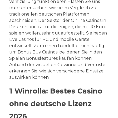
Verifizierung funktionieren – lassen Sie uns
nun untersuchen, wie sie im Vergleich zu
traditionellen deutschen Plattformen
abschneiden. Der Sektor der Online Casinos in
Deutschland ist für diejenigen, die mit 10 Euro
spielen wollen, sehr gut aufgestellt. Sie haben
Live Casinos für PC und mobile Geräte
entwickelt. Zum einen handelt es sich häufig
um Bonus Buy Casinos, bei denen Sie in den
Spielen Bonusfeatures kaufen können.
Anhand der virtuellen Gewinne und Verluste
erkennen Sie, wie sich verschiedene Einsätze
auswirken können.
1 Winrolla: Bestes Casino
ohne deutsche Lizenz
2026