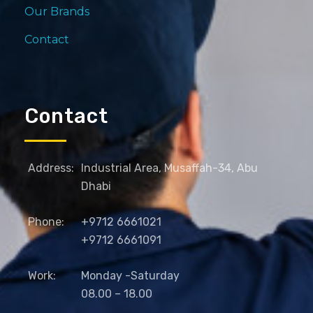
Our Brands
Contact
Contact
Address:
Industrial Area, Musaffah-34, Abu
Dhabi
Phone:
+9712 6661021
+9712 6661091
Work:
Monday -Saturday
08.00 – 18.00