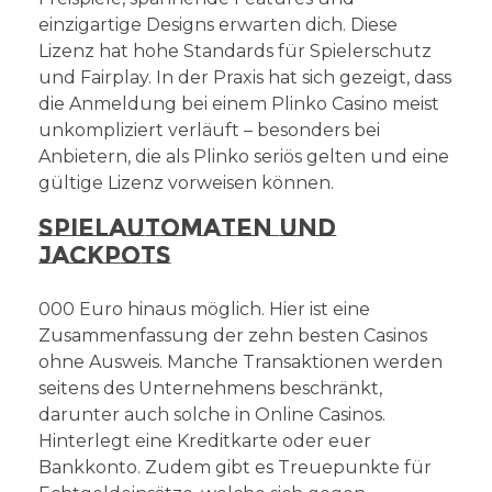
einzigartige Designs erwarten dich. Diese
Lizenz hat hohe Standards für Spielerschutz
und Fairplay. In der Praxis hat sich gezeigt, dass
die Anmeldung bei einem Plinko Casino meist
unkompliziert verläuft – besonders bei
Anbietern, die als Plinko seriös gelten und eine
gültige Lizenz vorweisen können.
Spielautomaten und
Jackpots
000 Euro hinaus möglich. Hier ist eine
Zusammenfassung der zehn besten Casinos
ohne Ausweis. Manche Transaktionen werden
seitens des Unternehmens beschränkt,
darunter auch solche in Online Casinos.
Hinterlegt eine Kreditkarte oder euer
Bankkonto. Zudem gibt es Treuepunkte für