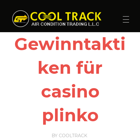
Cool Track Air Condition Trading LLC
Perfect Track of Comfort & Cool
Gewinntakti
ken für
casino
plinko
BY
COOLTRACK