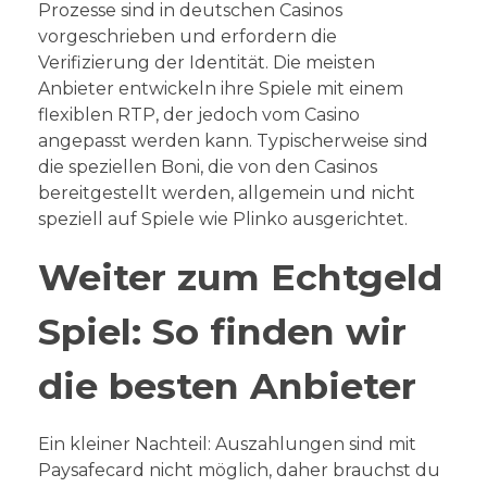
Prozesse sind in deutschen Casinos
vorgeschrieben und erfordern die
Verifizierung der Identität. Die meisten
Anbieter entwickeln ihre Spiele mit einem
flexiblen RTP, der jedoch vom Casino
angepasst werden kann. Typischerweise sind
die speziellen Boni, die von den Casinos
bereitgestellt werden, allgemein und nicht
speziell auf Spiele wie Plinko ausgerichtet.
Weiter zum Echtgeld
Spiel: So finden wir
die besten Anbieter
Ein kleiner Nachteil: Auszahlungen sind mit
Paysafecard nicht möglich, daher brauchst du