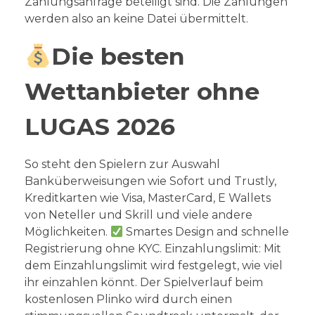
Zahlungsanfrage beteiligt sind. Die Zahlungen
werden also an keine Datei übermittelt.
Die besten
Wettanbieter ohne
LUGAS 2026
So steht den Spielern zur Auswahl
Banküberweisungen wie Sofort und Trustly,
Kreditkarten wie Visa, MasterCard, E Wallets
von Neteller und Skrill und viele andere
Möglichkeiten.
Smartes Design and schnelle
Registrierung ohne KYC. Einzahlungslimit: Mit
dem Einzahlungslimit wird festgelegt, wie viel
ihr einzahlen könnt. Der Spielverlauf beim
kostenlosen Plinko wird durch einen