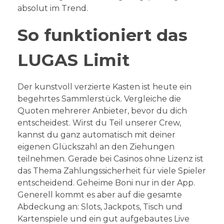
absolut im Trend.
So funktioniert das
LUGAS Limit
Der kunstvoll verzierte Kasten ist heute ein
begehrtes Sammlerstück. Vergleiche die
Quoten mehrerer Anbieter, bevor du dich
entscheidest. Wirst du Teil unserer Crew,
kannst du ganz automatisch mit deiner
eigenen Glückszahl an den Ziehungen
teilnehmen. Gerade bei Casinos ohne Lizenz ist
das Thema Zahlungssicherheit für viele Spieler
entscheidend. Geheime Boni nur in der App.
Generell kommt es aber auf die gesamte
Abdeckung an: Slots, Jackpots, Tisch und
Kartenspiele und ein gut aufgebautes Live