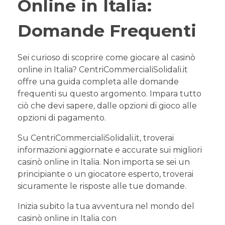
Online in Italia:
Domande Frequenti
Sei curioso di scoprire come giocare al casinò
online in Italia? CentriCommercialiSolidali.it
offre una guida completa alle domande
frequenti su questo argomento. Impara tutto
ciò che devi sapere, dalle opzioni di gioco alle
opzioni di pagamento.
Su CentriCommercialiSolidali.it, troverai
informazioni aggiornate e accurate sui migliori
casinò online in Italia. Non importa se sei un
principiante o un giocatore esperto, troverai
sicuramente le risposte alle tue domande.
Inizia subito la tua avventura nel mondo del
casinò online in Italia con