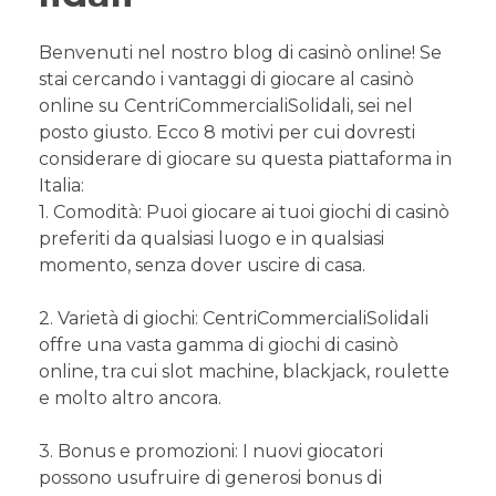
Benvenuti nel nostro blog di casinò online! Se
stai cercando i vantaggi di giocare al casinò
online su CentriCommercialiSolidali, sei nel
posto giusto. Ecco 8 motivi per cui dovresti
considerare di giocare su questa piattaforma in
Italia:
1. Comodità: Puoi giocare ai tuoi giochi di casinò
preferiti da qualsiasi luogo e in qualsiasi
momento, senza dover uscire di casa.
2. Varietà di giochi: CentriCommercialiSolidali
offre una vasta gamma di giochi di casinò
online, tra cui slot machine, blackjack, roulette
e molto altro ancora.
3. Bonus e promozioni: I nuovi giocatori
possono usufruire di generosi bonus di