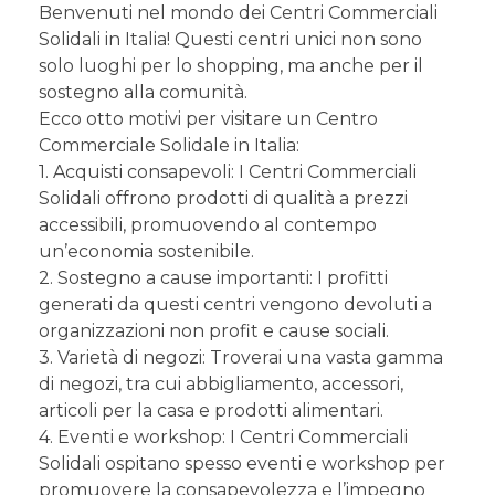
Benvenuti nel mondo dei Centri Commerciali
Solidali in Italia! Questi centri unici non sono
solo luoghi per lo shopping, ma anche per il
sostegno alla comunità.
Ecco otto motivi per visitare un Centro
Commerciale Solidale in Italia:
1. Acquisti consapevoli: I Centri Commerciali
Solidali offrono prodotti di qualità a prezzi
accessibili, promuovendo al contempo
un’economia sostenibile.
2. Sostegno a cause importanti: I profitti
generati da questi centri vengono devoluti a
organizzazioni non profit e cause sociali.
3. Varietà di negozi: Troverai una vasta gamma
di negozi, tra cui abbigliamento, accessori,
articoli per la casa e prodotti alimentari.
4. Eventi e workshop: I Centri Commerciali
Solidali ospitano spesso eventi e workshop per
promuovere la consapevolezza e l’impegno