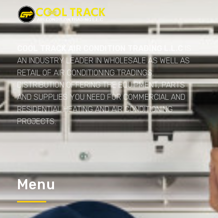
Cool Track Air Condition Trading LLC
Perfect Track of Comfort & Cool
COOL TRACK AIR CONDITION TRADING L.L.C
IS
AN INDUSTRY LEADER IN WHOLESALE AS WELL AS
RETAIL OF AIR CONDITIONING TRADINGS.
DISTRIBUTION OFFERING THE EQUIPMENT, PARTS
AND SUPPLIES YOU NEED FOR COMMERCIAL AND
RESIDENTIAL HEATING AND AIR CONDITIONING
PROJECTS.
Menu