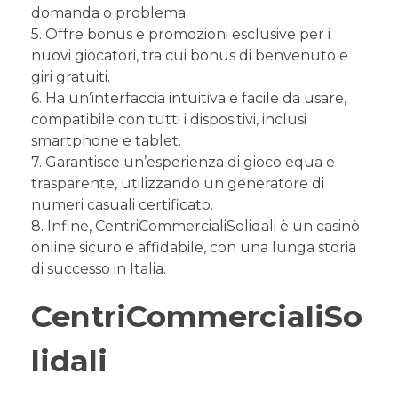
domanda o problema.
5. Offre bonus e promozioni esclusive per i
nuovi giocatori, tra cui bonus di benvenuto e
giri gratuiti.
6. Ha un’interfaccia intuitiva e facile da usare,
compatibile con tutti i dispositivi, inclusi
smartphone e tablet.
7. Garantisce un’esperienza di gioco equa e
trasparente, utilizzando un generatore di
numeri casuali certificato.
8. Infine, CentriCommercialiSolidali è un casinò
online sicuro e affidabile, con una lunga storia
di successo in Italia.
CentriCommercialiSo
lidali