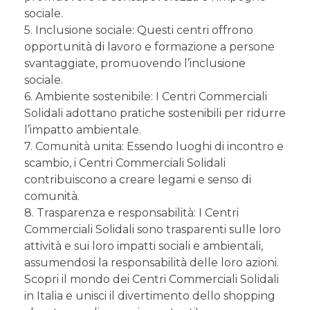
sociale.
5. Inclusione sociale: Questi centri offrono
opportunità di lavoro e formazione a persone
svantaggiate, promuovendo l’inclusione
sociale.
6. Ambiente sostenibile: I Centri Commerciali
Solidali adottano pratiche sostenibili per ridurre
l’impatto ambientale.
7. Comunità unita: Essendo luoghi di incontro e
scambio, i Centri Commerciali Solidali
contribuiscono a creare legami e senso di
comunità.
8. Trasparenza e responsabilità: I Centri
Commerciali Solidali sono trasparenti sulle loro
attività e sui loro impatti sociali e ambientali,
assumendosi la responsabilità delle loro azioni.
Scopri il mondo dei Centri Commerciali Solidali
in Italia e unisci il divertimento dello shopping