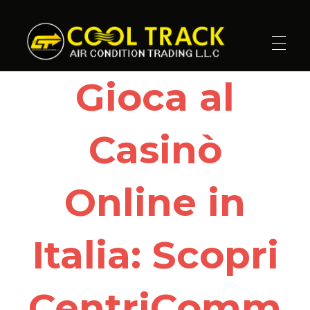
Cool Track Air Condition Trading LLC
Perfect Track of Comfort & Cool
Gioca al
Casinò
Online in
Italia: Scopri
CentriComm