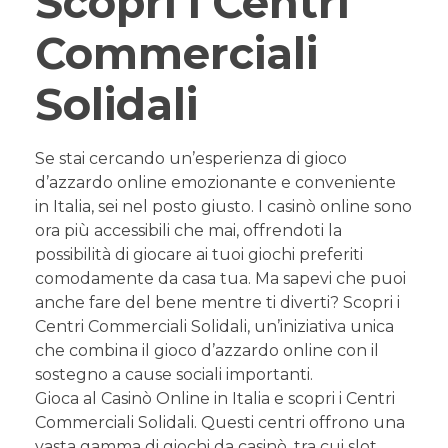
Scopri i Centri
Commerciali
Solidali
Se stai cercando un’esperienza di gioco
d’azzardo online emozionante e conveniente
in Italia, sei nel posto giusto. I casinò online sono
ora più accessibili che mai, offrendoti la
possibilità di giocare ai tuoi giochi preferiti
comodamente da casa tua. Ma sapevi che puoi
anche fare del bene mentre ti diverti? Scopri i
Centri Commerciali Solidali, un’iniziativa unica
che combina il gioco d’azzardo online con il
sostegno a cause sociali importanti.
Gioca al Casinò Online in Italia e scopri i Centri
Commerciali Solidali. Questi centri offrono una
vasta gamma di giochi da casinò, tra cui slot