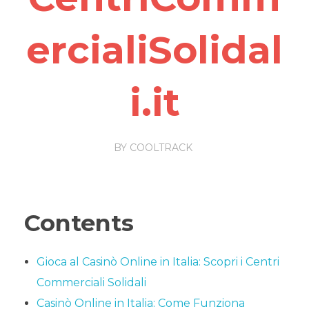
ercialiSolidal
i.it
BY
COOLTRACK
Contents
Gioca al Casinò Online in Italia: Scopri i Centri
Commerciali Solidali
Casinò Online in Italia: Come Funziona