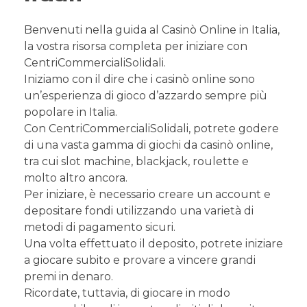
Benvenuti nella guida al Casinò Online in Italia,
la vostra risorsa completa per iniziare con
CentriCommercialiSolidali.
Iniziamo con il dire che i casinò online sono
un’esperienza di gioco d’azzardo sempre più
popolare in Italia.
Con CentriCommercialiSolidali, potrete godere
di una vasta gamma di giochi da casinò online,
tra cui slot machine, blackjack, roulette e
molto altro ancora.
Per iniziare, è necessario creare un account e
depositare fondi utilizzando una varietà di
metodi di pagamento sicuri.
Una volta effettuato il deposito, potrete iniziare
a giocare subito e provare a vincere grandi
premi in denaro.
Ricordate, tuttavia, di giocare in modo