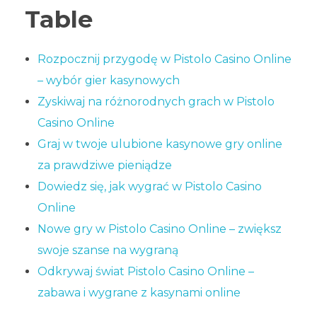
Table
Rozpocznij przygodę w Pistolo Casino Online
– wybór gier kasynowych
Zyskiwaj na różnorodnych grach w Pistolo
Casino Online
Graj w twoje ulubione kasynowe gry online
za prawdziwe pieniądze
Dowiedz się, jak wygrać w Pistolo Casino
Online
Nowe gry w Pistolo Casino Online – zwiększ
swoje szanse na wygraną
Odkrywaj świat Pistolo Casino Online –
zabawa i wygrane z kasynami online