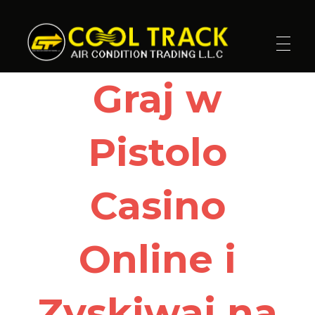
Cool Track Air Condition Trading LLC
Perfect Track of Comfort & Cool
Graj w
Pistolo
Casino
Online i
Zyskiwaj na