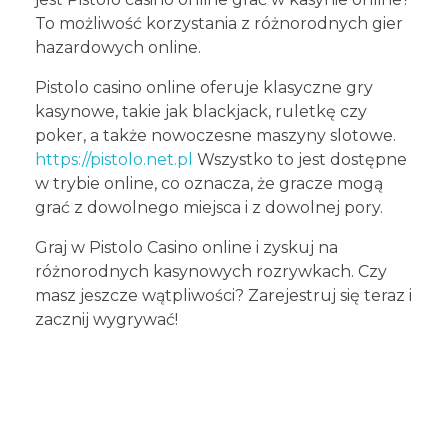
To możliwość korzystania z różnorodnych gier
hazardowych online.
Pistolo casino online oferuje klasyczne gry
kasynowe, takie jak blackjack, ruletkę czy
poker, a także nowoczesne maszyny slotowe.
https://pistolo.net.pl
Wszystko to jest dostępne
w trybie online, co oznacza, że gracze mogą
grać z dowolnego miejsca i z dowolnej pory.
Graj w Pistolo Casino online i zyskuj na
różnorodnych kasynowych rozrywkach. Czy
masz jeszcze wątpliwości? Zarejestruj się teraz i
zacznij wygrywać!