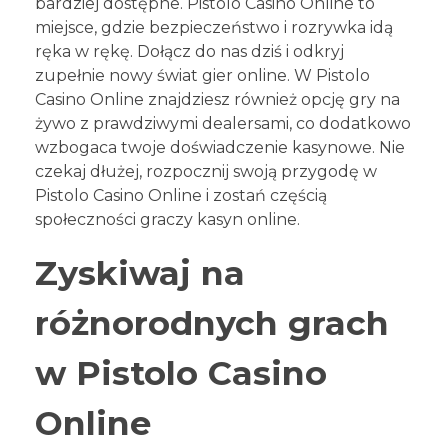
bardziej dostępne. Pistolo Casino Online to
miejsce, gdzie bezpieczeństwo i rozrywka idą
ręka w rękę. Dołącz do nas dziś i odkryj
zupełnie nowy świat gier online. W Pistolo
Casino Online znajdziesz również opcję gry na
żywo z prawdziwymi dealersami, co dodatkowo
wzbogaca twoje doświadczenie kasynowe. Nie
czekaj dłużej, rozpocznij swoją przygodę w
Pistolo Casino Online i zostań częścią
społeczności graczy kasyn online.
Zyskiwaj na
różnorodnych grach
w Pistolo Casino
Online