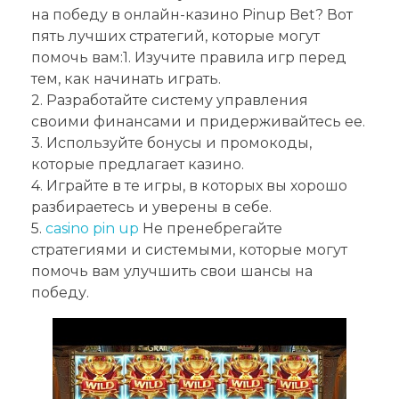
на победу в онлайн-казино Pinup Bet? Вот
пять лучших стратегий, которые могут
помочь вам:1. Изучите правила игр перед
тем, как начинать играть.
2. Разработайте систему управления
своими финансами и придерживайтесь ее.
3. Используйте бонусы и промокоды,
которые предлагает казино.
4. Играйте в те игры, в которых вы хорошо
разбираетесь и уверены в себе.
5.
casino pin up
Не пренебрегайте
стратегиями и системыми, которые могут
помочь вам улучшить свои шансы на
победу.