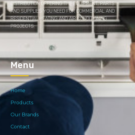
DISTRIBUTION OFFERING THE EQUIPMENT, PARTS
AND SUPPLIES YOU NEED FOR COMMERCIAL AND
RESIDENTIAL HEATING AND AIR CONDITIONING
PROJECTS.
Menu
Home
Products
Our Brands
Contact