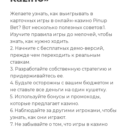
Желаете узнать, как выигрывать в
карточных игры в онлайн-казино Pinup
Bet? Вот несколько полезных советов:1.
Изучите правила игры до мелочей, чтобы
знать, как нужно ходить.
2. Начните с бесплатных демо-версий,
прежде чем переходить к реальным
ставкам.
3. Разработайте собственную стратегию и
придерживайтесь ее.
4. Будьте осторожны с вашим бюджетом и
не ставьте все деньги на один кушетку.
5. Используйте бонусы и промокоды,
которые предлагает казино.
6. Наблюдайте за другими игроками, чтобы
узнать, как они играют.
7. Не забывайте о том, что игры в казино