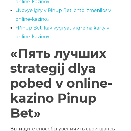
online-kazino»
«Novye igry v Pinup Bet: chto izmenilos v
online-kazino»
«Pinup Bet: kak vygryat v igre na karty v
online-kazino»
«Пять лучших
strategij dlya
pobed v online-
kazino Pinup
Bet»
Вы ищите способы увеличить свои шансы