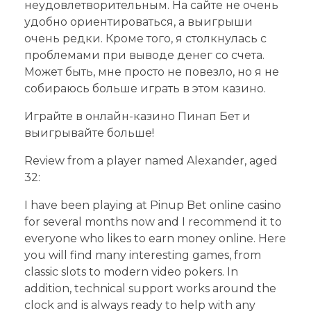
неудовлетворительным. На сайте не очень
удобно ориентироваться, а выигрыши
очень редки. Кроме того, я столкнулась с
проблемами при выводе денег со счета.
Может быть, мне просто не повезло, но я не
собираюсь больше играть в этом казино.
Играйте в онлайн-казино Пинап Бет и
выигрывайте больше!
Review from a player named Alexander, aged
32:
I have been playing at Pinup Bet online casino
for several months now and I recommend it to
everyone who likes to earn money online. Here
you will find many interesting games, from
classic slots to modern video pokers. In
addition, technical support works around the
clock and is always ready to help with any