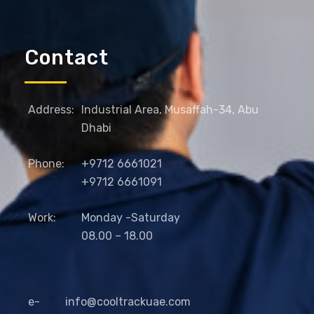
Contact
Address:
Industrial Area, Musaffah-34, Abu
Dhabi
Phone:
+9712 6661021
+9712 6661091
Work:
Monday -Saturday
08.00 – 18.00
e-
info@cooltrackuae.com