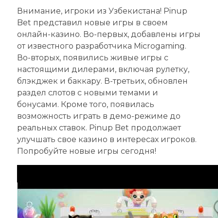
Внимание, игроки из Узбекистана! Pinup
Bet представил новые игры в своем
онлайн-казино. Во-первых, добавлены игры
от известного разработчика Microgaming.
Во-вторых, появились живые игры с
настоящими дилерами, включая рулетку,
блэкджек и баккару. В-третьих, обновлен
раздел слотов с новыми темами и
бонусами. Кроме того, появилась
возможность играть в демо-режиме до
реальных ставок. Pinup Bet продолжает
улучшать свое казино в интересах игроков.
Попробуйте новые игры сегодня!