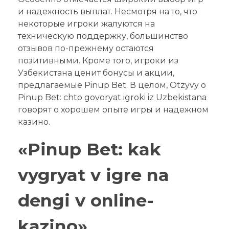
и надежность выплат. Несмотря на то, что
некоторые игроки жалуются на
техническую поддержку, большинство
отзывов по-прежнему остаются
позитивными. Кроме того, игроки из
Узбекистана ценит бонусы и акции,
предлагаемые Pinup Bet. В целом, Otzyvy o
Pinup Bet: chto govoryat igroki iz Uzbekistana
говорят о хорошем опыте игры и надежном
казино.
«Pinup Bet: kak
vygryat v igre na
dengi v online-
kazino»