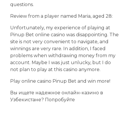
questions.
Review from a player named Maria, aged 28:
Unfortunately, my experience of playing at
Pinup Bet online casino was disappointing. The
site is not very convenient to navigate, and
winnings are very rare. In addition, I faced
problems when withdrawing money from my
account. Maybe I was just unlucky, but I do
not plan to play at this casino anymore.
Play online casino Pinup Bet and win more!
Вы ищете надежное онлайн-казино в
Узбекистане? Попробуйте