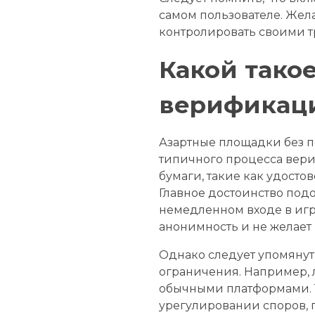
самом пользователе. Жел
контролировать своими т
Какой тако
верификац
Азартные площадки без п
типичного процесса вери
бумаги, такие как удосто
Главное достоинство под
немедленном входе в игр
анонимность и не желае
Однако следует упомянут
ограничения. Например, 
обычными платформами. Т
урегулировании споров,