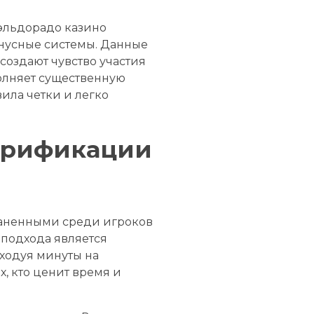
 эльдорадо казино
нусные системы. Данные
создают чувство участия
олняет существенную
ила четки и легко
верификации
раненными среди игроков
 подхода является
сходуя минуты на
х, кто ценит время и