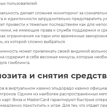
ых пользователей.
иальность делает сложнее мониторинг за сознатель
а и идентичности затруднительно предотвратить уч
жет привести к тяжелым последствиям как для непо
астники, не имеющие права к службе поддержки и ср
как ограничения на пари или временные заморозки
, из которой сложно выбраться.
онимность может привлекать своей видимой вольно
а содержит в себе весомые минусы, которые необ
для гэмблинга.
озита и снятия средств
ов в виртуальном казино эльдорадо казино официа
игроков. Одним из наиболее распространённых мет
карт. Виза и MasterCard гарантируют быстрые опера
едленно приступить к игре. Для тех, что отдает п