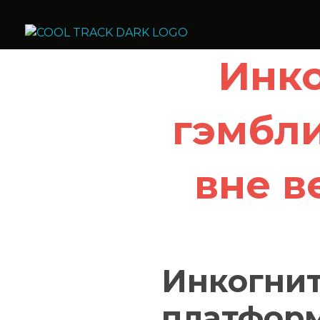
Cool Track Air Condition Trading LLC
Perfect Track of Comfort & Cool
Инко
гэмбли
вне в
Инкогнит
платформ