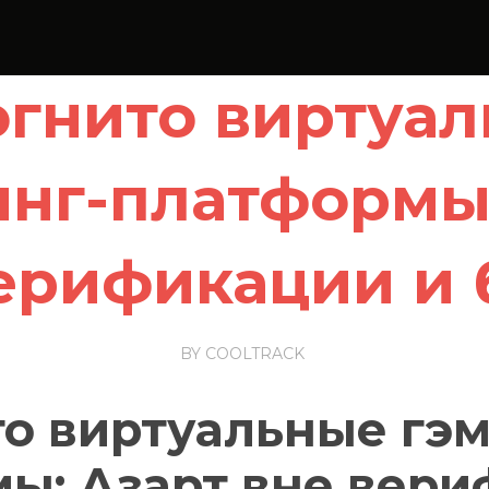
гнито виртуа
нг-платформы
ерификации и 
BY
COOLTRACK
о виртуальные гэм
ы: Азарт вне вер