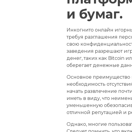
и бумаг.
Инкогнито онлайн игорны
требуя разглашения перс
свою конфиденциальность
заведения разрешают иг
денег, таких как Bitcoin
оберегает денежные данн
Основное преимущество и
необходимость отсутствия
начать развлечение почти
иметь в виду, что неимен
уменьшенную обезопасива
отличной репутацией и р
Однако, многие пользова
Следует помнить, что вк