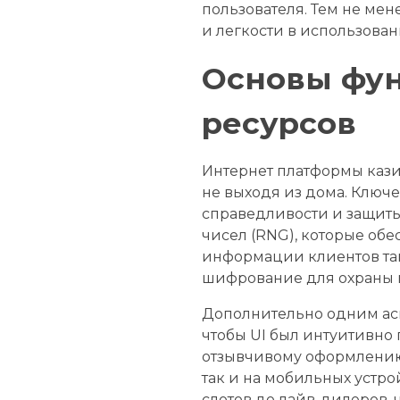
пользователя. Тем не мен
и легкости в использован
Основы фу
ресурсов
Интернет платформы кази
не выходя из дома. Клю
справедливости и защиты
чисел (RNG), которые об
информации клиентов так
шифрование для охраны 
Дополнительно одним асп
чтобы UI был интуитивно 
отзывчивому оформлению,
так и на мобильных устро
слотов до лайв-дилеров, 