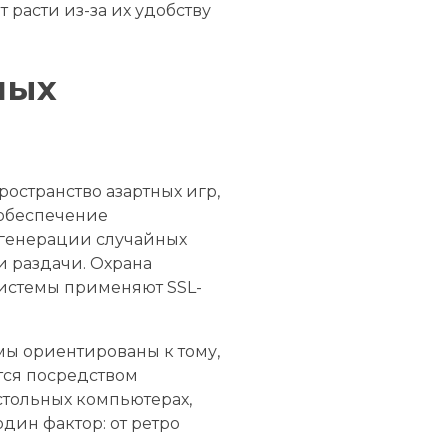
 расти из-за их удобству
ных
остранство азартных игр,
 обеспечение
 генерации случайных
и раздачи. Охрана
системы применяют SSL-
мы ориентированы к тому,
ется посредством
стольных компьютерах,
дин фактор: от ретро