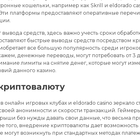
онные кошельки, например как Skrill и eldorado casi
. Эти платформы предоставляют оперативные переч
ции.
 вывода средств, здесь важно учесть сроки обрабо
ставляют быстрые выводы средств посредством кр
приобретает все большую популярность среди игроко
ажем, денежные переводы, могут потребовать от 3 д
имание лимиты на снятие денег, которые могут изм
овий данного казино.
 криптовалюту
 онлайн игровых клубах и eldorado casino зеркало с
воей анонимности и скорости транзакций. Геймеры
ыши без нужды давать свои данные, что весьма при
лее того, внедрение криптовалюты дает возможност
е могут возникнуть при стандартных методах платеж