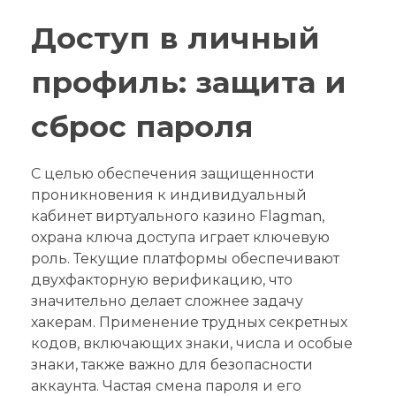
Доступ в личный
профиль: защита и
сброс пароля
С целью обеспечения защищенности
проникновения к индивидуальный
кабинет виртуального казино Flagman,
охрана ключа доступа играет ключевую
роль. Текущие платформы обеспечивают
двухфакторную верификацию, что
значительно делает сложнее задачу
хакерам. Применение трудных секретных
кодов, включающих знаки, числа и особые
знаки, также важно для безопасности
аккаунта. Частая смена пароля и его