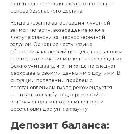
оригинальность для каждого портала —
основа безопасного доступа.
Когда внезапно авторизация к учетной
записи потерян, возвращение ключа
доступа становится первоочередной
задачей. Основная часть казино
обеспечивают легкий процесс восстановки
с помощью e-mail или текстовое сообщение.
Важно учитывать, что никогда не следует
раскрывать своими данными с другими. В
ситуации появлении проблем с
восстановлением входа рекомендуется
написать в службу поддержки сайта,
которая оперативно решит вопрос и
восстановит доступ к аккаунту.
Депозит баланса: