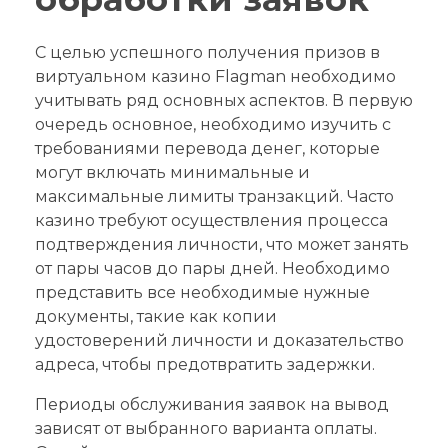
С целью успешного получения призов в
виртуальном казино Flagman необходимо
учитывать ряд основных аспектов. В первую
очередь основное, необходимо изучить с
требованиями перевода денег, которые
могут включать минимальные и
максимальные лимиты транзакций. Часто
казино требуют осуществления процесса
подтверждения личности, что может занять
от пары часов до пары дней. Необходимо
представить все необходимые нужные
документы, такие как копии
удостоверений личности и доказательство
адреса, чтобы предотвратить задержки.
Периоды обслуживания заявок на вывод
зависят от выбранного варианта оплаты.