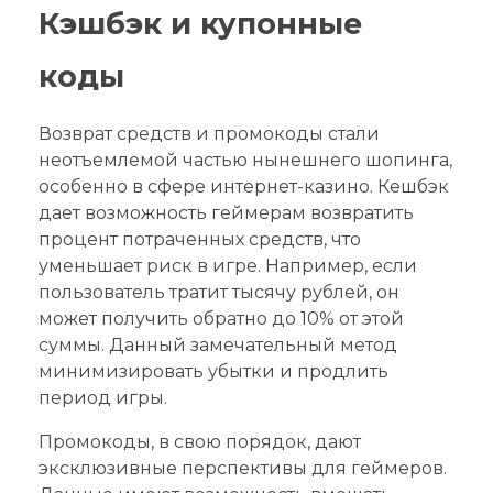
Кэшбэк и купонные
коды
Возврат средств и промокоды стали
неотъемлемой частью нынешнего шопинга,
особенно в сфере интернет-казино. Кешбэк
дает возможность геймерам возвратить
процент потраченных средств, что
уменьшает риск в игре. Например, если
пользователь тратит тысячу рублей, он
может получить обратно до 10% от этой
суммы. Данный замечательный метод
минимизировать убытки и продлить
период игры.
Промокоды, в свою порядок, дают
эксклюзивные перспективы для геймеров.