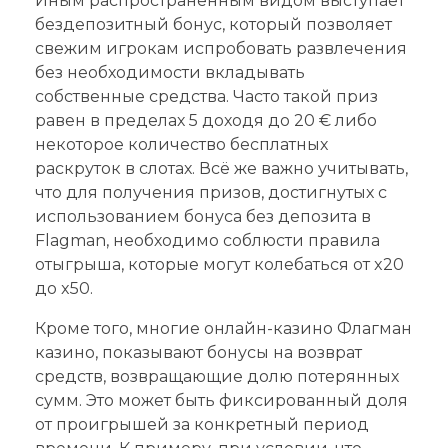
Иным распространенным видом выступает
бездепозитный бонус, который позволяет
свежим игрокам испробовать развлечения
без необходимости вкладывать
собственные средства. Часто такой приз
равен в пределах 5 доходя до 20 € либо
некоторое количество бесплатных
раскруток в слотах. Всё же важно учитывать,
что для получения призов, достигнутых с
использованием бонуса без депозита в
Flagman, необходимо соблюсти правила
отыгрыша, которые могут колебаться от x20
до x50.
Кроме того, многие онлайн-казино Флагман
казино, показывают бонусы на возврат
средств, возвращающие долю потерянных
сумм. Это может быть фиксированный доля
от проигрышей за конкретный период