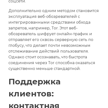
соцсети.
Дополнительно одним методом становится
эксплуатация веб-обозревателей с
интегрированными средствами обхода
запретов, например, Tor. Этот веб-
обозреватель шифрует онлайн-трафик и
отправляет его сквозь серверную сеть по
глобусу, что делает почти невозможным
отслеживание действий пользователя.
Однако стоит осознавать, что быстрота
соединения через Tor способна оказаться
существенно меньше стандартной.
Поддержка
клиентов:
контактная