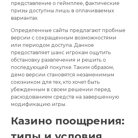
представление о геймплее, фактические
призы доступны лишь в оплачиваемых
вариантах.
Определенные сайты предлагают пробные
версии с сокращенным возможностями
или периодом доступа. Данное
предоставляет шанс игрокам ощутить
обстановку развлечения и решить о
последующей покупке. Таким образом,
демо версии становятся незаменимым
союзником для тех, кто хочет быть
убежденным в своем решении перед
расходованием средств на завершенную
модификацию игры.
Казино поощрения:
типы и условия