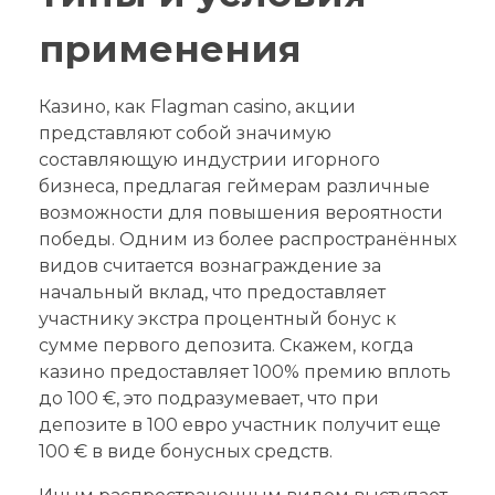
применения
Казино, как Flagman casino, акции
представляют собой значимую
составляющую индустрии игорного
бизнеса, предлагая геймерам различные
возможности для повышения вероятности
победы. Одним из более распространённых
видов считается вознаграждение за
начальный вклад, что предоставляет
участнику экстра процентный бонус к
сумме первого депозита. Скажем, когда
казино предоставляет 100% премию вплоть
до 100 €, это подразумевает, что при
депозите в 100 евро участник получит еще
100 € в виде бонусных средств.