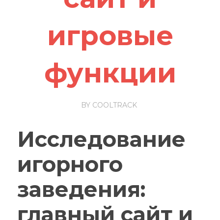
игровые
функции
BY
COOLTRACK
Исследование
игорного
заведения:
главный сайт и