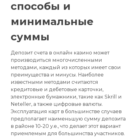
способы и
минимальные
суммы
Депозит счета в онлайн казино может
производиться многочисленными
методами, каждый из которых имеет свои
преимущества и минусы. Наиболее
известными методами считаются
кредитовые и дебетовые карточки,
электронные бумажники, такие как Skrill и
Neteller, а также цифровые валюты.
Эксплуатация карт в большинстве случаев
предполагает наименьшую сумму депозита
в районе 10-20 у.е., что делает этот вариант
приемлемым для большинства участников.