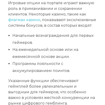
Игровые опции на портале играют важную
роль в приманивании и сохранении
клиентов. Некоторые казино, такие как
флагман казино
, показывают эксклюзивные
системы бонусов, в состав которых входят:
Начальные вознаграждения для первых
геймеров.
На еженедельной основе или на
ежемесячной основе акции.
Программы лояльности с
аккумулированием поинтов.
Указанные функции обеспечивают
геймплей более увлекательным и
выгодным для геймеров, что особенно
важно в условиях жесткой конкуренции на
рынке цифрового гемблинга.