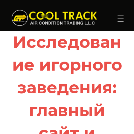
Cool Track Air Condition Trading LLC
Perfect Track of Comfort & Cool
Исследован
ие игорного
заведения:
главный
сайт и