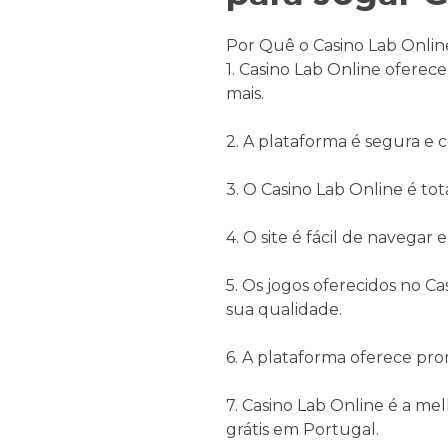
Por Quê o Casino Lab Onli
1. Casino Lab Online oferece
mais.
2. A plataforma é segura e 
3. O Casino Lab Online é t
4. O site é fácil de navega
5. Os jogos oferecidos no C
sua qualidade.
6. A plataforma oferece pro
7. Casino Lab Online é a m
grátis em Portugal.