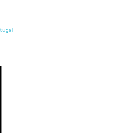
rtugal