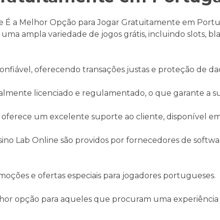
ne É a Melhor Opção para Jogar Gratuitamente em Port
 uma ampla variedade de jogos grátis, incluindo slots, bl
confiável, oferecendo transações justas e proteção de da
otalmente licenciado e regulamentado, o que garante a s
r e oferece um excelente suporte ao cliente, disponível 
asino Lab Online são providos por fornecedores de softw
moções e ofertas especiais para jogadores portugueses.
elhor opção para aqueles que procuram uma experiência