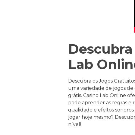
Descubra 
Lab Onlin
Descubra os Jogos Gratuitos
uma variedade de jogos de c
grátis. Casino Lab Online o
pode aprender as regras e re
qualidade e efeitos sonoros
jogar hoje mesmo? Descubra 
nível!