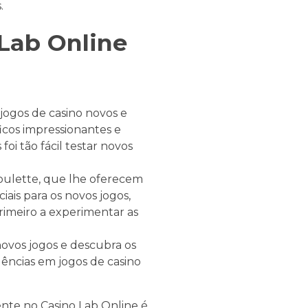
.
Lab Online
jogos de casino novos e
icos impressionantes e
oi tão fácil testar novos
roulette, que lhe oferecem
ais para os novos jogos,
rimeiro a experimentar as
novos jogos e descubra os
dências em jogos de casino
ente no Casino Lab Online é