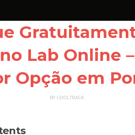
e Gratuitamen
no Lab Online 
r Opção em Po
BY
COOLTRACK
tents