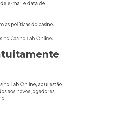
de e-mail e data de
as políticas do casino.
s no Casino Lab Online.
atuitamente
ino Lab Online, aqui estão
dos aos novos jogadores.
ro.