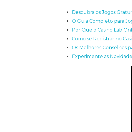
Descubra os Jogos Gratui
O Guia Completo para Jo
Por Que o Casino Lab On
Como se Registrar no Cas
Os Melhores Conselhos pa
Experimente as Novidades