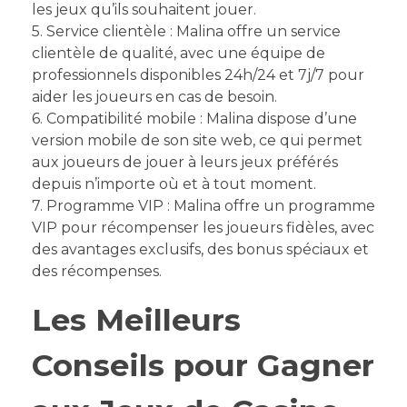
les jeux qu’ils souhaitent jouer.
5. Service clientèle : Malina offre un service
clientèle de qualité, avec une équipe de
professionnels disponibles 24h/24 et 7j/7 pour
aider les joueurs en cas de besoin.
6. Compatibilité mobile : Malina dispose d’une
version mobile de son site web, ce qui permet
aux joueurs de jouer à leurs jeux préférés
depuis n’importe où et à tout moment.
7. Programme VIP : Malina offre un programme
VIP pour récompenser les joueurs fidèles, avec
des avantages exclusifs, des bonus spéciaux et
des récompenses.
Les Meilleurs
Conseils pour Gagner