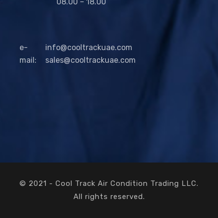
08.00 – 18.00
e-
info@cooltrackuae.com
mail:
sales@cooltrackuae.com
© 2021 - Cool Track Air Condition Trading LLC.
All rights reserved.