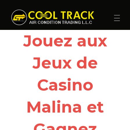
Cool Track Air Condition Trading LLC
Perfect Track of Comfort & Cool
Jouez aux
Jeux de
Casino
Malina et
Gagnez