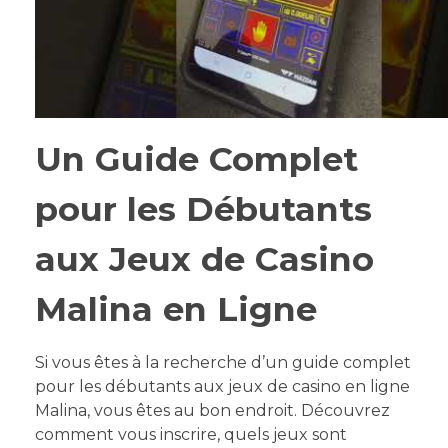
Un Guide Complet
pour les Débutants
aux Jeux de Casino
Malina en Ligne
Si vous êtes à la recherche d’un guide complet
pour les débutants aux jeux de casino en ligne
Malina, vous êtes au bon endroit. Découvrez
comment vous inscrire, quels jeux sont