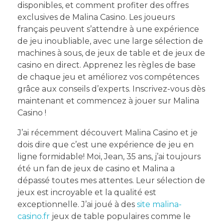
disponibles, et comment profiter des offres
exclusives de Malina Casino. Les joueurs
français peuvent s’attendre à une expérience
de jeu inoubliable, avec une large sélection de
machines à sous, de jeux de table et de jeux de
casino en direct. Apprenez les règles de base
de chaque jeu et améliorez vos compétences
grâce aux conseils d’experts. Inscrivez-vous dès
maintenant et commencez à jouer sur Malina
Casino !
J’ai récemment découvert Malina Casino et je
dois dire que c’est une expérience de jeu en
ligne formidable! Moi, Jean, 35 ans, j’ai toujours
été un fan de jeux de casino et Malina a
dépassé toutes mes attentes. Leur sélection de
jeux est incroyable et la qualité est
exceptionnelle. J’ai joué à des
site malina-
casino.fr
jeux de table populaires comme le