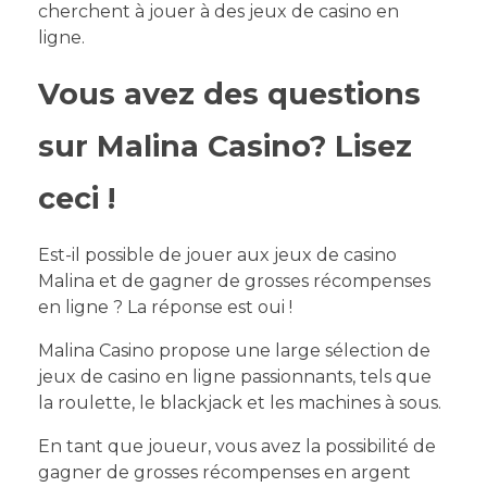
cherchent à jouer à des jeux de casino en
ligne.
Vous avez des questions
sur Malina Casino? Lisez
ceci !
Est-il possible de jouer aux jeux de casino
Malina et de gagner de grosses récompenses
en ligne ? La réponse est oui !
Malina Casino propose une large sélection de
jeux de casino en ligne passionnants, tels que
la roulette, le blackjack et les machines à sous.
En tant que joueur, vous avez la possibilité de
gagner de grosses récompenses en argent