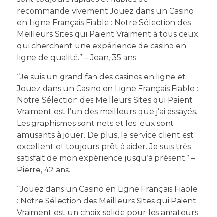
recommande vivement Jouez dans un Casino
en Ligne Français Fiable : Notre Sélection des
Meilleurs Sites qui Paient Vraiment à tous ceux
qui cherchent une expérience de casino en
ligne de qualité.” – Jean, 35 ans.
“Je suis un grand fan des casinos en ligne et
Jouez dans un Casino en Ligne Français Fiable :
Notre Sélection des Meilleurs Sites qui Paient
Vraiment est l’un des meilleurs que j’ai essayés.
Les graphismes sont nets et les jeux sont
amusants à jouer. De plus, le service client est
excellent et toujours prêt à aider. Je suis très
satisfait de mon expérience jusqu’à présent.” –
Pierre, 42 ans.
“Jouez dans un Casino en Ligne Français Fiable
: Notre Sélection des Meilleurs Sites qui Paient
Vraiment est un choix solide pour les amateurs