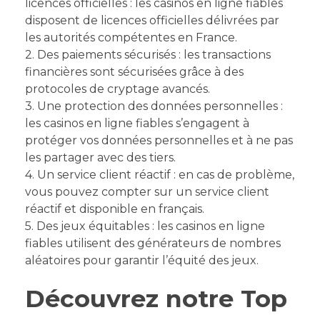
licences officielles : les casinos en ligne fiables
disposent de licences officielles délivrées par
les autorités compétentes en France.
2. Des paiements sécurisés : les transactions
financières sont sécurisées grâce à des
protocoles de cryptage avancés.
3. Une protection des données personnelles :
les casinos en ligne fiables s’engagent à
protéger vos données personnelles et à ne pas
les partager avec des tiers.
4. Un service client réactif : en cas de problème,
vous pouvez compter sur un service client
réactif et disponible en français.
5. Des jeux équitables : les casinos en ligne
fiables utilisent des générateurs de nombres
aléatoires pour garantir l’équité des jeux.
Découvrez notre Top