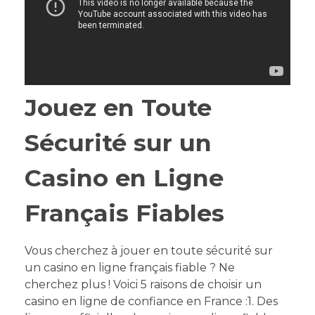
Jouez en Toute
Sécurité sur un
Casino en Ligne
Français Fiables
Vous cherchez à jouer en toute sécurité sur
un casino en ligne français fiable ? Ne
cherchez plus ! Voici 5 raisons de choisir un
casino en ligne de confiance en France :1. Des