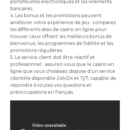
portefeuilles électroniques et les virements
bancaires.
4. Les bonus et les promotions peuvent
améliorer votre expérience de jeu : comparez
les différents sites de casino en ligne pour
trouver ceux offrant les meilleurs bonus de
bienvenue, les programmes de fidélité et les
promotions régulières.
5. Le service client doit être réactif et
professionnel : assurez-vous que le casino en
ligne que vous choisissez dispose d’un service
clientèle disponible 24h/24 et 7j/7, capable de
répondre à toutes vos questions et
préoccupations en français.