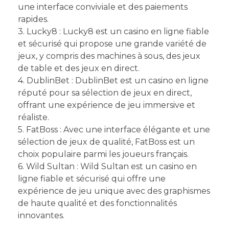
une interface conviviale et des paiements
rapides.
3. Lucky8 : Lucky8 est un casino en ligne fiable
et sécurisé qui propose une grande variété de
jeux, y compris des machines à sous, des jeux
de table et des jeux en direct.
4. DublinBet : DublinBet est un casino en ligne
réputé pour sa sélection de jeux en direct,
offrant une expérience de jeu immersive et
réaliste.
5. FatBoss : Avec une interface élégante et une
sélection de jeux de qualité, FatBoss est un
choix populaire parmi les joueurs français.
6. Wild Sultan : Wild Sultan est un casino en
ligne fiable et sécurisé qui offre une
expérience de jeu unique avec des graphismes
de haute qualité et des fonctionnalités
innovantes.