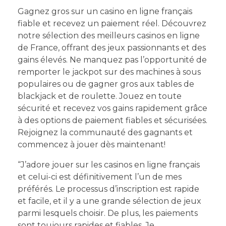
Gagnez gros sur un casino en ligne français
fiable et recevez un paiement réel. Découvrez
notre sélection des meilleurs casinos en ligne
de France, offrant des jeux passionnants et des
gains élevés. Ne manquez pas l’opportunité de
remporter le jackpot sur des machines à sous
populaires ou de gagner gros aux tables de
blackjack et de roulette. Jouez en toute
sécurité et recevez vos gains rapidement grâce
à des options de paiement fiables et sécurisées.
Rejoignez la communauté des gagnants et
commencez à jouer dès maintenant!
“J’adore jouer sur les casinos en ligne français
et celui-ci est définitivement l’un de mes
préférés. Le processus d’inscription est rapide
et facile, et il y a une grande sélection de jeux
parmi lesquels choisir. De plus, les paiements
sont toujours rapides et fiables. Je