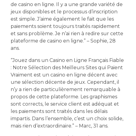
de casino en ligne. Il y a une grande variété de
jeux disponibles et le processus d’inscription
est simple. J’aime également le fait que les
paiements soient toujours traités rapidement
et sans problème. Je n’ai rien à redire sur cette
plateforme de casino en ligne.” – Sophie, 28
ans.
“Jouez dans un Casino en Ligne Français Fiable
: Notre Sélection des Meilleurs Sites qui Paient
Vraiment est un casino en ligne décent avec
une sélection décente de jeux. Cependant, il
n’y a rien de particulièrement remarquable à
propos de cette plateforme. Les graphismes
sont corrects, le service client est adéquat et
les paiements sont traités dans les délais
impartis. Dans l’ensemble, c’est un choix solide,
mais rien d’extraordinaire.” – Marc, 31 ans.