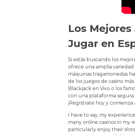
Los Mejores 
Jugar en Es
Si estás buscando los mejore
ofrece una amplia variedad d
máquinas tragamonedas hast
de los juegos de casino má
Blackjack en Vivo o los fam
con una plataforma segura y
¡Regístrate hoy y comienza 
I have to say, my experience
many online casinos in my 40
particularly enjoy their slo