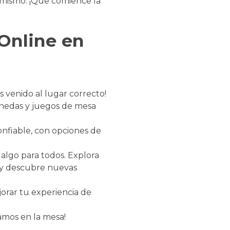
mismo. ¡Que comience la
 Online en
 venido al lugar correcto!
onedas y juegos de mesa
onfiable, con opciones de
 algo para todos. Explora
a y descubre nuevas
jorar tu experiencia de
amos en la mesa!