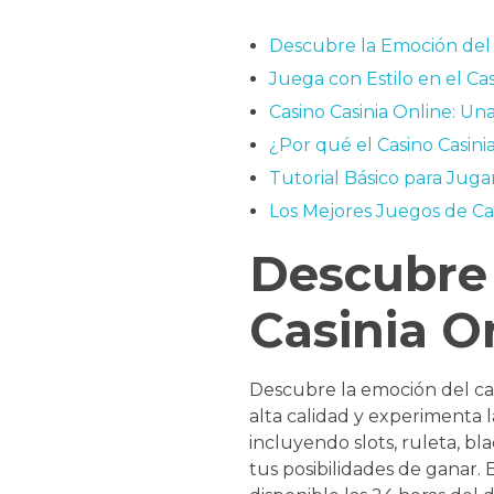
Descubre la Emoción del 
Juega con Estilo en el Ca
Casino Casinia Online: U
¿Por qué el Casino Casini
Tutorial Básico para Juga
Los Mejores Juegos de Ca
Descubre 
Casinia O
Descubre la emoción del ca
alta calidad y experimenta 
incluyendo slots, ruleta, 
tus posibilidades de ganar. E