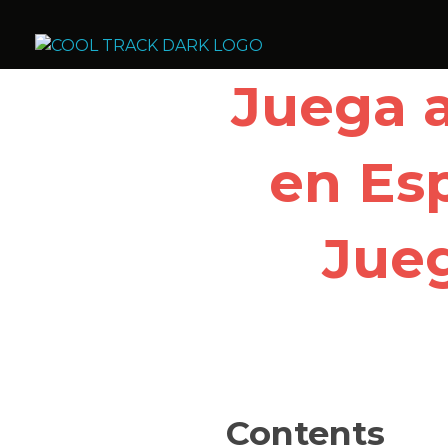
Cool Track Air Condition Trading LLC
Perfect Track of Comfort & Cool
Juega a
en Esp
Jueg
Contents