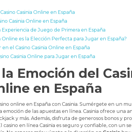
Casino Casinia Online en España
sino Casinia Online en España
na Experiencia de Juego de Primera en España
a Online es la Elección Perfecta para Jugar en España?
r en el Casino Casinia Online en España
sino Casinia Online para Jugar en España
la Emoción del Cas
nline en España
sino online en España con Casinia. Sumérgete en un mu
la emoción de las apuestas en línea. Casinia ofrece una a
blackjack y más. Además, disfruta de generosos bonos y
l casino en línea Casinia es seguro y confiable, con un se