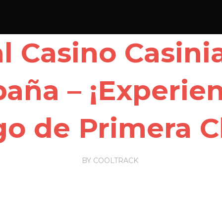
l Casino Casini
aña – ¡Experie
o de Primera C
BY
COOLTRACK