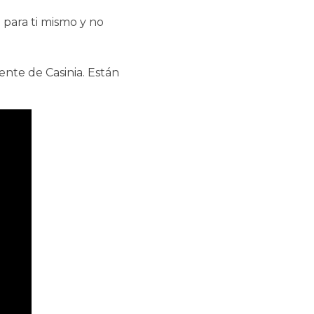
para ti mismo y no
ente de Casinia. Están