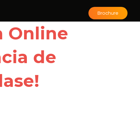
Brochure
a Online
ncia de
lase!