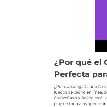
¿Por qué el 
Perfecta pa
¿Por qué elegir Casino Casi
juegos de casino en línea,
Casino Casinia Online está l
play en todas sus operacion