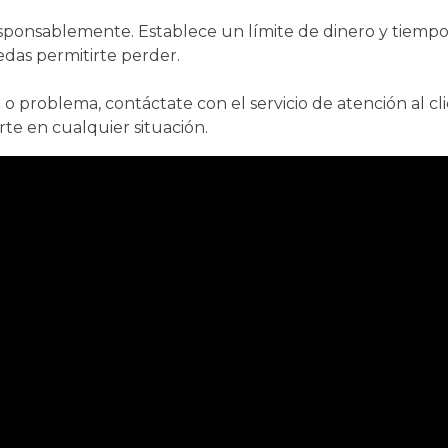
sponsablemente. Establece un límite de dinero y tiempo 
das permitirte perder.
 o problema, contáctate con el servicio de atención al cli
rte en cualquier situación.