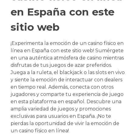
en España con este
sitio web
¡Experimenta la emoción de un casino físico en
línea en España con este sitio web! Sumérgete
en una auténtica atmósfera de casino mientras
disfrutas de tus juegos de azar preferidos.
Juega a la ruleta, el blackjack o las slots en vivo
y siente la emoción de interactuar con dealers
en tiempo real. Además, conecta con otros
jugadores y comparte tu experiencia de juego
en esta plataforma en español. Descubre una
amplia variedad de juegos y promociones
exclusivas para usuarios en España. ¡No te
pierdas la oportunidad de vivir la emoción de
un casino físico en línea!