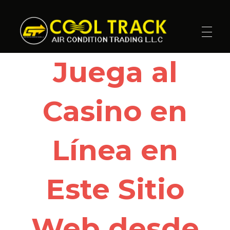
Cool Track Air Condition Trading LLC
Perfect Track of Comfort & Cool
Juega al
Casino en
Línea en
Este Sitio
Web desde