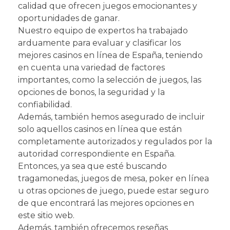
calidad que ofrecen juegos emocionantes y
oportunidades de ganar.
Nuestro equipo de expertos ha trabajado
arduamente para evaluar y clasificar los
mejores casinos en línea de España, teniendo
en cuenta una variedad de factores
importantes, como la selección de juegos, las
opciones de bonos, la seguridad y la
confiabilidad.
Además, también hemos asegurado de incluir
solo aquellos casinos en línea que están
completamente autorizados y regulados por la
autoridad correspondiente en España.
Entonces, ya sea que esté buscando
tragamonedas, juegos de mesa, poker en línea
u otras opciones de juego, puede estar seguro
de que encontrará las mejores opciones en
este sitio web.
Además, también ofrecemos reseñas