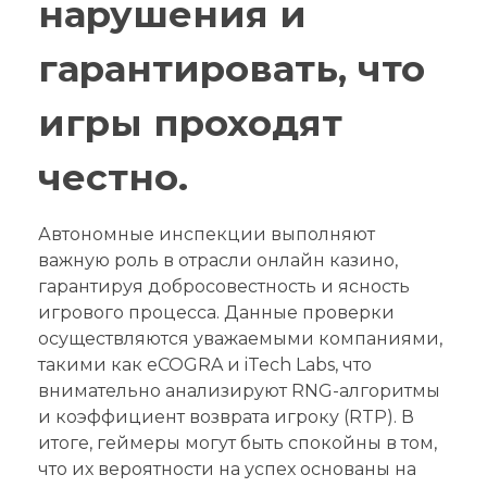
нарушения и
гарантировать, что
игры проходят
честно.
Автономные инспекции выполняют
важную роль в отрасли онлайн казино,
гарантируя добросовестность и ясность
игрового процесса. Данные проверки
осуществляются уважаемыми компаниями,
такими как eCOGRA и iTech Labs, что
внимательно анализируют RNG-алгоритмы
и коэффициент возврата игроку (RTP). В
итоге, геймеры могут быть спокойны в том,
что их вероятности на успех основаны на