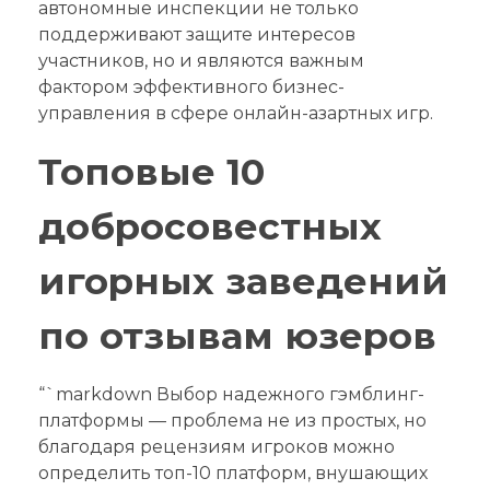
автономные инспекции не только
поддерживают защите интересов
участников, но и являются важным
фактором эффективного бизнес-
управления в сфере онлайн-азартных игр.
Топовые 10
добросовестных
игорных заведений
по отзывам юзеров
“`markdown Выбор надежного гэмблинг-
платформы — проблема не из простых, но
благодаря рецензиям игроков можно
определить топ-10 платформ, внушающих