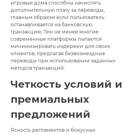
игровые дома способны начислять
дополнительную плату за переводы,
главным образом если пользователь
останавливается на банковскую
транзакцию. Тем не менее многие
современные платформы пытаются
минимизировать издержки для своих
клиентов, предлагая безвозмездные
переводы при использовании заданных
методов транзакций.
Четкость условий и
премиальных
предложений
Ясность регламентов и бонусных