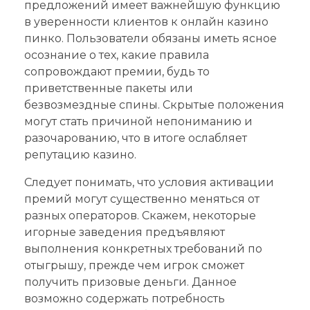
предложений имеет важнейшую функцию
в уверенности клиентов к онлайн казино
пинко. Пользователи обязаны иметь ясное
осознание о тех, какие правила
сопровождают премии, будь то
приветственные пакеты или
безвозмездные спины. Скрытые положения
могут стать причиной непониманию и
разочарованию, что в итоге ослабляет
репутацию казино.
Следует понимать, что условия активации
премий могут существенно меняться от
разных операторов. Скажем, некоторые
игорные заведения предъявляют
выполнения конкретных требований по
отыгрышу, прежде чем игрок сможет
получить призовые деньги. Данное
возможно содержать потребность