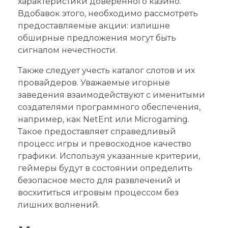
характеристики доверенного казино.
Вдобавок этого, необходимо рассмотреть
предоставляемые акции: излишне
обширные предложения могут быть
сигналом нечестности.
Также следует учесть каталог слотов и их
провайдеров. Уважаемые игорные
заведения взаимодействуют с именитыми
создателями программного обеспечения,
например, как NetEnt или Microgaming.
Такое предоставляет справедливый
процесс игры и превосходное качество
графики. Используя указанные критерии,
геймеры будут в состоянии определить
безопасное место для развлечений и
восхититься игровым процессом без
лишних волнений.