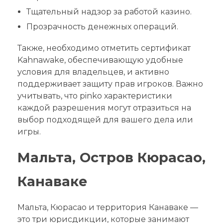
Тщательный надзор за работой казино.
Прозрачность денежных операций.
Также, необходимо отметить сертификат
Kahnawake, обеспечивающую удобные
условия для владельцев, и активно
поддерживает защиту прав игроков. Важно
учитывать, что pinko характеристики
каждой разрешения могут отразиться на
выбор подходящей для вашего дела или
игры.
Мальта, Остров Кюрасао,
Канаваке
Мальта, Кюрасао и территория Канаваке —
это три юрисдикции, которые занимают