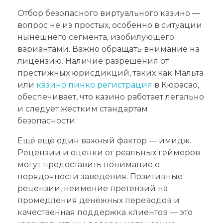
Отбор безопасного виртуального казино —
вопрос не из простых, особенно в ситуации
нынешнего сегмента, изобилующего
вариантами. Важно обращать внимание на
лицензию. Наличие разрешения от
престижных юрисдикций, таких как Мальта
или
казино пинко регистрация
в Кюрасао,
обеспечивает, что казино работает легально
и следует жестким стандартам
безопасности.
Ещё ещё один важный фактор — имидж.
Рецензии и оценки от реальных геймеров
могут предоставить понимание о
порядочности заведения. Позитивные
рецензии, неимение претензий на
промедления денежных переводов и
качественная поддержка клиентов — это