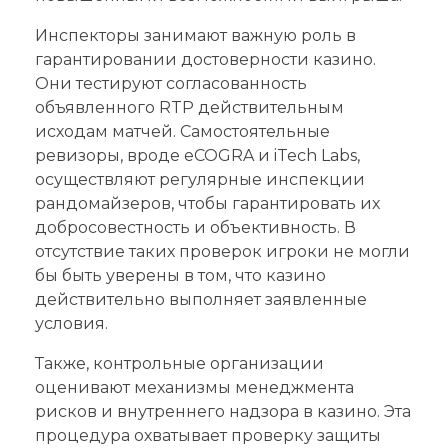
Инспекторы занимают важную роль в
гарантировании достоверности казино.
Они тестируют согласованность
объявленного RTP действительным
исходам матчей. Самостоятельные
ревизоры, вроде eCOGRA и iTech Labs,
осуществляют регулярные инспекции
рандомайзеров, чтобы гарантировать их
добросовестность и объективность. В
отсутствие таких проверок игроки не могли
бы быть уверены в том, что казино
действительно выполняет заявленные
условия.
Также, контрольные организации
оценивают механизмы менеджмента
рисков и внутреннего надзора в казино. Эта
процедура охватывает проверку защиты