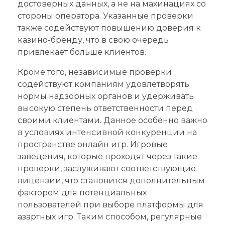
достоверных данных, а не на махинациях со
стороны оператора. Указанные проверки
также содействуют повышению доверия к
казино-бренду, что в свою очередь
привлекает больше клиентов.
Кроме того, независимые проверки
содействуют компаниям удовлетворять
нормы надзорных органов и удерживать
высокую степень ответственности перед
своими клиентами. Данное особенно важно
в условиях интенсивной конкуренции на
пространстве онлайн игр. Игровые
заведения, которые проходят через такие
проверки, заслуживают соответствующие
лицензии, что становится дополнительным
фактором для потенциальных
пользователей при выборе платформы для
азартных игр. Таким способом, регулярные