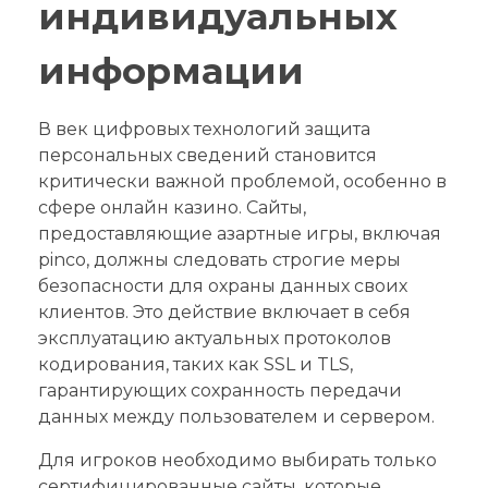
индивидуальных
информации
В век цифровых технологий защита
персональных сведений становится
критически важной проблемой, особенно в
сфере онлайн казино. Сайты,
предоставляющие азартные игры, включая
pinco, должны следовать строгие меры
безопасности для охраны данных своих
клиентов. Это действие включает в себя
эксплуатацию актуальных протоколов
кодирования, таких как SSL и TLS,
гарантирующих сохранность передачи
данных между пользователем и сервером.
Для игроков необходимо выбирать только
сертифицированные сайты, которые