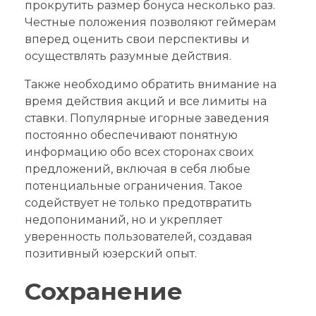
прокрутить размер бонуса несколько раз.
Честные положения позволяют геймерам
вперед оценить свои перспективы и
осуществлять разумные действия.
Также необходимо обратить внимание на
время действия акций и все лимиты на
ставки. Популярные игорные заведения
постоянно обеспечивают понятную
информацию обо всех сторонах своих
предложений, включая в себя любые
потенциальные ограничения. Такое
содействует не только предотвратить
недопониманий, но и укрепляет
уверенность пользователей, создавая
позитивный юзерский опыт.
Сохранение