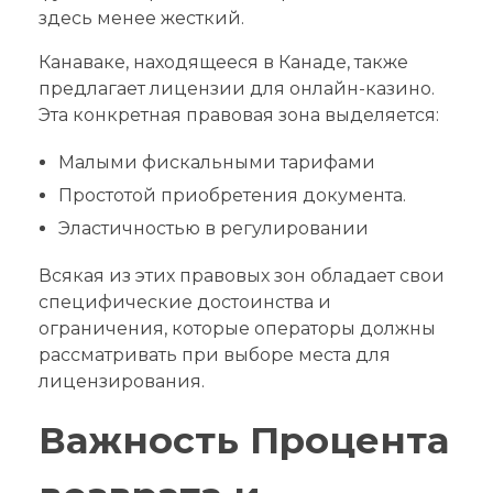
здесь менее жесткий.
Канаваке, находящееся в Канаде, также
предлагает лицензии для онлайн-казино.
Эта конкретная правовая зона выделяется:
Малыми фискальными тарифами
Простотой приобретения документа.
Эластичностью в регулировании
Всякая из этих правовых зон обладает свои
специфические достоинства и
ограничения, которые операторы должны
рассматривать при выборе места для
лицензирования.
Важность Процента