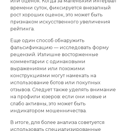
или оценок. Когда за маленький интервал
времени суток, фиксируется внезапный
рост хороших оценок, это может быть
признаком искусственного увеличения
рейтинга.
Еще один способ обнаружить
фальсификацию — исследовать форму
рецензий. Излишне восторженные
комментарии с одинаковыми
выражениями или похожими
конструкциями могут намекать на
использование ботов или покупных
отзывов. Следует также уделять внимание
на профили юзеров: если они новые и
слабо активны, это может быть
индикатором мошенничества.
В итоге, для более анализа советуется
использовать специализированные