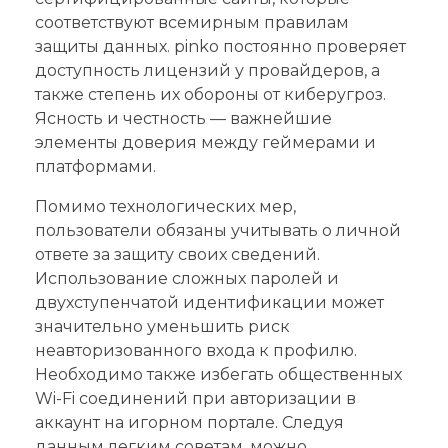
соответствуют всемирным правилам
защиты данных. pinko постоянно проверяет
доступность лицензий у провайдеров, а
также степень их обороны от киберугроз.
Ясность и честность — важнейшие
элементы доверия между геймерами и
платформами.
Помимо технологических мер,
пользователи обязаны учитывать о личной
ответе за защиту своих сведений.
Использование сложных паролей и
двухступенчатой идентификации может
значительно уменьшить риск
неавторизованного входа к профилю.
Необходимо также избегать общественных
Wi-Fi соединений при авторизации в
аккаунт на игорном портале. Следуя
данным легким советам, можно