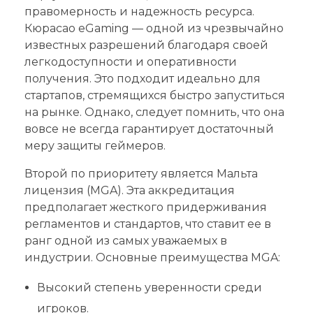
правомерность и надежность ресурса.
Кюрасао eGaming — одной из чрезвычайно
известных разрешений благодаря своей
легкодоступности и оперативности
получения. Это подходит идеально для
стартапов, стремящихся быстро запуститься
на рынке. Однако, следует помнить, что она
вовсе не всегда гарантирует достаточный
меру защиты геймеров.
Второй по приоритету является Мальта
лицензия (MGA). Эта аккредитация
предполагает жесткого придерживания
регламентов и стандартов, что ставит ее в
ранг одной из самых уважаемых в
индустрии. Основные преимущества MGA:
Высокий степень уверенности среди
игроков.