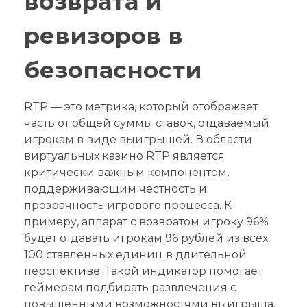
возврата и
ревизоров в
безопасности
RTP — это метрика, который отображает
часть от общей суммы ставок, отдаваемый
игрокам в виде выигрышей. В области
виртуальных казино RTP является
критически важным компонентом,
поддерживающим честность и
прозрачность игрового процесса. К
примеру, аппарат с возвратом игроку 96%
будет отдавать игрокам 96 рублей из всех
100 ставленных единиц в длительной
перспективе. Такой индикатор помогает
геймерам подбирать развлечения с
повышенными возможностями выигрыша.