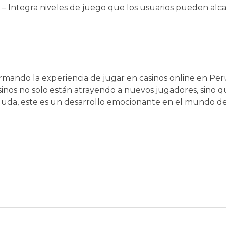
– Integra niveles de juego que los usuarios pueden alc
ormando la experiencia de jugar en casinos online en Pe
sinos no solo están atrayendo a nuevos jugadores, sino
uda, este es un desarrollo emocionante en el mundo de 