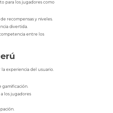
anto para los jugadores como
 de recompensas y niveles.
cia divertida.
 competencia entre los
Perú
la experiencia del usuario.
 gamificación.
a los jugadores
pación.