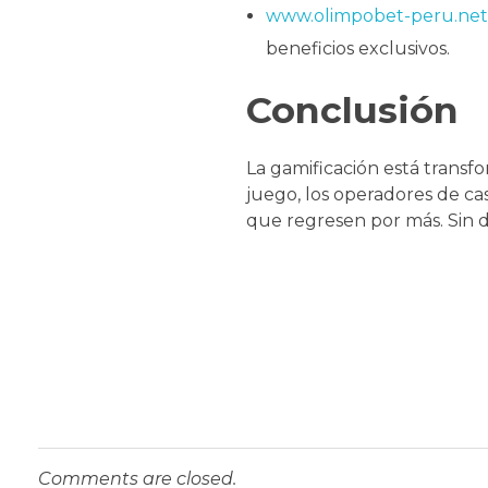
www.olimpobet-peru.net
beneficios exclusivos.
Conclusión
La gamificación está transf
juego, los operadores de ca
que regresen por más. Sin d
Comments are closed.