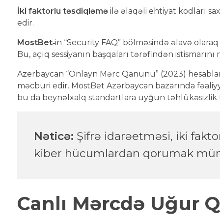
İki faktorlu təsdiqləmə
ilə əlaqəli ehtiyat kodları 
edir.
MostBet
‑in “Security FAQ” bölməsində əlavə olaraq
Bu, açıq sessiyanın başqaları tərəfindən istismarını
Azerbaycan “Onlayn Mərc Qanunu” (2023) hesabların
məcburi edir. MostBet Azərbaycan bazarında fəaliy
bu da beynəlxalq standartlara uyğun təhlükəsizlik 
Nəticə:
Şifrə idarəetməsi, iki fakt
kiber hücumlardan qorumak mü
Canlı Mərcdə Uğur Q