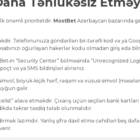
Daha Təhlükəsiz Etməyi
k önəmli prioritetdir.
MostBet
Azerbaycan bazarında geni
əkdir. Telefonunuza göndərilən bir‑tərəfli kod və ya Goog
esabınızı oğurlayan hakerlər kodu olmadan giriş edə bi
MostBet‑in “Security Center” bölməsində “Unrecognized Log
çt və ya SMS bildirişləri alırsınız.
simvol, böyük‑kiçik hərf, rəqəm və xüsusi simvol (məsələn,
uyğun gəlir.
t” əlavə etməkdir. Çıxarış üçün seçilən bank kartları 
ldikdə təkrar təsdiq tələb olunmalıdır.
irmək lazımdır. Yanlış şifrə daxil etmə cəhdləri beş dəfə
erir.