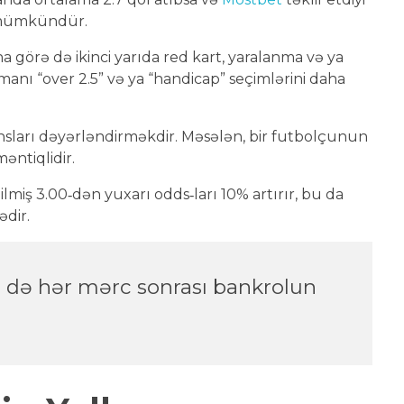
k mümkündür.
a görə də ikinci yarıda red kart, yaralanma və ya
zamanı “over 2.5” və ya “handicap” seçimlərini daha
nüansları dəyərləndirməkdir. Məsələn, bir futbolçunun
əntiqlidir.
miş 3.00‑dən yuxarı odds‑ları 10% artırır, bu da
ədir.
ə də hər mərc sonrası bankrolun