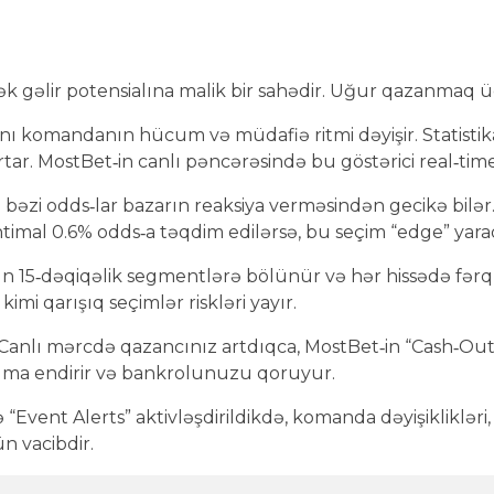
sək gəlir potensialına malik bir sahədir. Uğur qazanmaq 
ı komandanın hücum və müdafiə ritmi dəyişir. Statistik
ar. MostBet‑in canlı pəncərəsində bu göstərici real‑tim
 bəzi odds‑lar bazarın reaksiya verməsindən gecikə bilə
timal 0.6% odds‑a təqdim edilərsə, bu seçim “edge” yarad
n 15‑dəqiqəlik segmentlərə bölünür və hər hissədə fərqli
kimi qarışıq seçimlər riskləri yayır.
 Canlı mərcdə qazancınız artdıqca, MostBet‑in “Cash‑Out”
uma endirir və bankrolunuzu qoruyur.
 “Event Alerts” aktivləşdirildikdə, komanda dəyişiklikləri
ün vacibdir.