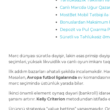
Təhlükəsizlik Təklifləri v
Canlı Mərcdə Uğur Qaza
MostBet Mobil Tətbiqi ilə
Bonuslardan Maksimum F
Depozit və Pul Çıxarma P
Sürətli və Təhlükəsiz Əm
Mərc dünyası sürətlə dəyişir, lakin əsas prinsip dəy
seçimləri, yüksək likvuidlik və canlı oyun imkanı 
İlk addım bazarları əhatəli şəkildə incələməkdir. Hər
Məsələn,
Avropa futbol ligalarında
ev komandasının
mərc seçimində üstünlük yarada bilər.
İkinci önəmli element oynaq dəyəri (bankroll) idarə
şansını artırır.
Kelly Criterion
metodundan istifadə ed
Üçüncü strategiya “value betting” yanaşmasıdır. O