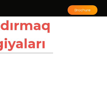
Brochure
şdırmaq
iyaları