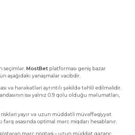
ün seçimlər.
MostBet
platforması geniş bazar
ün aşağıdakı yanaşmalar vacibdir.
 və hərəkətləri ayrıntılı şəkildə təhlil edilməlidir.
dasının isə yalnız 0.9 qolu olduğu məlumatları,
 riskləri yayır və uzun müddətli müvəffəqiyyət
ı fərq əsasında optimal mərc miqdarı hesablanır.
r” göstərən mərc nöqtəsi – uzun müddət qazanc