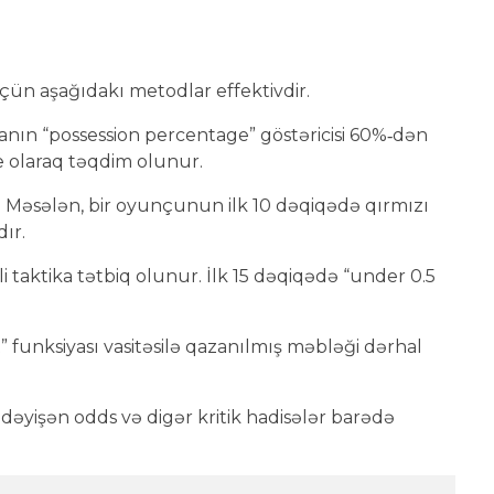
üçün aşağıdakı metodlar effektivdir.
anın “possession percentage” göstəricisi 60%‑dən
e olaraq təqdim olunur.
r. Məsələn, bir oyunçunun ilk 10 dəqiqədə qırmızı
ır.
 taktika tətbiq olunur. İlk 15 dəqiqədə “under 0.5
 funksiyası vasitəsilə qazanılmış məbləği dərhal
, dəyişən odds və digər kritik hadisələr barədə