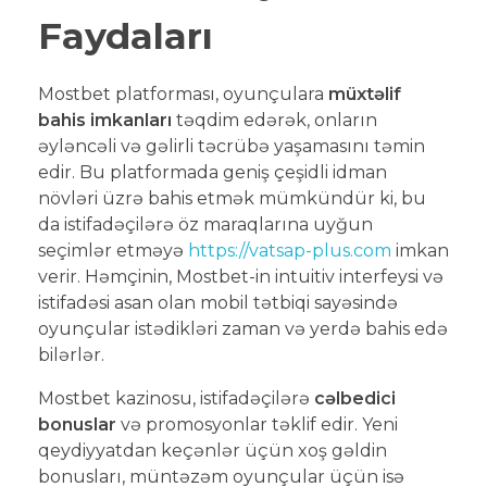
Faydaları
Mostbet platforması, oyunçulara
müxtəlif
bahis imkanları
təqdim edərək, onların
əyləncəli və gəlirli təcrübə yaşamasını təmin
edir. Bu platformada geniş çeşidli idman
növləri üzrə bahis etmək mümkündür ki, bu
da istifadəçilərə öz maraqlarına uyğun
seçimlər etməyə
https://vatsap-plus.com
imkan
verir. Həmçinin, Mostbet-in intuitiv interfeysi və
istifadəsi asan olan mobil tətbiqi sayəsində
oyunçular istədikləri zaman və yerdə bahis edə
bilərlər.
Mostbet kazinosu, istifadəçilərə
cəlbedici
bonuslar
və promosyonlar təklif edir. Yeni
qeydiyyatdan keçənlər üçün xoş gəldin
bonusları, müntəzəm oyunçular üçün isə