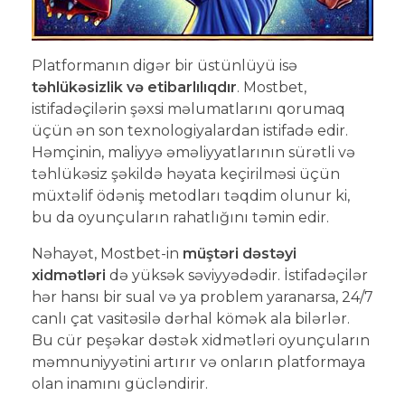
Platformanın digər bir üstünlüyü isə
təhlükəsizlik və etibarlılıqdır
. Mostbet,
istifadəçilərin şəxsi məlumatlarını qorumaq
üçün ən son texnologiyalardan istifadə edir.
Həmçinin, maliyyə əməliyyatlarının sürətli və
təhlükəsiz şəkildə həyata keçirilməsi üçün
müxtəlif ödəniş metodları təqdim olunur ki,
bu da oyunçuların rahatlığını təmin edir.
Nəhayət, Mostbet-in
müştəri dəstəyi
xidmətləri
də yüksək səviyyədədir. İstifadəçilər
hər hansı bir sual və ya problem yaranarsa, 24/7
canlı çat vasitəsilə dərhal kömək ala bilərlər.
Bu cür peşəkar dəstək xidmətləri oyunçuların
məmnuniyyətini artırır və onların platformaya
olan inamını gücləndirir.