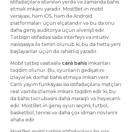
istifadəçilərə istənilən yerdə və zamanda bahis
etmək imkanı yaradır. MostBet-in mobil
versiyası, həm iOS, həm də Android
platformaları üçün əlçatandır və bu da onu
daha geniş auditoriya üçün əlverişli edir.
Tətbiqin istifadəsi sadə interfeys və intuitiv
naviqasiya ilə təmin olunub ki, bu da hətta yeni
başlayanlar üçün də rahatlıq yaradır.
Mobil tətbiq vasitəsilə
canlı bahis
imkanları
təqdim olunur. Bu, oyunların gedişatını
izləyərək dərhal bahis etməyə imkan verir.
Canlı yayım funksiyası isə istifadəçilərə matçları
real vaxtda izləmək imkanı təqdim edir ki, bu
da bahis təcrübəsini daha maraqlı və həyəcanlı
edir. MostBet-in geniş oyun seçimi, futbol,
basketbol, tennis və daha çox idman növlərini
əhatə edir.
MostBet mobil tətbiqi istifadəçilərə bir sıra