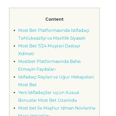
Content
Most Bet Platformasında İstifadəçi
Təhlükəsizliyi və Məxfilik Siyasəti
Most Bet 7/24 Müştəri Dəstəyi
Xidməti
Mostbet Platformasında Bahis
Etməyin Faydaları
İstifadəçi Rəyləri və Uğur Hekayələri:
Most Bet
Yeni İstifadəçilər üçün Xüsusi
Bonuslar Most Bet Üzərində
Most bet ilə Məşhur İdman Növlərinə
Mərc İmkanları