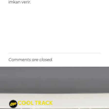
imkan verir.
Comments are closed.