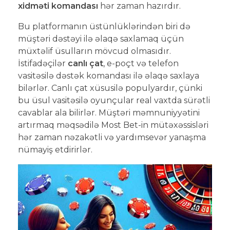
xidməti komandası
hər zaman hazırdır.
Bu platformanın üstünlüklərindən biri də
müştəri dəstəyi ilə əlaqə saxlamaq üçün
müxtəlif üsulların mövcud olmasıdır.
İstifadəçilər
canlı çat
, e-poçt və telefon
vasitəsilə dəstək komandası ilə əlaqə saxlaya
bilərlər. Canlı çat xüsusilə populyardır, çünki
bu üsul vasitəsilə oyunçular real vaxtda sürətli
cavablar ala bilirlər. Müştəri məmnuniyyətini
artırmaq məqsədilə Most Bet-in mütəxəssisləri
hər zaman nəzakətli və yardımsevər yanaşma
nümayiş etdirirlər.