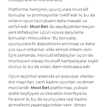
Platforma, həmçinin, oyunçulara müxtəlif
bonuslar və promosyonlar təklif edir ki, bu da
onların oyun təcrübəsini daha maraqlı və
sərfəli edir.
Most Bet
-də qeydiyyatdan keçən
yeni istifadəçilər üçün xüsusi qarşılama
bonusları mövcuddur. Bu bonuslar,
oyunçulara ilk depozitlərini artırmaq və daha
çox oyun imkanları əldə etmək imkanı verir.
Eyni zamanda, mövcud istifadəçilər üçün də
müntəzəm olaraq müxtəlif kampaniyalar təşkil
olunur ki, bu da onları daim motivasiya edir.
Oyun seçimləri arasında ən populyar olanları
slot maşınları, canlı kazino oyunları və idman
mərcləridir.
Most Bet
platforması, yüksək
qrafik keyfiyyəti və interaktiv interfeysi ilə
fərqlənir ki, bu da oyunçulara real kazino
atmosferini yaşamağa imkan verir. İdman