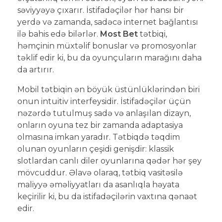
səviyyəyə çıxarır. İstifadəçilər hər hansı bir
yerdə və zamanda, sadəcə internet bağlantısı
ilə bahis edə bilərlər.
Most Bet
tətbiqi,
həmçinin müxtəlif bonuslar və promosyonlar
təklif edir ki, bu da oyunçuların marağını daha
da artırır.
Mobil tətbiqin ən böyük üstünlüklərindən biri
onun intuitiv interfeysidir. İstifadəçilər üçün
nəzərdə tutulmuş sadə və anlaşılan dizayn,
onların oyuna tez bir zamanda adaptasiya
olmasına imkan yaradır. Tətbiqdə təqdim
olunan oyunların çeşidi genişdir: klassik
slotlardan canlı diler oyunlarına qədər hər şey
mövcuddur. Əlavə olaraq, tətbiq vasitəsilə
maliyyə əməliyyatları da asanlıqla həyata
keçirilir ki, bu da istifadəçilərin vaxtına qənaət
edir.