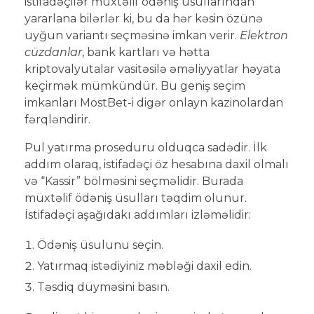
istifadəçilər müxtəlif ödəniş üsullarından
yararlana bilərlər ki, bu da hər kəsin özünə
uyğun variantı seçməsinə imkan verir.
Elektron
cüzdanlar
, bank kartları və hətta
kriptovalyutalar vasitəsilə əməliyyatlar həyata
keçirmək mümkündür. Bu geniş seçim
imkanları MostBet-i digər onlayn kazinolardan
fərqləndirir.
Pul yatırma proseduru olduqca sadədir. İlk
addım olaraq, istifadəçi öz hesabına daxil olmalı
və “Kassir” bölməsini seçməlidir. Burada
müxtəlif ödəniş üsulları təqdim olunur.
İstifadəçi aşağıdakı addımları izləməlidir:
Ödəniş üsulunu seçin.
Yatırmaq istədiyiniz məbləği daxil edin.
Təsdiq düyməsini basın.