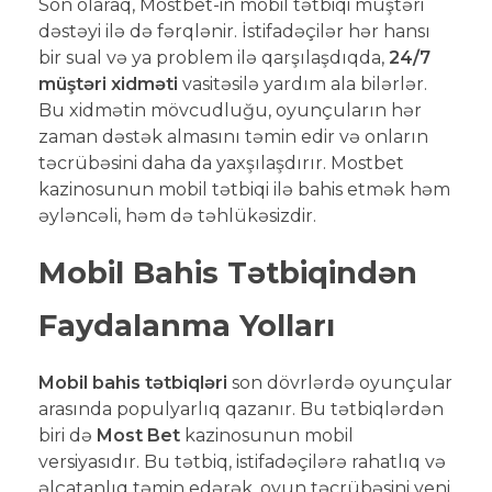
Son olaraq, Mostbet-in mobil tətbiqi müştəri
dəstəyi ilə də fərqlənir. İstifadəçilər hər hansı
bir sual və ya problem ilə qarşılaşdıqda,
24/7
müştəri xidməti
vasitəsilə yardım ala bilərlər.
Bu xidmətin mövcudluğu, oyunçuların hər
zaman dəstək almasını təmin edir və onların
təcrübəsini daha da yaxşılaşdırır. Mostbet
kazinosunun mobil tətbiqi ilə bahis etmək həm
əyləncəli, həm də təhlükəsizdir.
Mobil Bahis Tətbiqindən
Faydalanma Yolları
Mobil bahis tətbiqləri
son dövrlərdə oyunçular
arasında populyarlıq qazanır. Bu tətbiqlərdən
biri də
Most Bet
kazinosunun mobil
versiyasıdır. Bu tətbiq, istifadəçilərə rahatlıq və
əlçatanlıq təmin edərək, oyun təcrübəsini yeni