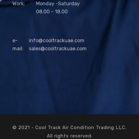
Work:
Monday -Saturday
08.00 – 18.00
e-
info@cooltrackuae.com
mail:
sales@cooltrackuae.com
© 2021 - Cool Track Air Condition Trading LLC.
All rights reserved.