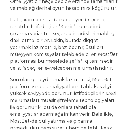
Əməliyyat bir neçə dəqiqə ərzində tamamlanır
və məbləğ dərhal oyun hesabınıza köçürülür.
Pul çıxarma proseduru da eyni dərəcədə
rahatdır. İstifadəçilər “Kassir” bölməsində
çıxarma variantını seçərək, istədikləri məbləği
daxil etməlidirlər. Lakin, burada diqqət
yetirmək lazımdır ki, bəzi ödəniş üsulları
müəyyən komissiyalar tələb edə bilər.
MostBet
platforması bu məsələdə şəffaflıq təmin edir
və istifadəçiləri əvvəlcədən məlumatlandırır.
Son olaraq, qeyd etmək lazımdır ki, MostBet
platformasında əməliyyatların təhlükəsizliyi
yüksək səviyyədə qorunur. İstifadəçilərin şəxsi
məlumatları müasir şifrələmə texnologiyaları
ilə qorunur ki, bu da onlara rahatlıqla
əməliyyatlar aparmağa imkan verir. Beləliklə,
MostBet-də pul yatırma və çıxarma
prosedurları həm sürətli, həm də təhlükəsiz