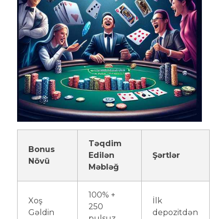
Təqdim
Bonus
Edilən
Şərtlər
Növü
Məbləğ
100% +
Xoş
İlk
250
Gəldin
depozitdən
pulsuz