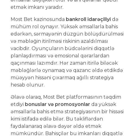
etmək imkanı yaradır.
Most Bet kazinosunda
bankroll idarəçiliyi
də
mühüm rol oynayır. Yüksək əmsallarla bahis
edərkən, sərmayənin düzgün bölüşdürülməsi
və məbləğin itirilməsi riskinin azaldılması
vacibdir. Oyunçuların büdcələrini diqqətlə
planlaşdırması və emosional qərarlardan
qaçınması lazımdır. Hər zaman itirilə biləcək
məbləğlərlə oynamaq və qazanc əldə etdikdə
müəyyən hissəni çıxarmaq ağıllı strategiya
hesab olunur.
Əlavə olaraq, Most Bet platformasının təqdim
etdiyi
bonuslar və promosyonlar
da yüksək
əmsallarla bahis etmə strategiyasının bir hissəsi
kimi istifadə edilə bilər. Bu təkliflərdən
faydalanaraq əlavə dəyər əldə etmək
mümkündür. Bahisçilər bu imkanları diqqətlə