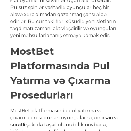
slot oyunlarını sevənlər üçün əla fürsətdir.
Pulsuz spinlər vasitəsilə oyunçular heç bir
əlavə xərc olmadan qazanmaq şansı əldə
edirlər. Bu cür təkliflər, xüsusilə yeni slotların
təqdimatı zamanı aktivləşdirilir və oyunçuları
yeni məhsullarla tanış etməyə kömək edir.
MostBet
Platformasında Pul
Yatırma və Çıxarma
Prosedurları
MostBet platformasında pul yatırma və
çıxarma prosedurları oyunçular üçün
asan
və
sürətli
şəkildə təşkil olunub. İlk növbədə,