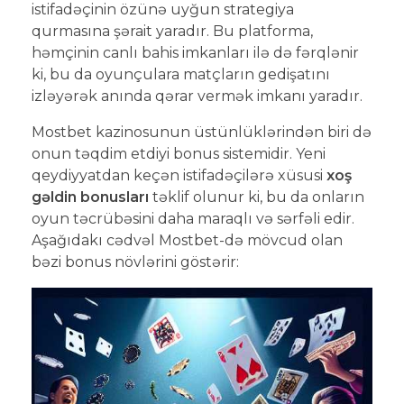
istifadəçinin özünə uyğun strategiya
qurmasına şərait yaradır. Bu platforma,
həmçinin canlı bahis imkanları ilə də fərqlənir
ki, bu da oyunçulara matçların gedişatını
izləyərək anında qərar vermək imkanı yaradır.
Mostbet kazinosunun üstünlüklərindən biri də
onun təqdim etdiyi bonus sistemidir. Yeni
qeydiyyatdan keçən istifadəçilərə xüsusi
xoş
gəldin bonusları
təklif olunur ki, bu da onların
oyun təcrübəsini daha maraqlı və sərfəli edir.
Aşağıdakı cədvəl Mostbet-də mövcud olan
bəzi bonus növlərini göstərir: