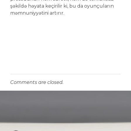
şəkildə həyata keçirilir ki, bu da oyunçuların
məmnuniyyətini artırır.
Comments are closed.