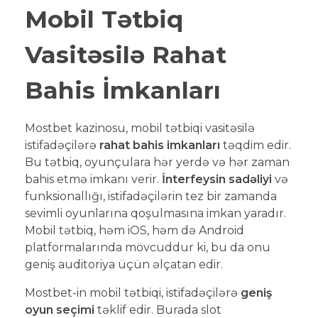
Mobil Tətbiq
Vasitəsilə Rahat
Bahis İmkanları
Mostbet kazinosu, mobil tətbiqi vasitəsilə
istifadəçilərə
rahat bahis imkanları
təqdim edir.
Bu tətbiq, oyunçulara hər yerdə və hər zaman
bahis etmə imkanı verir.
İnterfeysin sadəliyi
və
funksionallığı, istifadəçilərin tez bir zamanda
sevimli oyunlarına qoşulmasına imkan yaradır.
Mobil tətbiq, həm iOS, həm də Android
platformalarında mövcuddur ki, bu da onu
geniş auditoriya üçün əlçatan edir.
Mostbet-in mobil tətbiqi, istifadəçilərə
geniş
oyun seçimi
təklif edir. Burada slot