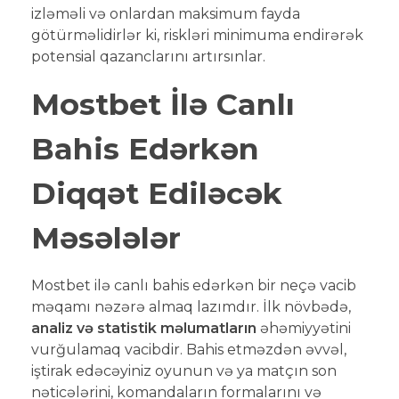
izləməli və onlardan maksimum fayda
götürməlidirlər ki, riskləri minimuma endirərək
potensial qazanclarını artırsınlar.
Mostbet İlə Canlı
Bahis Edərkən
Diqqət Ediləcək
Məsələlər
Mostbet ilə canlı bahis edərkən bir neçə vacib
məqamı nəzərə almaq lazımdır. İlk növbədə,
analiz və statistik məlumatların
əhəmiyyətini
vurğulamaq vacibdir. Bahis etməzdən əvvəl,
iştirak edəcəyiniz oyunun və ya matçın son
nəticələrini, komandaların formalarını və