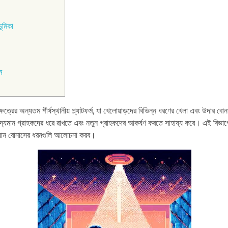
ূমিকা
ম
ের অন্যতম শীর্ষস্থানীয় প্ল্যাটফর্ম, যা খেলোয়াড়দের বিভিন্ন ধরণের খেলা এবং উদার বো
বিদ্যমান গ্রাহকদের ধরে রাখতে এবং নতুন গ্রাহকদের আকর্ষণ করতে সাহায্য করে। এই 
প্রধান বোনাসের ধরনগুলি আলোচনা করব।