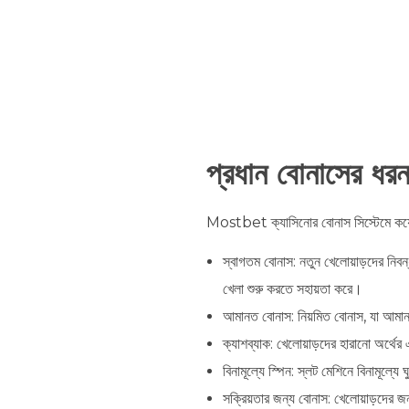
প্রধান বোনাসের ধর
Mostbet ক্যাসিনোর বোনাস সিস্টেমে কয়েকটি 
স্বাগতম বোনাস: নতুন খেলোয়াড়দের নিবন
খেলা শুরু করতে সহায়তা করে।
আমানত বোনাস: নিয়মিত বোনাস, যা আমানত ক
ক্যাশব্যাক: খেলোয়াড়দের হারানো অর্থে
বিনামূল্যে স্পিন: স্লট মেশিনে বিনামূল্য
সক্রিয়তার জন্য বোনাস: খেলোয়াড়দের জন্য 