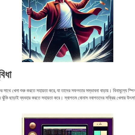
বিধা
সাথে খেলা শুরু করতে সহায়তা করে, যা তাদের সফলতার সম্ভাবনা বাড়ায়। বিনামূল্যে স্পিন
 ঝুঁকি ছাড়াই ব্যবহার করতে সহায়তা করে। স্বাগতম বোনাস নবাগতদের সক্রিয় খেলায় উৎসাহ