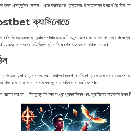
র জন্য এক্সক্লুসিভ বোনাস। এতে ব্যক্তিগত প্রস্তাবনা, উত্তোলনের উপর বর্ধিত সীমা, অগ
ostbet ক্যাসিনোতে
াস সিস্টেমের অন্যতম প্রধান উপাদান এবং এটি নতুন খেলোয়াড়দের আকর্ষণ করার উদ্দেশ্য
রা হয় এবং নবাগতদের অতিরিক্ত সুবিধা নিয়ে খেলা শুরু করতে সহায়তা করে।
ঠন
 শতকরা হিসাবে প্রদান করা হয়। উদাহরণস্বরূপ, ক্যাসিনো প্রথম আমানতের ১০০% বোনাস প
০০ টাকা জমা করে, তবে সে তার ব্যালেন্সে অতিরিক্ত ১০০০ টাকা পাবে।
্রদান করা হয়। বিনামূল্যে স্পিনের সংখ্যা প্রচারাভিযান এবং ক্যাসিনোর শর্তাবলীর উপর ন