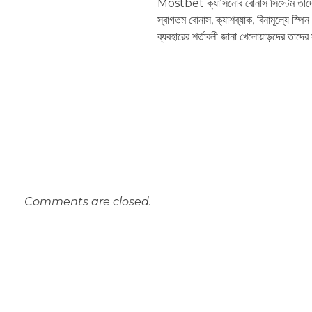
Mostbet ক্যাসিনোর বোনাস সিস্টেম তাদের 
স্বাগতম বোনাস, ক্যাশব্যাক, বিনামূল্যে স্পি
ব্যবহারের শর্তাবলী জানা খেলোয়াড়দের তাদে
Comments are closed.