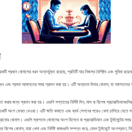
ন
প্রধান বোনাসের ধরন অন্তর্ভুক্ত রয়েছে, প্রতিটি যার নিজস্ব বৈশিষ্ট্য এবং সুবিধা রয়েছ
্ধন এবং প্রথম আমানতের সময় প্রদান করা হয়। এটি অন্যতম উদার বোনাস, যা নবাগতদের অতি
রার জন্য প্রদান করা হয়। এগুলি সপ্তাহের নির্দিষ্ট দিন, মাস বা বিশেষ প্রচারাভিযানগুল
র একটি অংশ ফেরত দেওয়া। এটি ক্ষতি কমাতে এবং ব্যর্থ সেশনের পরেও খেলা চালিয়ে যেতে 
ে ঘুরানোর বোনাস। এগুলি স্বাগতম বোনাসের অংশ হিসেবে বা প্রচারাভিযান এবং টুর্নামেন্টের সম
বিশেষ বোনাস, যারা খেলা এবং নির্দিষ্ট কাজগুলি সম্পন্ন করে, যেমন টুর্নামেন্টে অংশগ্রহণ, নির