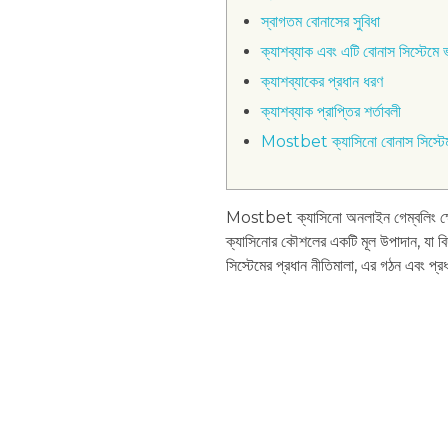
স্বাগতম বোনাসের সুবিধা
ক্যাশব্যাক এবং এটি বোনাস সিস্টেমে ভ
ক্যাশব্যাকের প্রধান ধরণ
ক্যাশব্যাক প্রাপ্তির শর্তাবলী
Mostbet ক্যাসিনো বোনাস সিস্টে
Mostbet ক্যাসিনো অনলাইন গেম্বলিং ক্ষেত্র
ক্যাসিনোর কৌশলের একটি মূল উপাদান, যা 
সিস্টেমের প্রধান নীতিমালা, এর গঠন এবং 