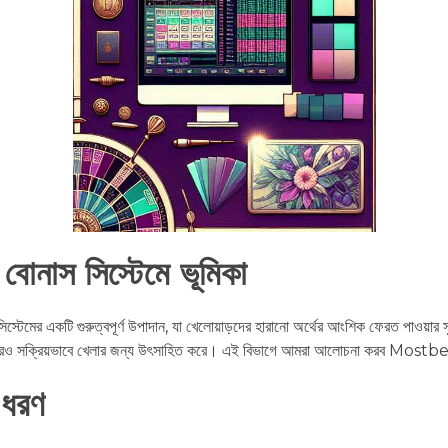
 বোনাস সিস্টেমে ভূমিকা
েমের একটি গুরুত্বপূর্ণ উপাদান, যা খেলোয়াড়দের হারানো অর্থের আংশিক ফেরত পাওয়ার সুয
র আরও সক্রিয়ভাবে খেলার জন্য উৎসাহিত করে। এই বিভাগে আমরা আলোচনা করব Mostbet
 ধরণ