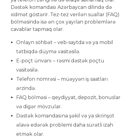
Dəstək komandası Azərbaycan dilində də
xidmət göstərir. Tez-tez verilən suallar (FAQ)
bölməsində isə ən çox yayılan problemlərə
cavablar tapmaq olar.
Onlayn söhbət – veb-saytda və ya mobil
tətbiqdə düymə vasitəsilə.
E-poçt ünvanı – rəsmi dəstək poçtu
vasitəsilə.
Telefon nömrəsi – müəyyən iş saatları
ərzində.
FAQ bölməsi – qeydiyyat, depozit, bonuslar
və digər mövzular.
Dəstək komandasına şəkil və ya skrinşot
əlavə edərək problemi daha sürətli izah
etmək olar.