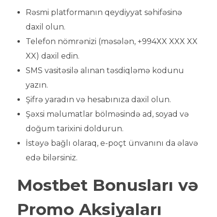
Rəsmi platformanın qeydiyyat səhifəsinə
daxil olun.
Telefon nömrənizi (məsələn, +994XX XXX XX
XX) daxil edin.
SMS vasitəsilə alınan təsdiqləmə kodunu
yazın.
Şifrə yaradın və hesabınıza daxil olun.
Şəxsi məlumatlar bölməsində ad, soyad və
doğum tarixini doldurun.
İstəyə bağlı olaraq, e-poçt ünvanını da əlavə
edə bilərsiniz.
Mostbet Bonusları və
Promo Aksiyaları