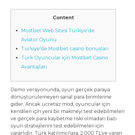
Content
Mostbet Web Sitesi Türkiye’de
Aviator Oyunu
Türkiye’de Mostbet casino bonusları
Türk Oyuncular için Mostbet Casino
Avantajları
Demo versiyonunda, oyun gerçek paraya
dönüştürülemeyen sanal para birimlerine
gider. Ancak ücretsiz mod, oyuncular için
kendileri için yeni bir makineyi test edebilmeleri
ve gerçek para kaybetme riski olmadan bazı
oyun stratejilerini test edebilmeleri için
yararlıdır. Türk katılımcılara, 2.000 TL’ye varan