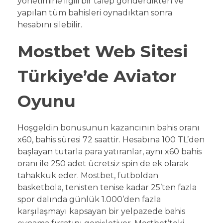
yönetimine ilgili bir talep gönderdikten ve
yapılan tüm bahisleri oynadıktan sonra
hesabını silebilir.
Mostbet Web Sitesi
Türkiye’de Aviator
Oyunu
Hoşgeldin bonusunun kazancının bahis oranı
x60, bahis süresi 72 saattir. Hesabına 100 TL’den
başlayan tutarla para yatıranlar, aynı x60 bahis
oranı ile 250 adet ücretsiz spin de ek olarak
tahakkuk eder. Mostbet, futboldan
basketbola, tenisten tenise kadar 25’ten fazla
spor dalında günlük 1.000’den fazla
karşılaşmayı kapsayan bir yelpazede bahis