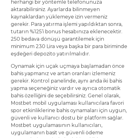
herhangi bir yöntemle telefonunuza
aktarabilirsiniz. Ayarlarda bilinmeyen
kaynaklardan yüklemeye izin vermeniz
gerekir. Para yatırma işlemi yapıldıktan sonra,
tutarın %125’i bonus hesabınıza eklenecektir.
250 bedava dönüşü garantilemek için
minimum 230 Lira veya başka bir para biriminde
eşdeğeri depozito yatırılmalıdır.
Oynamak için uçak uçmaya başlamadan önce
bahis yapmanız ve artan oranları izlemeniz
gerekir. Kontrol panelinde, aynı anda iki bahis
yapma seçeneğiniz vardır ve ayrıca otomatik
bahis özelliğini de seçebilirsiniz. Genel olarak,
Mostbet mobil uygulaması kullanıcılara favori
spor etkinliklerine bahis oynamaları için uygun,
güvenli ve kullanıcı dostu bir platform sağlar.
Mostbet uygulamasının kullanıcıları,
uygulamanın basit ve güvenli ödeme