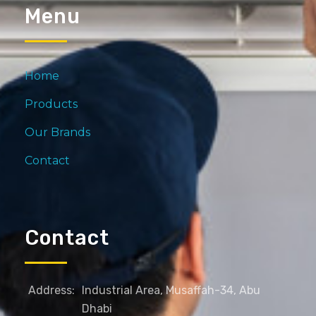
Menu
Home
Products
Our Brands
Contact
Contact
Address:
Industrial Area, Musaffah-34, Abu
Dhabi