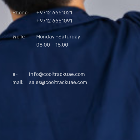
Phone:
+9712 6661021
+9712 6661091
Work:
Monday -Saturday
08.00 – 18.00
e-
info@cooltrackuae.com
mail:
sales@cooltrackuae.com