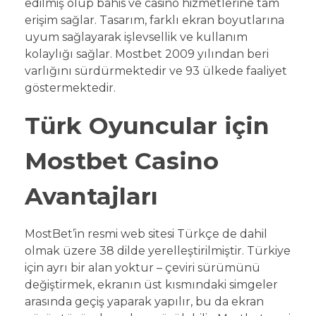
edilmiş olup bahis ve casino hizmetlerine tam
erişim sağlar. Tasarım, farklı ekran boyutlarına
uyum sağlayarak işlevsellik ve kullanım
kolaylığı sağlar. Mostbet 2009 yılından beri
varlığını sürdürmektedir ve 93 ülkede faaliyet
göstermektedir.
Türk Oyuncular için
Mostbet Casino
Avantajları
MostBet’in resmi web sitesi Türkçe de dahil
olmak üzere 38 dilde yerelleştirilmiştir. Türkiye
için ayrı bir alan yoktur – çeviri sürümünü
değiştirmek, ekranın üst kısmındaki simgeler
arasında geçiş yaparak yapılır, bu da ekran