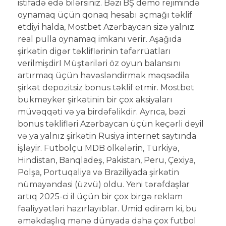
istifadə edə bilərsiniz. Bəzi BŞ demo rejimində
oynamaq üçün qonaq hesabı açmağı təklif
etdiyi halda, Mostbet Azərbaycan sizə yalnız
real pulla oynamaq imkanı verir. Aşağıda
şirkətin digər təkliflərinin təfərrüatları
verilmişdirI Müştəriləri öz oyun balansını
artırmaq üçün həvəsləndirmək məqsədilə
şirkət depozitsiz bonus təklif etmir. Mostbet
bukmeyker şirkətinin bir çox aksiyaları
müvəqqəti və ya birdəfəlikdir. Ayrıca, bəzi
bonus təklifləri Azərbaycan üçün keçərli deyil
və ya yalnız şirkətin Rusiya internet saytında
işləyir. Futbolçu MDB ölkələrin, Türkiyə,
Hindistan, Banqladeş, Pakistan, Peru, Çexiya,
Polşa, Portuqaliya və Braziliyada şirkətin
nümayəndəsi (üzvü) oldu. Yeni tərəfdaşlar
artıq 2025-ci il üçün bir çox birgə reklam
fəaliyyətləri hazırlayıblar. Ümid edirəm ki, bu
əməkdaşlıq mənə dünyada daha çox futbol