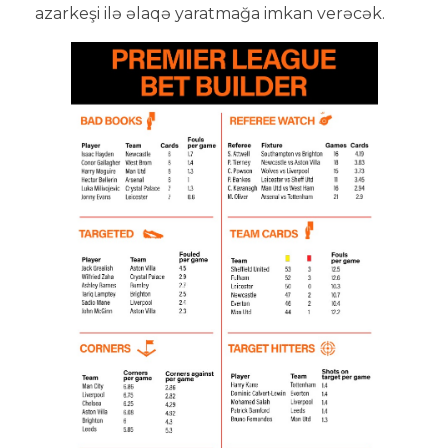
azarkeşi ilə əlaqə yaratmağa imkan verəcək.