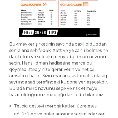
Bukmeyker şirkətinin saytında daxil olduqdan
sonra ana səhifədəki Xətt və ya canlı bölməsinə
daxil olun və soldakı menyuda idman növünü
seçin. Hansı idman hadisəsinə mərcə pul
qoymaq istədiyinizə qərar verin və nəticə
əmsalına basın. Sizin mərciniz avtomatik olaraq
saytında sağ tərəfindəki kupona yerləşəcəkdir.
Burada mərc növünü seçə və risk etməyə
hazır olduğunuz məbləği daxil edə bilərsiniz.
Tətbiq dəstəyi mərc şirkətləri üzrə əsas
götürülən və onlar arasında seçim edərkən