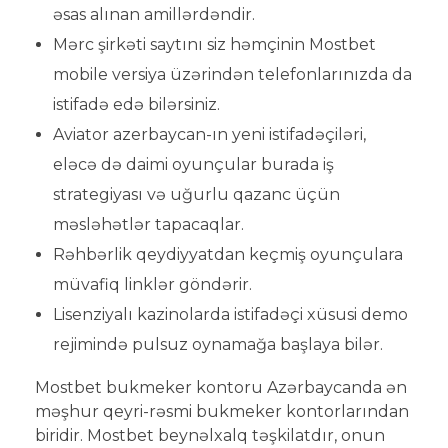
əsas alınan amillərdəndir.
Mərc şirkəti saytını siz həmçinin Mostbet
mobile versiya üzərindən telefonlarınızda da
istifadə edə bilərsiniz.
Aviator azerbaycan-ın yeni istifadəçiləri,
eləcə də daimi oyunçular burada iş
strategiyası və uğurlu qazanc üçün
məsləhətlər tapacaqlar.
Rəhbərlik qeydiyyatdan keçmiş oyunçulara
müvafiq linklər göndərir.
Lisenziyalı kazinolarda istifadəçi xüsusi demo
rejimində pulsuz oynamağa başlaya bilər.
Mostbet bukmeker kontoru Azərbaycanda ən
məşhur qeyri-rəsmi bukmeker kontorlarından
biridir. Mostbet beynəlxalq təşkilatdır, onun