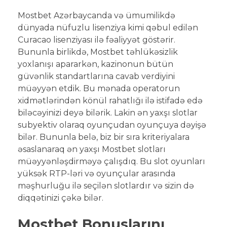
Mostbet Azərbaycanda və ümumilikdə
dünyada nüfuzlu lisenziya kimi qəbul edilən
Curacao lisenziyası ilə fəaliyyət göstərir.
Bununla birlikdə, Mostbet təhlükəsizlik
yoxlanışı apararkən, kazinonun bütün
güvənlik standartlarına cavab verdiyini
müəyyən etdik. Bu mənada operatorun
xidmətlərindən könül rahatlığı ilə istifadə edə
biləcəyinizi deyə bilərik. Lakin ən yaxşı slotlar
subyektiv olaraq oyunçudan oyunçuya dəyişə
bilər. Bununla belə, biz bir sıra kriteriyalara
əsaslanaraq ən yaxşı Mostbet slotları
müəyyənləşdirməyə çalışdıq. Bu slot oyunları
yüksək RTP-ləri və oyunçular arasında
məşhurluğu ilə seçilən slotlardır və sizin də
diqqətinizi çəkə bilər.
Mostbet Bonuslarını