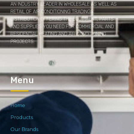
AN INDUSTRY LEADER IN WHOLESALE AS WELL AS
RETAIL OF AIR CONDITIONING TRADINGS.
DISTRIBUTION OFFERING THE EQUIPMENT, PARTS
AND SUPPLIES YOU NEED FOR COMMERCIAL AND
RESIDENTIAL HEATING AND AIR CONDITIONING
PROJECTS.
Menu
Home
Products
Our Brands