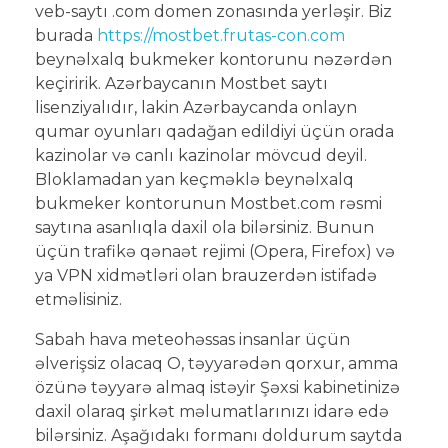
veb-saytı .com domen zonasında yerləşir. Biz
burada
https://mostbet.frutas-con.com
beynəlxalq bukmeker kontorunu nəzərdən
keçiririk. Azərbaycanın Mostbet saytı
lisenziyalıdır, lakin Azərbaycanda onlayn
qumar oyunları qadağan edildiyi üçün orada
kazinolar və canlı kazinolar mövcud deyil.
Bloklamadan yan keçməklə beynəlxalq
bukmeker kontorunun Mostbet.com rəsmi
saytına asanlıqla daxil ola bilərsiniz. Bunun
üçün trafikə qənaət rejimi (Opera, Firefox) və
ya VPN xidmətləri olan brauzerdən istifadə
etməlisiniz.
Sabah hava meteohəssas insanlar üçün
əlverişsiz olacaq O, təyyarədən qorxur, amma
özünə təyyarə almaq istəyir Şəxsi kabinetinizə
daxil olaraq şirkət məlumatlarınızı idarə edə
bilərsiniz. Aşağıdakı formanı doldurum saytda