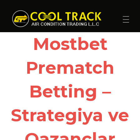
Cool Track Air Condition Trading LLC
Perfect Track of Comfort & Cool
Mostbet
Prematch
Betting –
Strategiya ve
Qazanclar