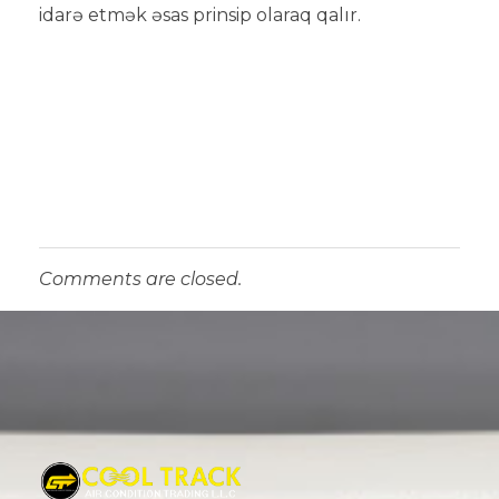
idarə etmək əsas prinsip olaraq qalır.
Comments are closed.