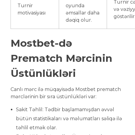
Turnir c
Turnir
oyunda
və vəziyy
motivasiyası
əmsallar daha
göstərilir
dəqiq olur.
Mostbet-də
Prematch Mərcinin
Üstünlükləri
Canlı mərc ilə müqayisədə Mostbet prematch
mərclərinin bir sıra üstünlükləri var:
Sakit Təhlil: Tədbir başlamamışdan əvvəl
bütün statistikaları və məlumatları səliqə ilə
təhlil etmək olar.