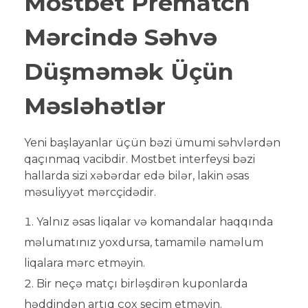
Mostbet Prematch
Mərcində Səhvə
Düşməmək Üçün
Məsləhətlər
Yeni başlayanlar üçün bəzi ümumi səhvlərdən
qaçınmaq vacibdir. Mostbet interfeysi bəzi
hallarda sizi xəbərdar edə bilər, lakin əsas
məsuliyyət mərcçidədir.
Yalnız əsas liqalar və komandalar haqqında
məlumatınız yoxdursa, tamamilə naməlum
liqalara mərc etməyin.
Bir neçə matçı birləşdirən kuponlarda
həddindən artıq çox seçim etməyin.