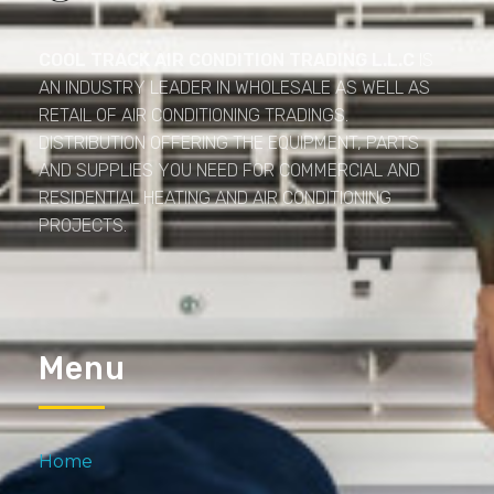
Cool Track Air Condition Trading LLC
Perfect Track of Comfort & Cool
COOL TRACK AIR CONDITION TRADING L.L.C
IS
AN INDUSTRY LEADER IN WHOLESALE AS WELL AS
RETAIL OF AIR CONDITIONING TRADINGS.
DISTRIBUTION OFFERING THE EQUIPMENT, PARTS
AND SUPPLIES YOU NEED FOR COMMERCIAL AND
RESIDENTIAL HEATING AND AIR CONDITIONING
PROJECTS.
Menu
Home