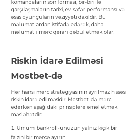
komandaların son forması, bir-biri ilə
qarşılaşmaların tarixi, ev-səfər performansı və
əsas oyunçuların vəziyyəti daxildir. Bu
məlumatlardan istifadə edərək, daha
məlumatlı mərc qərarı qəbul etmək olar.
Riskin İdarə Edilməsi
Mostbet-də
Hər hansı mərc strategiyasının ayrılmaz hissəsi
riskin idarə edilməsidir. Mostbet-də mərc
edərkən aşağıdakı prinsiplərə əməl etmək
məsləhətdir:
Ümumi bankroll-unuzun yalnız kiçik bir
faizini bir mərcə ayırın.