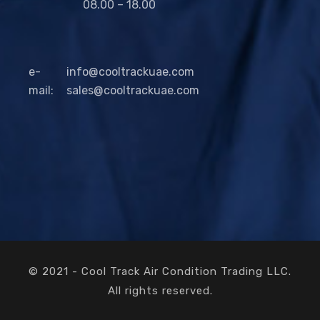
08.00 – 18.00
e-
info@cooltrackuae.com
mail:
sales@cooltrackuae.com
© 2021 - Cool Track Air Condition Trading LLC.
All rights reserved.