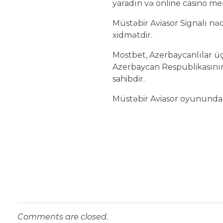
yaradın və online casino m
Müstəbir Aviasor Signalı nə
xidmətdir.
Mostbet, Azerbaycanlılar ü
Azerbaycan Respublikasının 
sahibdir.
Müstəbir Aviasor oyununda 
Comments are closed.