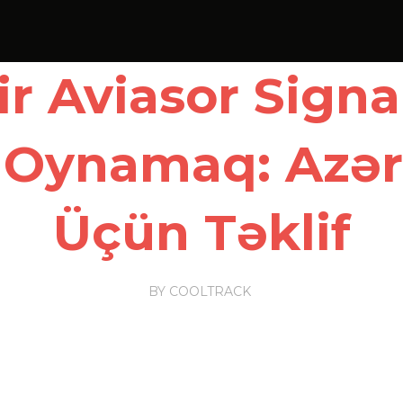
r Aviasor Signa
 Oynamaq: Azə
Üçün Təklif
BY
COOLTRACK