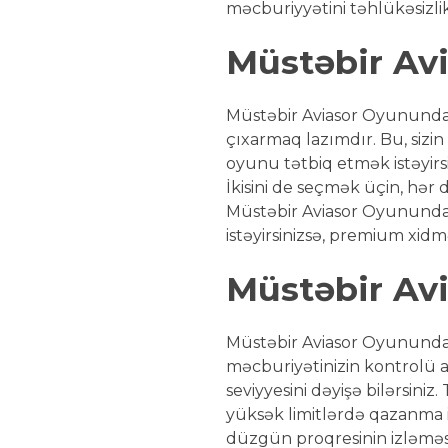
məcburiyyətini təhlükəsizlik 
Müstəbir Av
Müstəbir Aviasor Oyununda, i
çıxarmaq lazımdır. Bu, sizi
oyunu tətbiq etmək istəyirs
İkisini de seçmək üçin, hər
Müstəbir Aviasor Oyununda, 
istəyirsinizsə, premium xidm
Müstəbir A
Müstəbir Aviasor Oyununda 
məcburiyətinizin kontrolü 
seviyyesini dəyişə bilərsi
yüksək limitlərdə qazanma i
düzgün proqresinin izləməs