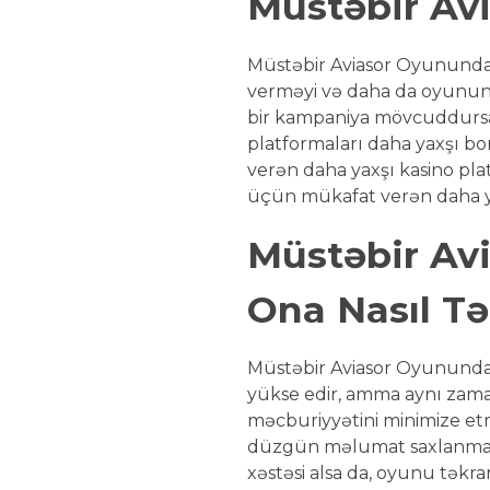
Müstəbir Avi
Müstəbir Aviasor Oyununda, f
verməyi və daha da oyunun 
bir kampaniya mövcuddursa, si
platformaları daha yaxşı bonu
verən daha yaxşı kasino pla
üçün mükafat verən daha ya
Müstəbir Av
Ona Nasıl Tə
Müstəbir Aviasor Oyununda r
yükse edir, amma aynı zama
məcburiyyətini minimize etm
düzgün məlumat saxlanmaq, r
xəstəsi alsa da, oyunu tək