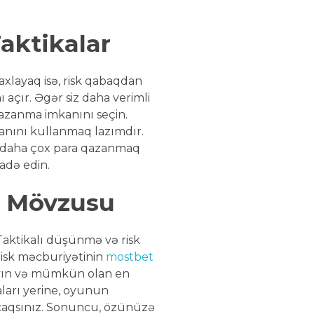
aktikalar
axlayaq isə, risk qabaqdan
açır. Əgər siz daha verimli
qazanma imkanını seçin.
kanını kullanmaq lazımdır.
iz daha çox para qazanmaq
fadə edin.
a Mövzusu
aktikalı düşünmə və risk
risk məcburiyətinin
mostbet
nayın və mümkün olan en
ları yerine, oyunun
acaqsınız. Sonuncu, özünüzə