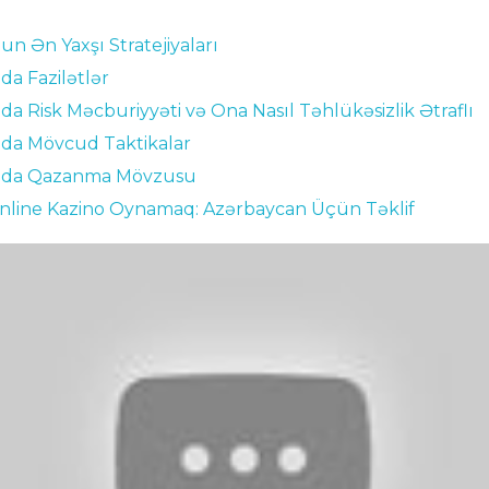
n Ən Yaxşı Stratejiyaları
a Fazilətlər
a Risk Məcburiyyəti və Ona Nasıl Təhlükəsizlik Ətraflı
da Mövcud Taktikalar
unda Qazanma Mövzusu
Online Kazino Oynamaq: Azərbaycan Üçün Təklif