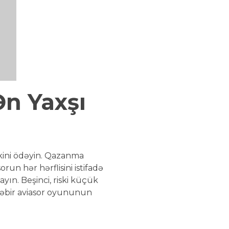
n Yaxşı
iskini ödəyin. Qazanma
un hər hərflisini istifadə
n. Beşinci, riski küçük
üstəbir aviasor oyununun