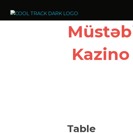
Cool Track Air Condition Trading LLC
Perfect Track of Comfort & Cool
Müstəbi
Kazino
Table