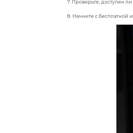
7. Проверьте, доступен ли
8. Начните с бесплатной 