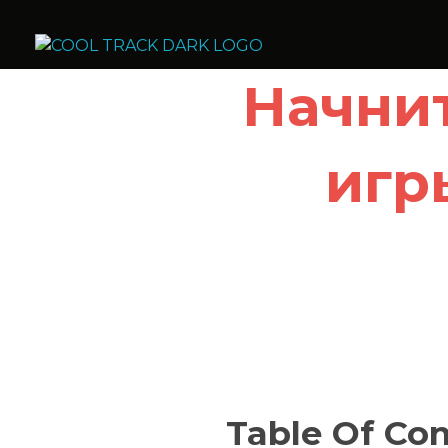
Cool Track Air Condition Trading LLC
Perfect Track of Comfort & Cool
Начнит
игр
Table Of Co