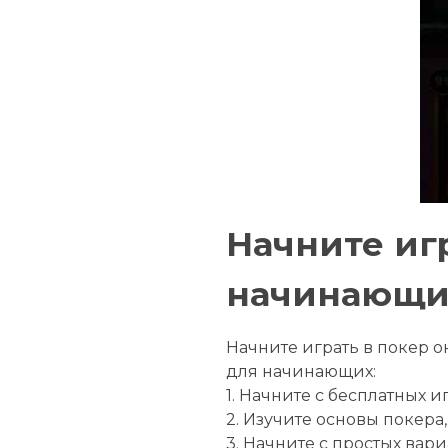
Начните иг
начинающи
Начните играть в покер 
для начинающих:
1. Начните с бесплатных и
2. Изучите основы покера
3. Начните с простых вари