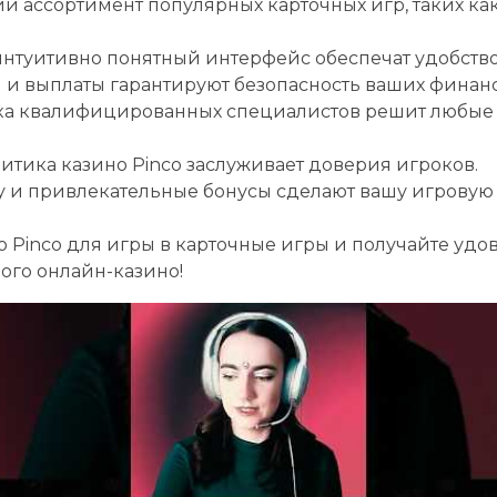
 ассортимент популярных карточных игр, таких как 
интуитивно понятный интерфейс обеспечат удобство
и выплаты гарантируют безопасность ваших финан
ка квалифицированных специалистов решит любые
итика казино Pinco заслуживает доверия игроков.
у и привлекательные бонусы сделают вашу игровую
 Pinco для игры в карточные игры и получайте удов
ого онлайн-казино!