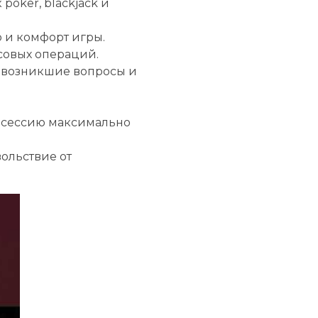
poker, blackjack и
 и комфорт игры.
совых операций.
 возникшие вопросы и
 сессию максимально
ольствие от