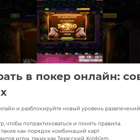
рать в покер онлайн: со
х
онлайн и разблокируйте новый уровень развлечений!
гр, чтобы попрактиковаться и понять правила.
, такие как порядок комбинаций карт.
антов игры, таких как Техасский Хolds’em.