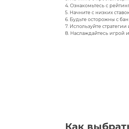
4. Ознакомьтесь с рейти
5. Начните с низких став
6. Будьте осторожны с бан
7. Используйте стратегии
8. Наслаждайтесь игрой и 
Как выбрат