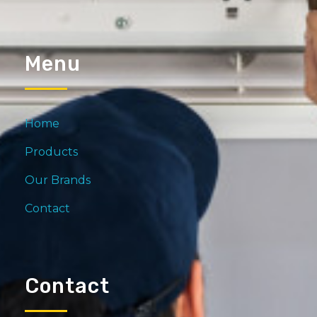
Menu
Home
Products
Our Brands
Contact
Contact