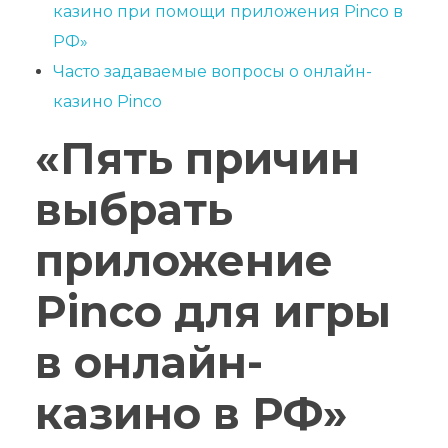
казино при помощи приложения Pinco в
РФ»
Часто задаваемые вопросы о онлайн-
казино Pinco
«Пять причин
выбрать
приложение
Pinco для игры
в онлайн-
казино в РФ»