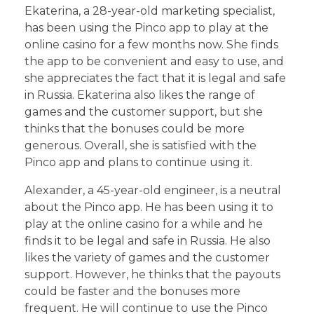
Ekaterina, a 28-year-old marketing specialist,
has been using the Pinco app to play at the
online casino for a few months now. She finds
the app to be convenient and easy to use, and
she appreciates the fact that it is legal and safe
in Russia. Ekaterina also likes the range of
games and the customer support, but she
thinks that the bonuses could be more
generous. Overall, she is satisfied with the
Pinco app and plans to continue using it.
Alexander, a 45-year-old engineer, is a neutral
about the Pinco app. He has been using it to
play at the online casino for a while and he
finds it to be legal and safe in Russia. He also
likes the variety of games and the customer
support. However, he thinks that the payouts
could be faster and the bonuses more
frequent. He will continue to use the Pinco