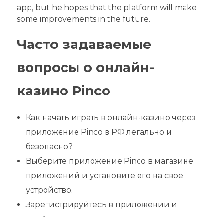
app, but he hopes that the platform will make
some improvements in the future.
Часто задаваемые
вопросы о онлайн-
казино Pinco
Как начать играть в онлайн-казино через
приложение Pinco в РФ легально и
безопасно?
Выберите приложение Pinco в магазине
приложений и установите его на свое
устройство.
Зарегистрируйтесь в приложении и