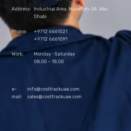
Address:
Industrial Area, Musaffah-34, Abu
Dhabi
Phone:
+9712 6661021
+9712 6661091
Work:
Monday -Saturday
08.00 – 18.00
e-
info@cooltrackuae.com
mail:
sales@cooltrackuae.com