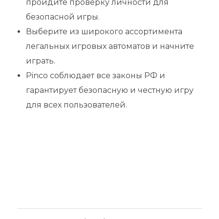
пройдите проверку личности для
безопасной игры.
Выберите из широкого ассортимента
легальных игровых автоматов и начните
играть.
Pinco соблюдает все законы РФ и
гарантирует безопасную и честную игру
для всех пользователей.