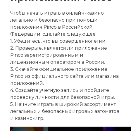
Чтобы начать играть в онлайн-казино
легально и безопасно при помощи
приложения Pinco в Российской
Федерации, сделайте следующее:
1. Убедитесь, что вы совершеннолетни .
2. Проверьте, является ли приложение
Pinco зарегистрированным и
лицензионным оператором в России.
3. Скачайте официальное приложение
Pinco из официального сайта или магазина
приложений.
4. Создайте учетную запись и пройдите
проверку личности для безопасной игры.
5. Начните играть в широкий ассортимент
легальных и безопасных игровых автоматов
и казино-игр.