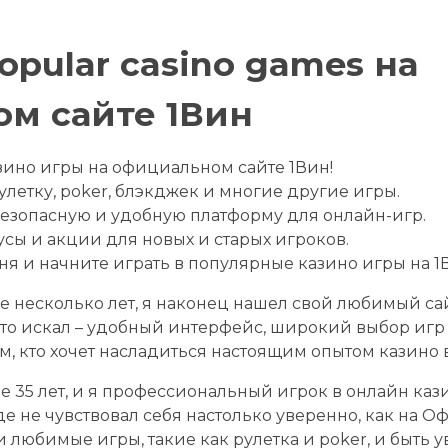
opular casino games на
м сайте 1Вин
зино игры на официальном сайте 1Вин!
летку, poker, блэкджек и многие другие игры.
безопасную и удобную платформу для онлайн-игр.
нусы и акции для новых и старых игроков.
я и начните играть в популярные казино игры на 1
же несколько лет, я наконец нашел свой любимый с
 что искал – удобный интерфейс, широкий выбор иг
м, кто хочет насладиться настоящим опытом казино 
е 35 лет, и я профессиональный игрок в онлайн каз
де не чувствовал себя настолько уверенно, как на 
ои любимые игры, такие как рулетка и poker, и быть 