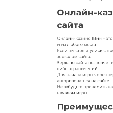
Онлайн-каз
сайта
Онлайн-казино 1Вин – это
и из любого места.
Если вы столкнулись с п
зеркалом сайта.
Зеркало сайта позволяет и
либо ограничений.
Для начала игры через зе
авторизоваться на сайте.
Не забудьте проверить н
началом игры.
Преимущест