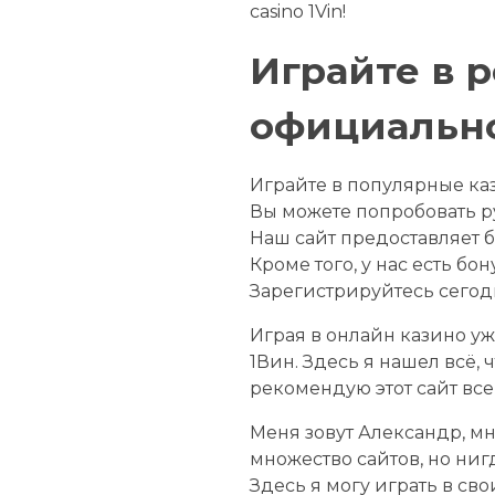
casino 1Vin!
Играйте в p
официально
Играйте в популярные ка
Вы можете попробовать ру
Наш сайт предоставляет 
Кроме того, у нас есть бо
Зарегистрируйтесь сегодн
Играя в онлайн казино у
1Вин. Здесь я нашел всё,
рекомендую этот сайт все
Меня зовут Александр, мн
множество сайтов, но ниг
Здесь я могу играть в св