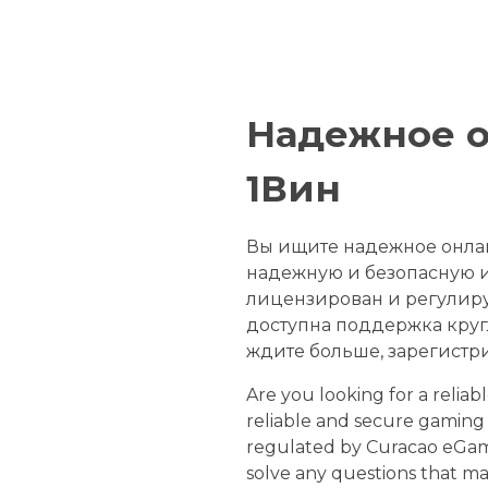
Надежное о
1Вин
Вы ищите надежное онлай
надежную и безопасную и
лицензирован и регулируе
доступна поддержка кругл
ждите больше, зарегистр
Are you looking for a reliabl
reliable and secure gaming 
regulated by Curacao eGaming,
solve any questions that may