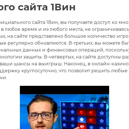
го сайта 1Вин
фициального сайта 1Вин, вы получаете доступ ко мн
 в любое время и из любого места, не ограничивая
ых, на сайте представлено большое количество игро
е регулярно обновляются. В-третьих, вы можете бы
ональных данных и финансовых операций, посколь
нологии защиты. В-четвертых, на сайте доступны р
 ваши шансы на выигрыш. Наконец, в онлайн-казин
ддержку круглосуточно, что позволит решить любы
ни.