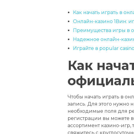
Как начать играть в он
Онлайн-казино 1Вин: иг
Преимущества игры в о
Надежное онлайн-кази
Играйте в popular casi
Как нача
официаль
Чтобы начать играть в он
запись. Для этого нужно 
необходимые поля для ре
регистрации вы можете в
ассортимент казино-игр, т
свяжитесь с круглосуточ