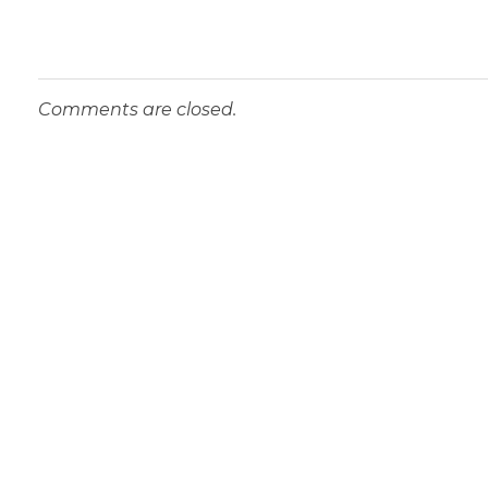
Comments are closed.