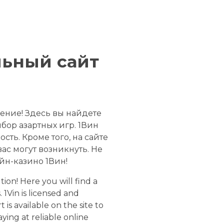
льный сайт
ение! Здесь вы найдете
ор азартных игр. 1Вин
ть. Кроме того, на сайте
ас могут возникнуть. Не
йн-казино 1Вин!
ution! Here you will find a
1Vin is licensed and
 is available on the site to
ying at reliable online