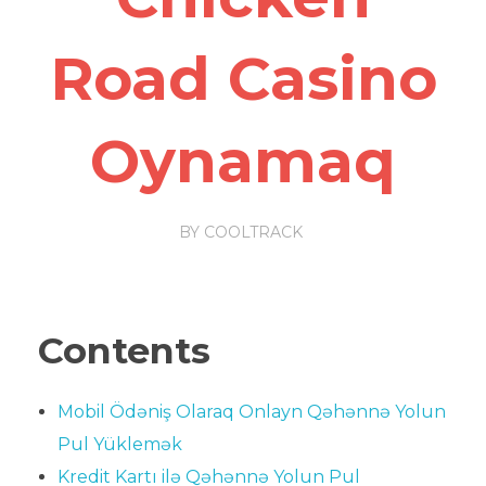
Road Casino
Oynamaq
BY
COOLTRACK
Contents
Mobil Ödəniş Olaraq Onlayn Qəhənnə Yolun
Pul Yüklemək
Kredit Kartı ilə Qəhənnə Yolun Pul