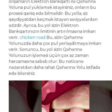
orqanların Elektron Bankqartı ilə Qəhənnə
Yoluna pul yükləmək istəyirsiniz, onların bu
prosesi qaniq edə bilməlidir. Bu yolla, siz
qeydiyyatdan keçmək istəyən səviyyələrdən
əzizdir. Ayrıca, bu yol sizin Elektron
Bankqartınızın limitinin artırılmasına imkan
verir.
chicken road
Bu, sizin Qəhənnə
Yolunuzda daha çox pul yerləşdirməyə imkan
verir. Sonuncu, bu yol sizin Qəhənnə
Yolunuzun işləməsi üçün çox az zaman
harcamasına səbəb olur. Bu nəticənə
nəzarətdən daha rahat Qəhənnə Yolu istifadə
edə bilərsiniz.