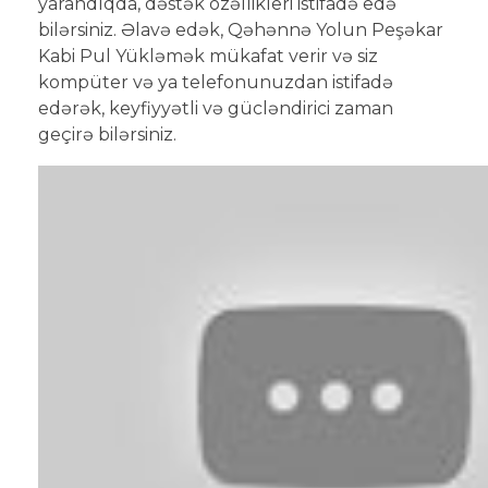
yarandıqda, dəstək özəllikleri istifadə edə
bilərsiniz. Əlavə edək, Qəhənnə Yolun Peşəkar
Kabi Pul Yükləmək mükafat verir və siz
kompüter və ya telefonunuzdan istifadə
edərək, keyfiyyətli və gücləndirici zaman
geçirə bilərsiniz.