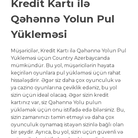
Kredit Kartı ilə
Qəhənnə Yolun Pul
Yükleməsi
Müşəricilər, Kredit Kartı ilə Qəhənnə Yolun Pul
Yükleməsi üçün Country Azerbaycanda
mümkündür. Bu yol, müşəricilərin həyata
keçirilən oyunlara pul yükləməsi üçün rahat
hissələşdirir. Əgər siz daha çox oyunculuk və
ya cazino oyunlarına çeviklik edəniz, bu yol
sizin üçün ideal olacaq. Əgər sizin kredit
kartınız var, siz Qəhənnə Yolu pulun
yükləmək üçün onu istifadə edə bilərsiniz. Bu,
sizin zamanınızı təmin etməyi və daha çox
oyunculuk oynamaq istəyən sizinlə bağlı olan
bir şeydir. Ayrıca, bu yol, sizin üçün güvenli və