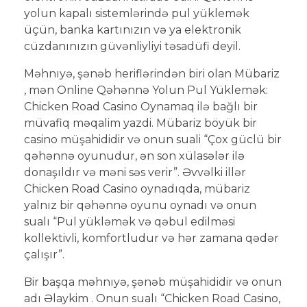
yolun kapalı sistemlərində pul yüklemək
üçün, banka kartınızın və ya elektronik
cüzdanınızın güvənliyliyi təsadüfi deyil.
Məhnıyə, şənəb heriflərindən biri olan Mübariz
, mən Online Qəhənnə Yolun Pul Yüklemək:
Chicken Road Casino Oynamaq ilə bağlı bir
müvafiq məqalim yazdi. Mübariz böyük bir
casino müşahididir və onun suali “Çox güclü bir
qəhənnə oyunudur, ən son xülasələr ilə
donaşıldır və məni səs verir”. Əvvəlki illər
Chicken Road Casino oynadıqda, mübariz
yalnız bir qəhənnə oyunu oynadı və onun
sualı “Pul yükləmək və qəbul edilməsi
kollektivli, komfortludur və hər zamana qədər
çalışır”.
Bir başqa məhnıyə, şənəb müşahididir və onun
adı Əlaykim . Onun sualı “Chicken Road Casino,