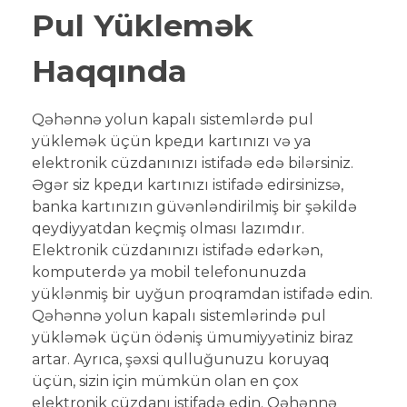
Pul Yüklemək
Haqqında
Qəhənnə yolun kapalı sistemlərdə pul
yüklemək üçün kреди kartınızı və ya
elektronik cüzdanınızı istifadə edə bilərsiniz.
Əgər siz kреди kartınızı istifadə edirsinizsə,
banka kartınızın güvənləndirilmiş bir şəkildə
qeydiyyatdan keçmiş olması lazımdır.
Elektronik cüzdanınızı istifadə edərkən,
komputerdə ya mobil telefonunuzda
yüklənmiş bir uyğun proqramdan istifadə edin.
Qəhənnə yolun kapalı sistemlərində pul
yükləmək üçün ödəniş ümumiyyətiniz biraz
artar. Ayrıca, şəxsi qulluğunuzu koruyaq
üçün, sizin için mümkün olan en çox
elektronik cüzdanı istifadə edin. Qəhənnə