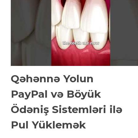
Qəhənnə Yolun
PayPal və Böyük
Ödəniş Sistemləri ilə
Pul Yüklemək