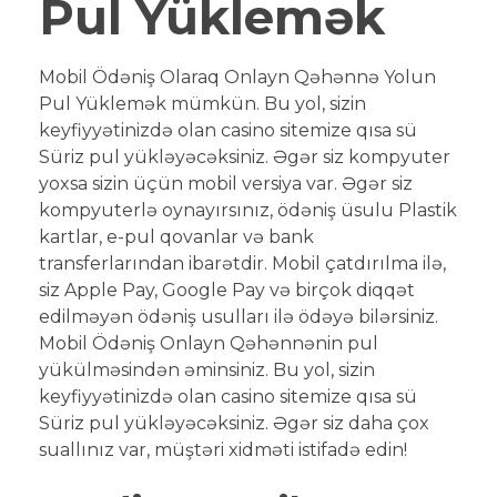
Pul Yüklemək
Mobil Ödəniş Olaraq Onlayn Qəhənnə Yolun
Pul Yüklemək mümkün. Bu yol, sizin
keyfiyyətinizdə olan casino sitemize qısa sü
Süriz pul yükləyəcəksiniz. Əgər siz kompyuter
yoxsa sizin üçün mobil versiya var. Əgər siz
kompyuterlə oynayırsınız, ödəniş üsulu Plastik
kartlar, e-pul qovanlar və bank
transferlarından ibarətdir. Mobil çatdırılma ilə,
siz Apple Pay, Google Pay və birçok diqqət
edilməyən ödəniş usulları ilə ödəyə bilərsiniz.
Mobil Ödəniş Onlayn Qəhənnənin pul
yükülməsindən əminsiniz. Bu yol, sizin
keyfiyyətinizdə olan casino sitemize qısa sü
Süriz pul yükləyəcəksiniz. Əgər siz daha çox
suallınız var, müştəri xidməti istifadə edin!