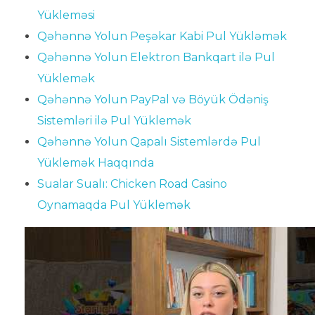
Yükleməsi
Qəhənnə Yolun Peşəkar Kabi Pul Yükləmək
Qəhənnə Yolun Elektron Bankqart ilə Pul
Yüklemək
Qəhənnə Yolun PayPal və Böyük Ödəniş
Sistemləri ilə Pul Yüklemək
Qəhənnə Yolun Qapalı Sistemlərdə Pul
Yüklemək Haqqında
Sualar Sualı: Chicken Road Casino
Oynamaqda Pul Yüklemək