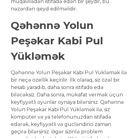
müqavilədən istifadə edən bir şeydir, bu
nəzərdən qeyd edilməlidir.
Qəhənnə Yolun
Peşəkar Kabi Pul
Yükləmək
Qəhənnə Yolun Peşəkar Kabi Pul Yükləmək ilə
bir neçə özellik keçirilir. İlk olaraq, siz özəl bir
hesab yaradıb, daha sonra istifadə edə
biləcəksiz. Daha sonra, mükafat vermək üçün
keyfiyyətli oyunlar oynaya bilərsiniz. Qəhənnə
Yolun Peşəkar Kabi Pul Yükləmək ilə, siz
kompüter və ya telefonunuzdan istifadə
edərək, keyfiyyətli və gücləndirici zaman
geçirə bilərsiniz. Əgər sizinlə problem