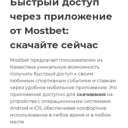
Быстрый доступ
через приложение
от Mostbet:
скачайте сейчас
Mostbet предлагает пользователям из
Казахстана уникальную возможность
получить
быстрый доступ
к своим
любимым спортивным событиям и ставкам
через удобное мобильное приложение. Это
приложение доступно для
скачивания
на
устройства с операционными системами
Android и iOS, обеспечивая комфортное
использование в любое время и в любом
месте.