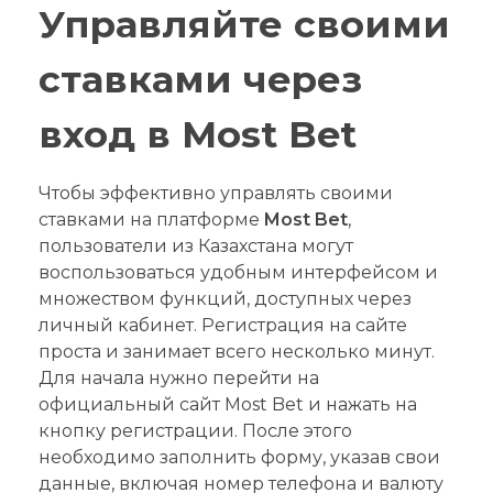
Управляйте своими
ставками через
вход в Most Bet
Чтобы эффективно управлять своими
ставками на платформе
Most Bet
,
пользователи из Казахстана могут
воспользоваться удобным интерфейсом и
множеством функций, доступных через
личный кабинет. Регистрация на сайте
проста и занимает всего несколько минут.
Для начала нужно перейти на
официальный сайт Most Bet и нажать на
кнопку регистрации. После этого
необходимо заполнить форму, указав свои
данные, включая номер телефона и валюту