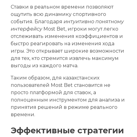
Ставки в реальном времени позволяют
ощутить всю динамику спортивного
события. Благодаря
интуитивно понятному
интерфейсу
Most Bet, игроки могут легко
отслеживать изменения коэффициентов и
быстро реагировать на изменения хода
игры. Это открывает широкие возможности
для тех, кто стремится извлечь максимум
выгоды из каждого матча.
Таким образом, для казахстанских
пользователей Most Bet становится не
просто платформой для ставок, а
полноценным инструментом для анализа и
принятия решений в режиме реального
времени.
Эффективные стратегии