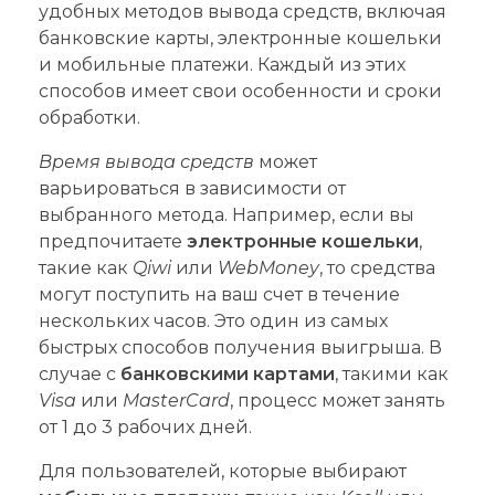
удобных методов вывода средств, включая
банковские карты, электронные кошельки
и мобильные платежи. Каждый из этих
способов имеет свои особенности и сроки
обработки.
Время вывода средств
может
варьироваться в зависимости от
выбранного метода. Например, если вы
предпочитаете
электронные кошельки
,
такие как
Qiwi
или
WebMoney
, то средства
могут поступить на ваш счет в течение
нескольких часов. Это один из самых
быстрых способов получения выигрыша. В
случае с
банковскими картами
, такими как
Visa
или
MasterCard
, процесс может занять
от 1 до 3 рабочих дней.
Для пользователей, которые выбирают