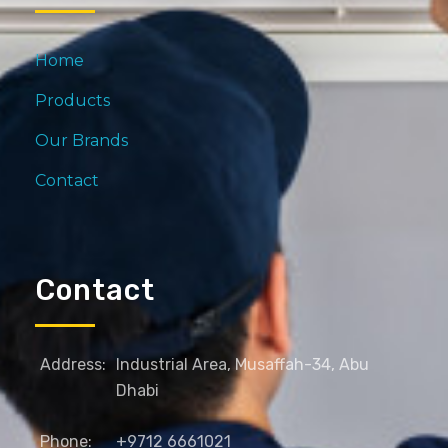
Home
Products
Our Brands
Contact
Contact
Address:
Industrial Area, Musaffah-34, Abu
Dhabi
Phone:
+9712 6661021