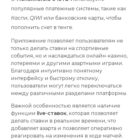
популярные платежные системы, такие как
Каспи
,
QIWI
или банковские карты, чтобы
пополнить счет в тенге.
Приложение позволяет пользователям не
только делать ставки на спортивные
события, но и наслаждаться онлайн-казино,
лотереями и другими азартными играми.
Благодаря интуитивно понятному
интерфейсу и быстрому отклику,
пользователи могут легко переключаться
между различными разделами платформы.
Важной особенностью является наличие
функции
live-ставок
, которая позволяет
делать ставки в реальном времени, что
добавляет азарта и позволяет оперативно
реагировать на изменения в ходе матчей.