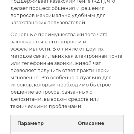
поддерживает казахский тенге (KZT), что
делает процесс общения и решения
вопросов максимально удобным для
казахстанских пользователей.
Основные преимущества живого чата
заключаются в его скорости и
эффективности. В отличие от других
методов связи, таких как электронная почта
или телефонные звонки, живой чат
позволяет получить ответ практически
мгновенно. Это особенно актуально для
игроков, которым необходимо быстрое
решение вопросов, связанных с
депозитами, выводом средств или
техническими проблемами.
Параметр
Описание