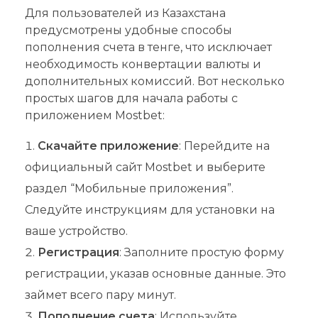
Для пользователей из Казахстана
предусмотрены удобные способы
пополнения счета в тенге, что исключает
необходимость конвертации валюты и
дополнительных комиссий. Вот несколько
простых шагов для начала работы с
приложением Mostbet:
Скачайте приложение
: Перейдите на
официальный сайт Mostbet и выберите
раздел “Мобильные приложения”.
Следуйте инструкциям для установки на
ваше устройство.
Регистрация
: Заполните простую форму
регистрации, указав основные данные. Это
займет всего пару минут.
Пополнение счета
: Используйте