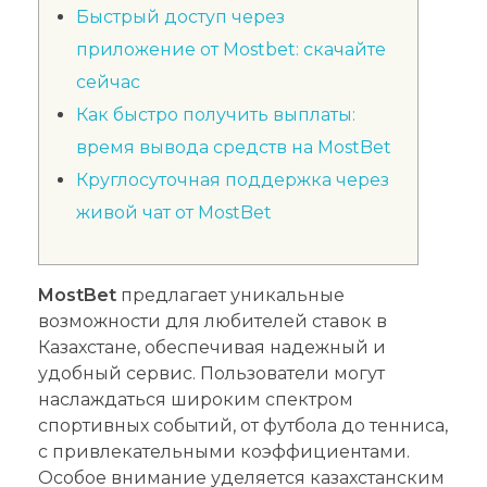
Быстрый доступ через
приложение от Mostbet: скачайте
сейчас
Как быстро получить выплаты:
время вывода средств на MostBet
Круглосуточная поддержка через
живой чат от MostBet
MostBet
предлагает уникальные
возможности для любителей ставок в
Казахстане, обеспечивая надежный и
удобный сервис. Пользователи могут
наслаждаться широким спектром
спортивных событий, от футбола до тенниса,
с привлекательными коэффициентами.
Особое внимание уделяется казахстанским