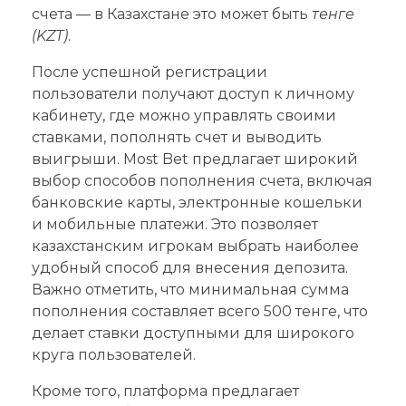
счета — в Казахстане это может быть
тенге
(KZT)
.
После успешной регистрации
пользователи получают доступ к личному
кабинету, где можно управлять своими
ставками, пополнять счет и выводить
выигрыши. Most Bet предлагает широкий
выбор способов пополнения счета, включая
банковские карты, электронные кошельки
и мобильные платежи. Это позволяет
казахстанским игрокам выбрать наиболее
удобный способ для внесения депозита.
Важно отметить, что минимальная сумма
пополнения составляет всего 500 тенге, что
делает ставки доступными для широкого
круга пользователей.
Кроме того, платформа предлагает