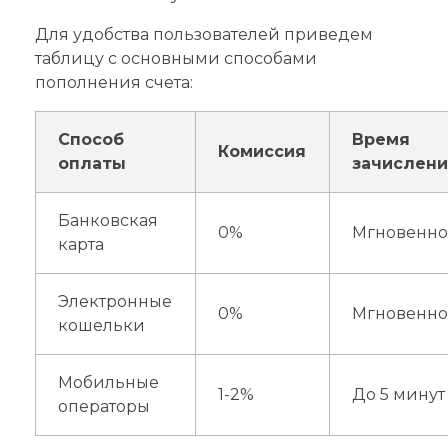
Для удобства пользователей приведем
таблицу с основными способами
пополнения счета:
Способ
Время
Комиссия
оплаты
зачислен
Банковская
0%
Мгновенн
карта
Электронные
0%
Мгновенн
кошельки
Мобильные
1-2%
До 5 минут
операторы