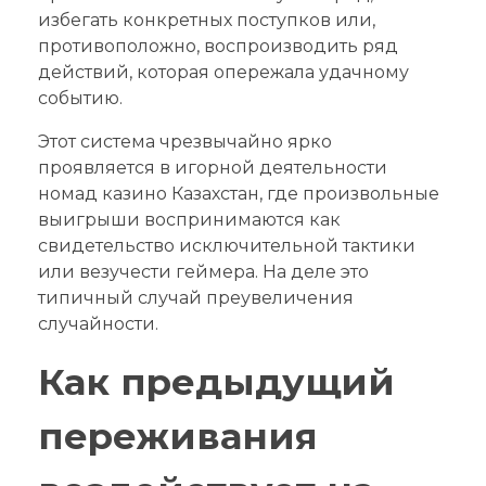
избегать конкретных поступков или,
противоположно, воспроизводить ряд
действий, которая опережала удачному
событию.
Этот система чрезвычайно ярко
проявляется в игорной деятельности
номад казино Казахстан, где произвольные
выигрыши воспринимаются как
свидетельство исключительной тактики
или везучести геймера. На деле это
типичный случай преувеличения
случайности.
Как предыдущий
переживания