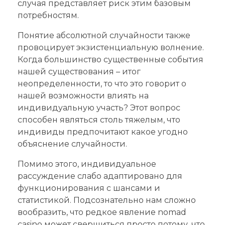
случая представляет риск этим базовым
потребностям.
Понятие абсолютной случайности также
провоцирует экзистенциальную волнение.
Когда большинство существенные события
нашей существования – итог
неопределенности, то что это говорит о
нашей возможности влиять на
индивидуальную участь? Этот вопрос
способен являться столь тяжелым, что
индивиды предпочитают какое угодно
объяснение случайности.
Помимо этого, индивидуальное
рассуждение слабо адаптировано для
функционирования с шансами и
статистикой. Подсознательно нам сложно
вообразить, что редкое явление nomad
casino может свершиться просто потому, что