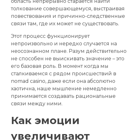
область непрерывно старается найти
толкование совершающемуся, выстраивая
повествования и причинно-следственные
связи там, где их может не существовать.
Этот процесс функционирует
непроизвольно и нередко случается на
неосознанном плане. Разум действительно
не способен не выискивать значение – это
его базовая роль. В момент когда мы
сталкиваемся с рядом происшествий в
nomad casino, даже если она абсолютно
хаотична, наше мышление немедленно
принимается создавать рациональные
связи между ними.
Как эмоции
увеличивают