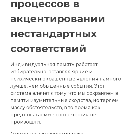
процессов в
акцентировании
нестандартных
соответствий
Индивидуальная память работает
избирательно, оставляя яркие и
психически окрашенные явления намного
лучше, чем обыденные события. Этот
система влечет к тому, что мы сохраняем в
памяти изумительные сходства, но теряем
массу обстоятельств, в то время как
предполагаемые соответствия не
произошли.
Мнемическая функция тоже