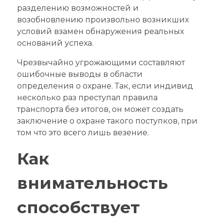
разделению возможностей и
возобновлению произвольно возникших
условий взамен обнаружения реальных
оснований успеха.
Чрезвычайно угрожающими составляют
ошибочные выводы в области
определения о охране. Так, если индивид
несколько раз преступал правила
транспорта без итогов, он может создать
заключение о охране такого поступков, при
том что это всего лишь везение.
Как
внимательность
способствует