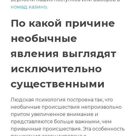
номад казино
.
По какой причине
необычные
явления выглядят
исключительно
существенными
Людская психология построена так, что
необычные происшествия непроизвольно
притом увеличенное внимание и
представляются больше важными, чем
привычные происшествия. Эта особенность