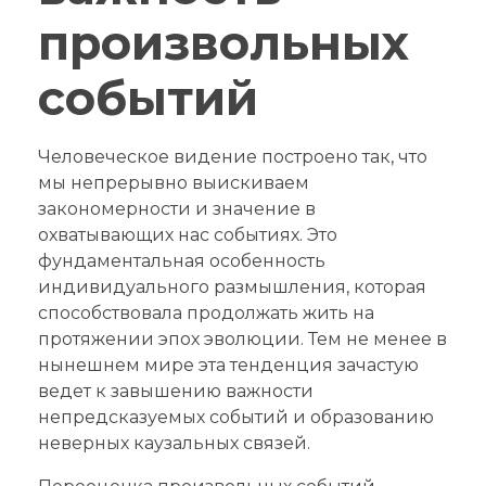
произвольных
событий
Человеческое видение построено так, что
мы непрерывно выискиваем
закономерности и значение в
охватывающих нас событиях. Это
фундаментальная особенность
индивидуального размышления, которая
способствовала продолжать жить на
протяжении эпох эволюции. Тем не менее в
нынешнем мире эта тенденция зачастую
ведет к завышению важности
непредсказуемых событий и образованию
неверных каузальных связей.